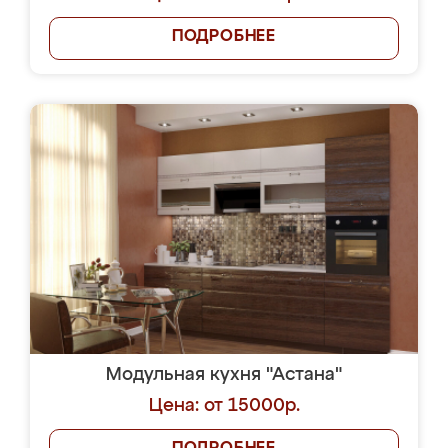
ПОДРОБНЕЕ
Модульная кухня "Астана"
Цена: от 15000р.