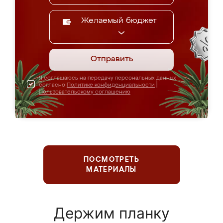
Желаемый бюджет
Отправить
Я соглашаюсь на передачу персональных данных
согласно
Политике конфиденциальности
|
Пользовательскому соглашению
ПОСМОТРЕТЬ
МАТЕРИАЛЫ
Держим планку