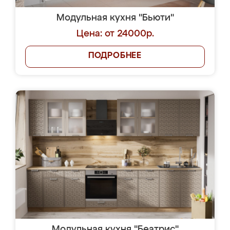
Модульная кухня "Бьюти"
Цена: от 24000р.
ПОДРОБНЕЕ
Модульная кухня "Беатрис"