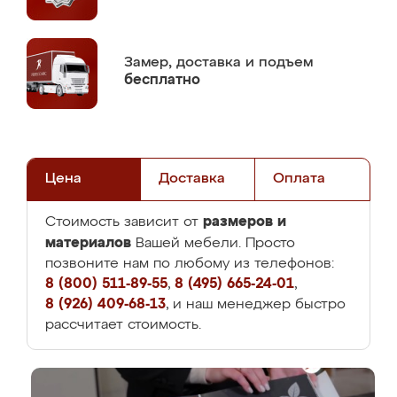
Замер,
доставка и подъем
бесплатно
Цена
Доставка
Оплата
размеров и
Стоимость зависит от
материалов
Вашей мебели. Просто
позвоните нам по любому из телефонов:
8 (800) 511-89-55
,
8 (495) 665-24-01
,
8 (926) 409-68-13
, и наш менеджер быстро
рассчитает стоимость.