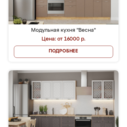
Модульная кухня "Весна"
Цена: от 16000 р.
ПОДРОБНЕЕ