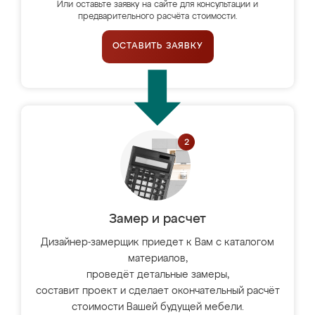
Или оставьте заявку на сайте для консультации и
предварительного расчёта стоимости.
ОСТАВИТЬ ЗАЯВКУ
Замер и расчет
Дизайнер-замерщик приедет к Вам с каталогом
материалов,
проведёт детальные замеры,
составит проект и сделает окончательный расчёт
стоимости Вашей будущей мебели.