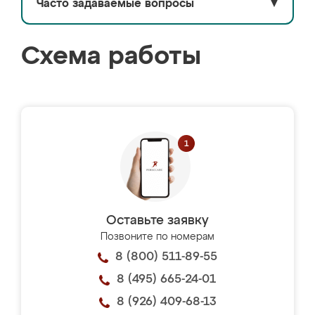
Часто задаваемые вопросы
▼
Схема работы
Оставьте заявку
Позвоните по номерам
8 (800) 511-89-55
8 (495) 665-24-01
8 (926) 409-68-13