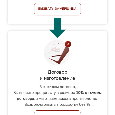
ВЫЗВАТЬ ЗАМЕРЩИКА
Договор
и изготовление
Заключаем договор,
Вы вносите предоплату в размере
10% от суммы
договора
, и мы отдаём заказ в производство.
Возможна оплата в рассрочку без %.