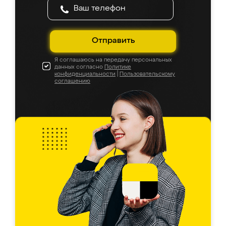
Отправить
Я соглашаюсь на передачу персональных
данных согласно
Политике
конфиденциальности
|
Пользовательскому
соглашению