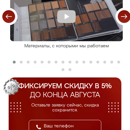
Материалы, с которыми мы работаем
ФИКСИРУЕМ СКИДКУ В 5%
ДО КОНЦА АВГУСТА
Оставьте заявку сейчас, скидка
сохранится.