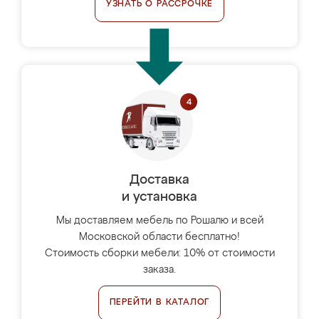
УЗНАТЬ О РАССРОЧКЕ
Доставка
и установка
Мы доставляем мебель по Рошалю и всей
Московской области бесплатно!
Стоимость сборки мебели: 10% от стоимости
заказа.
ПЕРЕЙТИ В КАТАЛОГ