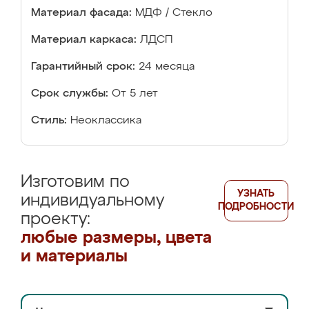
Материал фасада:
МДФ / Стекло
Материал каркаса:
ЛДСП
Гарантийный срок:
24 месяца
Срок службы:
От 5 лет
Стиль:
Неоклассика
Изготовим по
УЗНАТЬ
индивидуальному
ПОДРОБНОСТИ
проекту:
любые размеры, цвета
и материалы