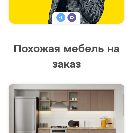
Похожая мебель на
заказ