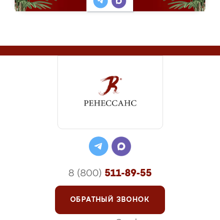
8 (800)
511-89-55
ОБРАТНЫЙ ЗВОНОК