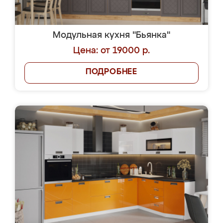
Модульная кухня "Бьянка"
Цена: от 19000 р.
ПОДРОБНЕЕ