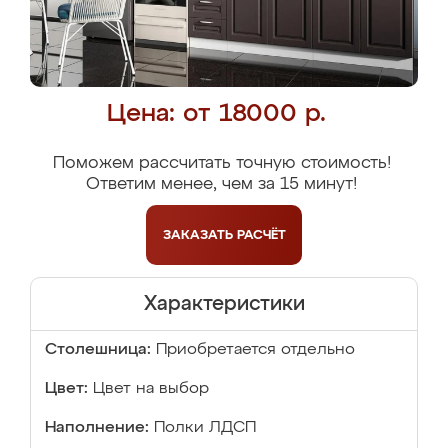
Цена: от 18000 р.
Поможем рассчитать точную стоимость!
Ответим менее, чем за 15 минут!
ЗАКАЗАТЬ
РАСЧЁТ
Характеристики
Столешница:
Приобретается отдельно
Цвет:
Цвет на выбор
Наполнение:
Полки ЛДСП