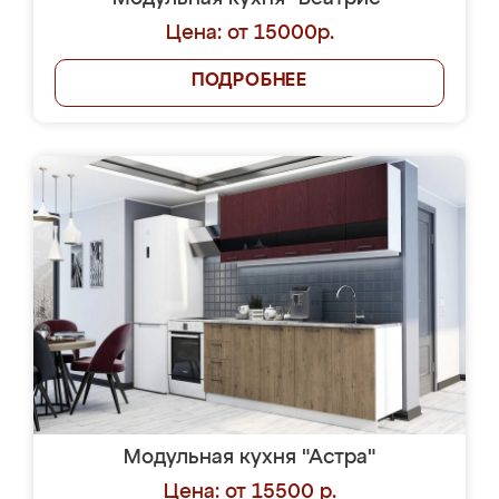
Цена: от 15000р.
ПОДРОБНЕЕ
Модульная кухня "Астра"
Цена: от 15500 р.