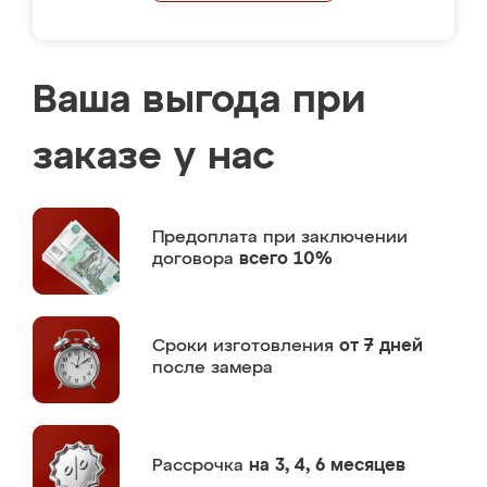
Ваша выгода при
заказе у нас
Предоплата
при заключении
договора
всего 10%
Сроки изготовления
от 7 дней
после замера
Рассрочка
на 3, 4, 6 месяцев