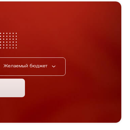
Желаемый бюджет