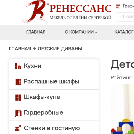
Графи
ГЛАВНАЯ
О КОМПАНИИ
КАТАЛОГ
ГЛАВНАЯ
→
ДЕТСКИЕ ДИВАНЫ
Дет
Кухни
Рейтинг
Распашные шкафы
Шкафы-купе
Гардеробные
Стенки в гостиную