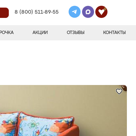
0
8 (800) 511-89-55
РОЧКА
АКЦИИ
ОТЗЫВЫ
КОНТАКТЫ