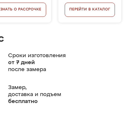
УЗНАТЬ О РАССРОЧКЕ
ПЕРЕЙТИ В КАТАЛОГ
с
Сроки изготовления
от 7 дней
после замера
Замер,
доставка и подъем
бесплатно