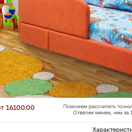
Поможем рассчитать точну
от 16100.00
Ответим менее, чем за 
Характерист