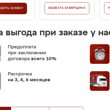
ВЫЗВАТЬ ЗАМЕРЩИКА
АВИТЬ ЗАЯВКУ
 выгода при заказе у на
Предоплата
при заключении
договора
всего 10%
Рассрочка
на 3, 4, 6 месяцев