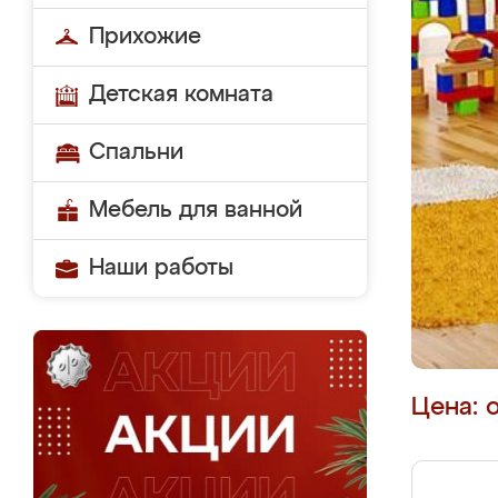
Прихожие
Детская комната
Спальни
Мебель для ванной
Наши работы
Цена: 