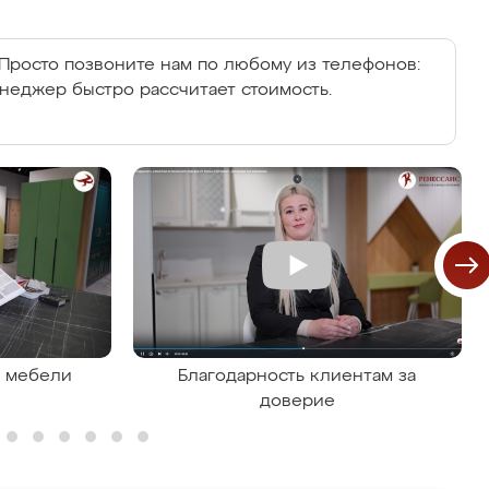
Просто позвоните нам по любому из телефонов:
енеджер быстро рассчитает стоимость.
я мебели
Благодарность клиентам за
доверие