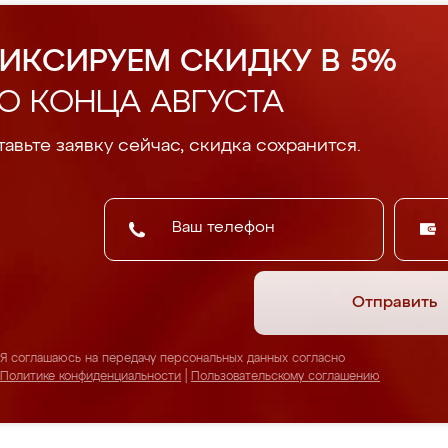
ИКСИРУЕМ СКИДКУ В 5%
О КОНЦА АВГУСТА
авьте заявку сейчас, скидка сохранится.
Отправить
Я соглашаюсь на передачу персональных данных согласно
Политике конфиденциальности
|
Пользовательскому соглашению