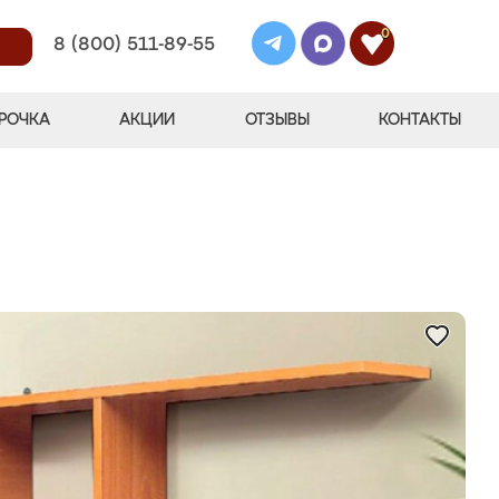
0
8 (800) 511-89-55
РОЧКА
АКЦИИ
ОТЗЫВЫ
КОНТАКТЫ