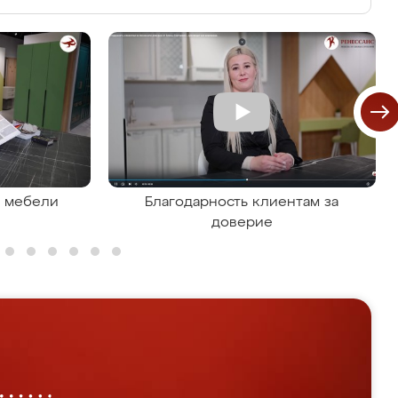
я мебели
Благодарность клиентам за
доверие