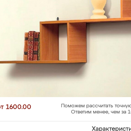
Поможем рассчитать точную
от 1600.00
Ответим менее, чем за 1
Характерист