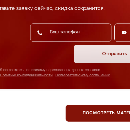
авьте заявку сейчас, скидка сохранится.
Отправить
Я соглашаюсь на передачу персональных данных согласно
Политике конфиденциальности
|
Пользовательскому соглашению
ПОСМОТРЕТЬ МАТ