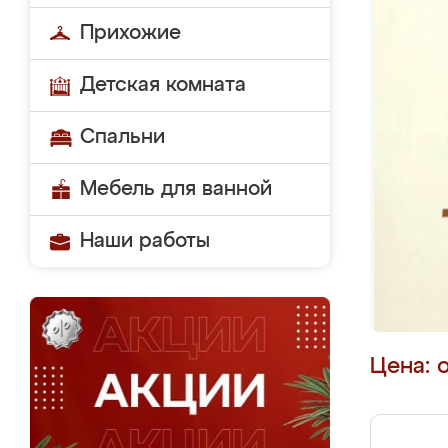
Прихожие
Детская комната
Спальни
Мебель для ванной
Наши работы
Цена: 