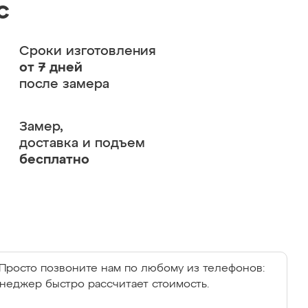
с
Сроки изготовления
от 7 дней
после замера
Замер,
доставка и подъем
бесплатно
Просто позвоните нам по любому из телефонов:
енеджер быстро рассчитает стоимость.