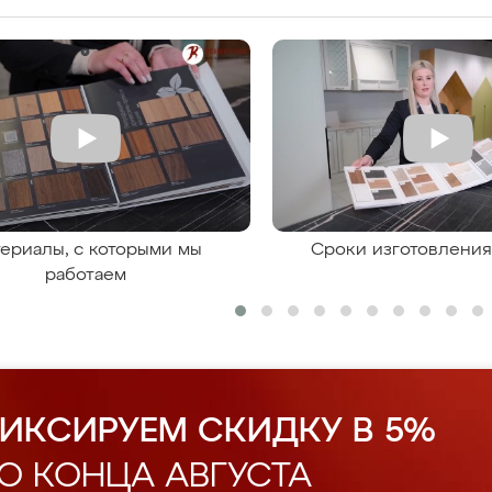
ериалы, с которыми мы
Сроки изготовлени
работаем
ИКСИРУЕМ СКИДКУ В 5%
О КОНЦА АВГУСТА