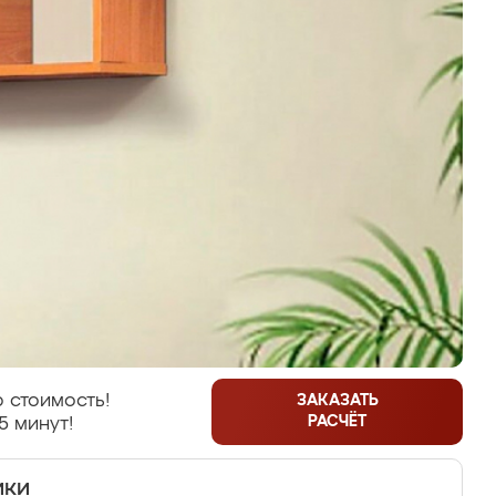
 стоимость!
ЗАКАЗАТЬ
РАСЧЁТ
5 минут!
ики