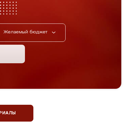
Желаемый бюджет
ЕРИАЛЫ