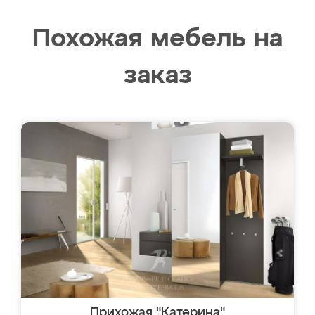
Похожая мебель на
заказ
Прихожая "Катерина"