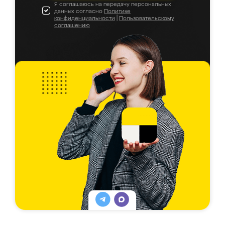
Я соглашаюсь на передачу персональных
данных согласно
Политике
конфиденциальности
|
Пользовательскому
соглашению