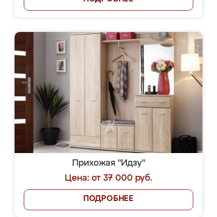
Прихожая "Идзу"
Цена: от 37 000 руб.
ПОДРОБНЕЕ