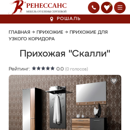
0
РОШАЛЬ
ГЛАВНАЯ
→
ПРИХОЖИЕ
→
ПРИХОЖИЕ ДЛЯ
УЗКОГО КОРИДОРА
Прихожая "Скалли"
Рейтинг:
0.0
(
0
голосов)