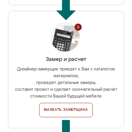
Замер и расчет
Дизайнер-замерщик приедет к Вам с каталогом
материалов,
проведёт детальные замеры,
составит проект и сделает окончательный расчёт
стоимости Вашей будущей мебели.
ВЫЗВАТЬ ЗАМЕРЩИКА