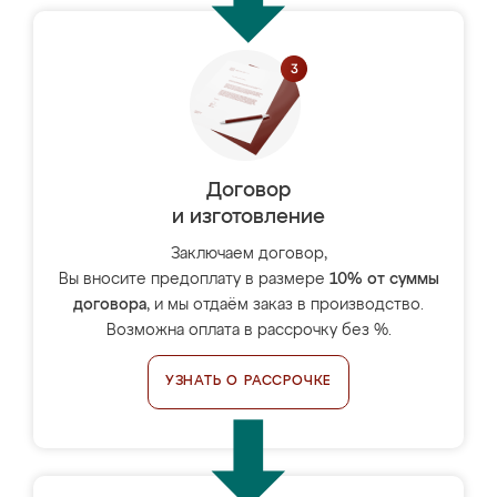
Договор
и изготовление
Заключаем договор,
Вы вносите предоплату в размере
10% от суммы
договора
, и мы отдаём заказ в производство.
Возможна оплата в рассрочку без %.
УЗНАТЬ О РАССРОЧКЕ