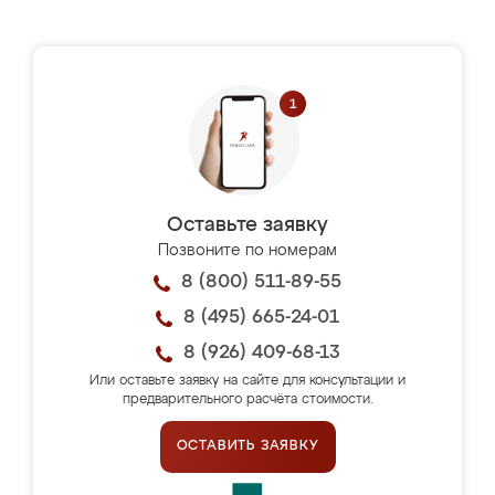
Оставьте заявку
Позвоните по номерам
8 (800) 511-89-55
8 (495) 665-24-01
8 (926) 409-68-13
Или оставьте заявку на сайте для консультации и
предварительного расчёта стоимости.
ОСТАВИТЬ ЗАЯВКУ