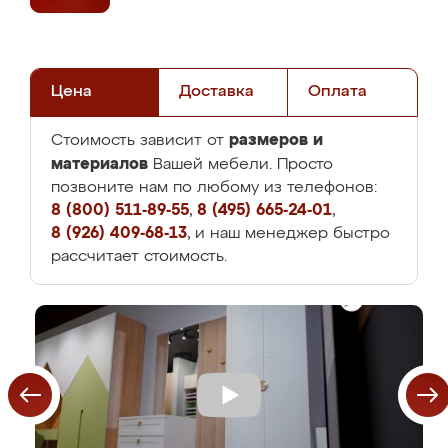
Цена
Доставка
Оплата
размеров и
Стоимость зависит от
материалов
Вашей мебели. Просто
позвоните нам по любому из телефонов:
8 (800) 511-89-55
,
8 (495) 665-24-01
,
8 (926) 409-68-13
, и наш менеджер быстро
рассчитает стоимость.