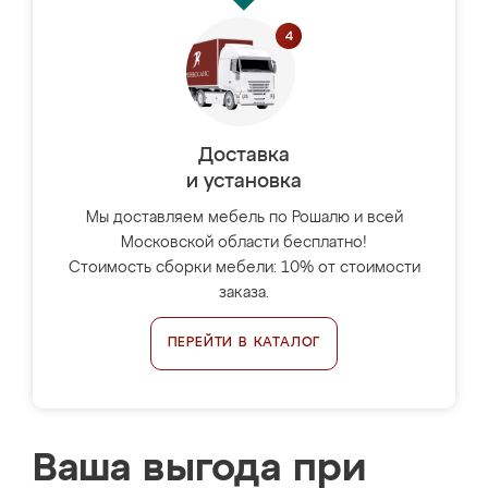
Доставка
и установка
Мы доставляем мебель по Рошалю и всей
Московской области бесплатно!
Стоимость сборки мебели: 10% от стоимости
заказа.
ПЕРЕЙТИ В КАТАЛОГ
Ваша выгода при