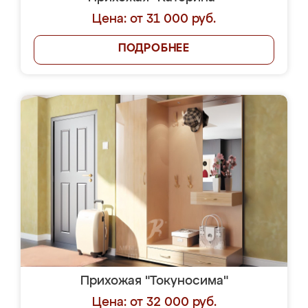
Цена: от 31 000 руб.
ПОДРОБНЕЕ
Прихожая "Токуносима"
Цена: от 32 000 руб.