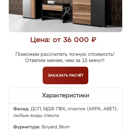
Цена: от 36 000 ₽
Поможем рассчитать точную стоимость!
Ответим менее, чем за 15 минут!
ЗАКАЗАТЬ
РАСЧЁТ
Характеристики
Фасад:
ДСП, МДФ ПВХ, пластик (ARPA, ABET),
любые виды стекла
Фурнитура:
Boyard, Blum