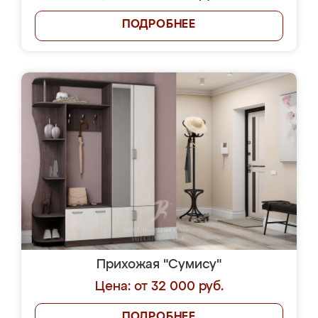
ПОДРОБНЕЕ
Прихожая "Сумису"
Цена: от 32 000 руб.
ПОДРОБНЕЕ