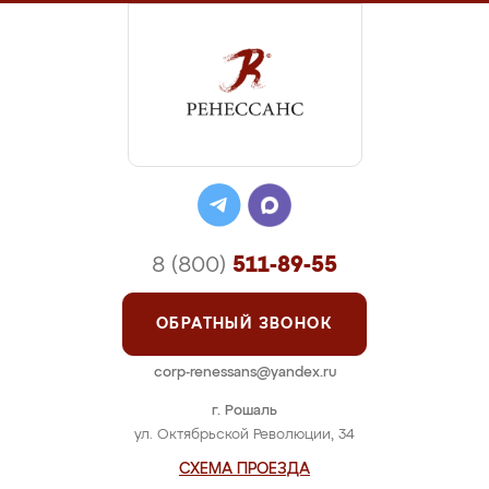
8 (800)
511-89-55
ОБРАТНЫЙ ЗВОНОК
corp-renessans@yandex.ru
г. Рошаль
ул. Октябрьской Революции, 34
СХЕМА ПРОЕЗДА