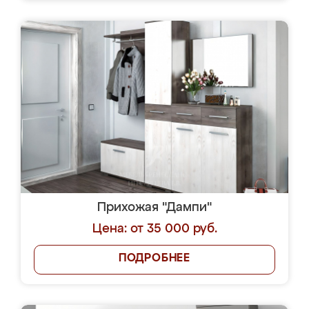
Прихожая "Дампи"
Цена: от 35 000 руб.
ПОДРОБНЕЕ