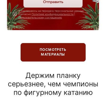
Отправить
Я соглашаюсь на передачу персональных данных
согласно
Политике конфиденциальности
|
Пользовательскому соглашению
ПОСМОТРЕТЬ
МАТЕРИАЛЫ
Держим планку
серьезнее, чем чемпионы
по фигурному катанию