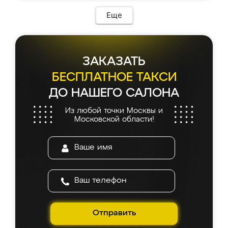
Еще
ЗАКАЗАТЬ
БЕСПЛАТНОЕ ТАКСИ
ДО НАШЕГО САЛОНА
Из любой точки Москвы и
Московской области!
Отправить