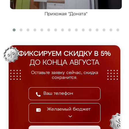
Прихожая "Доната"
ФИКСИРУЕМ СКИДКУ В 5%
ДО КОНЦА АВГУСТА
Оставьте заявку сейчас, скидка
сохранится.
Желаемый бюджет