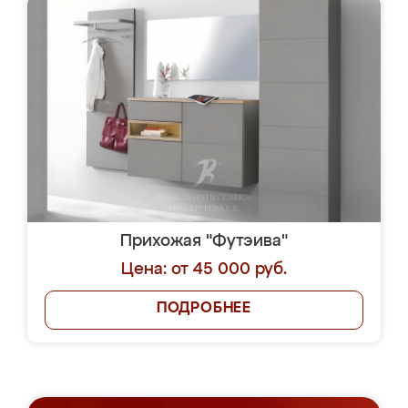
Прихожая "Футэива"
Цена: от 45 000 руб.
ПОДРОБНЕЕ