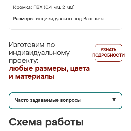
Кромка:
ПВХ (0,4 мм, 2 мм)
Размеры:
индивидуально под Ваш заказ
Изготовим по
УЗНАТЬ
индивидуальному
ПОДРОБНОСТИ
проекту:
любые размеры, цвета
и материалы
Часто задаваемые вопросы
▼
Схема работы