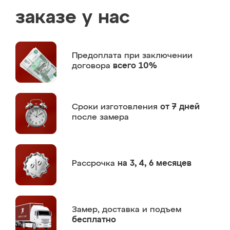
заказе у нас
Предоплата
при заключении
договора
всего 10%
Сроки изготовления
от 7 дней
после замера
Рассрочка
на 3, 4, 6 месяцев
Замер,
доставка и подъем
бесплатно