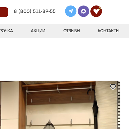
0
8 (800) 511-89-55
РОЧКА
АКЦИИ
ОТЗЫВЫ
КОНТАКТЫ