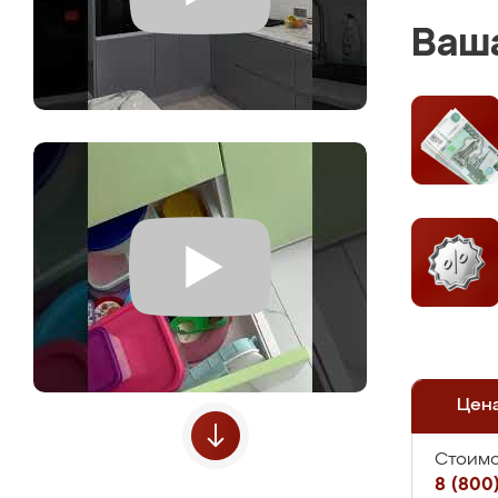
Ваша
Цен
Стоимо
8 (800)