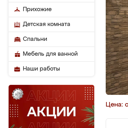
Прихожие
Детская комната
Спальни
Мебель для ванной
Наши работы
Цена: 