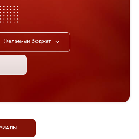
Желаемый бюджет
ЕРИАЛЫ