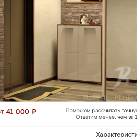
Поможем рассчитать точну
от 41 000 ₽
Ответим менее, чем за 
Характерист