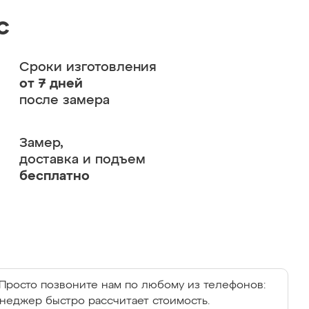
с
Сроки изготовления
от 7 дней
после замера
Замер,
доставка и подъем
бесплатно
Просто позвоните нам по любому из телефонов:
енеджер быстро рассчитает стоимость.