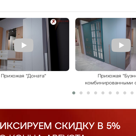
Прихожая "Доната"
Прихожая "Буэн
комбинированными 
ИКСИРУЕМ СКИДКУ В 5%