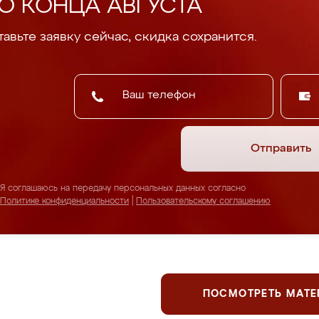
О КОНЦА АВГУСТА
авьте заявку сейчас, скидка сохранится.
Отправить
Я соглашаюсь на передачу персональных данных согласно
Политике конфиденциальности
|
Пользовательскому соглашению
ПОСМОТРЕТЬ МАТ