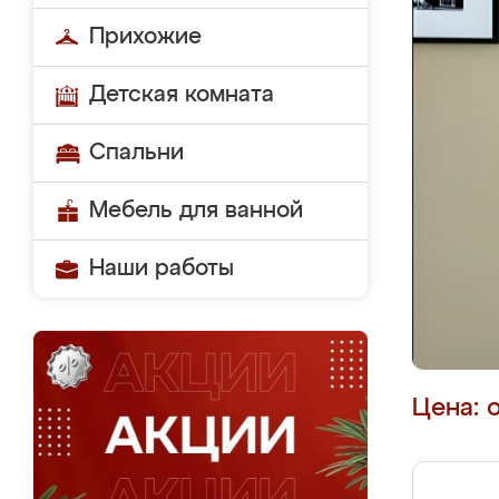
Прихожие
Детская комната
Спальни
Мебель для ванной
Наши работы
Цена: 