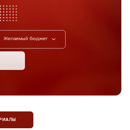
Желаемый бюджет
ЕРИАЛЫ