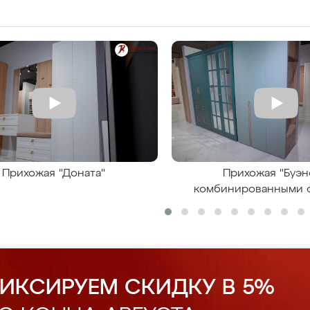
Прихожая "Доната"
Прихожая "Буэн
комбинированными 
ИКСИРУЕМ СКИДКУ В 5%