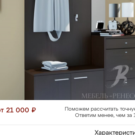
Поможем рассчитать точну
от 21 000 ₽
Ответим менее, чем за 
Характерист