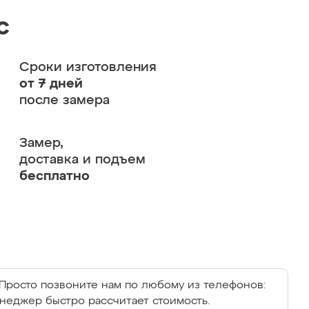
с
Сроки изготовления
от 7 дней
после замера
Замер,
доставка и подъем
бесплатно
Просто позвоните нам по любому из телефонов:
енеджер быстро рассчитает стоимость.