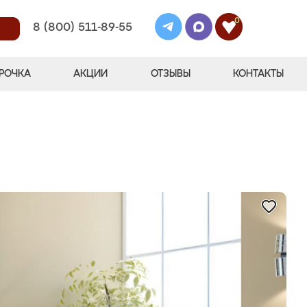
0
8 (800) 511-89-55
РОЧКА
АКЦИИ
ОТЗЫВЫ
КОНТАКТЫ