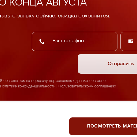
О КОНЦА АВГУСТА
авьте заявку сейчас, скидка сохранится.
Отправить
Я соглашаюсь на передачу персональных данных согласно
Политике конфиденциальности
|
Пользовательскому соглашению
ПОСМОТРЕТЬ МАТ