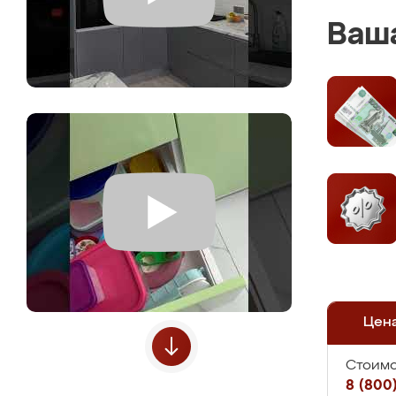
Ваша
Цен
Стоимо
8 (800)