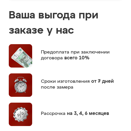
Ваша выгода при
заказе у нас
Предоплата
при заключении
договора
всего 10%
Сроки изготовления
от 7 дней
после замера
Рассрочка
на 3, 4, 6 месяцев