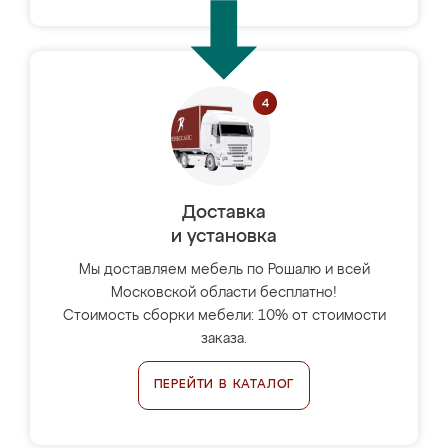
Доставка
и установка
Мы доставляем мебель по Рошалю и всей
Московской области бесплатно!
Стоимость сборки мебели: 10% от стоимости
заказа.
ПЕРЕЙТИ В КАТАЛОГ