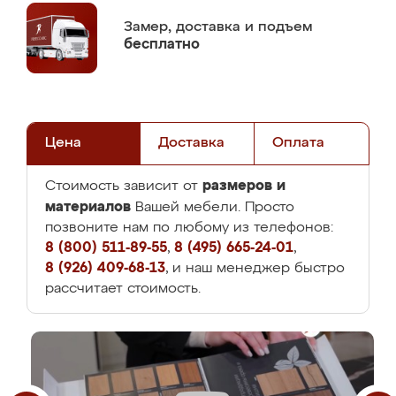
Замер,
доставка и подъем
бесплатно
Цена
Доставка
Оплата
размеров и
Стоимость зависит от
материалов
Вашей мебели. Просто
позвоните нам по любому из телефонов:
8 (800) 511-89-55
,
8 (495) 665-24-01
,
8 (926) 409-68-13
, и наш менеджер быстро
рассчитает стоимость.