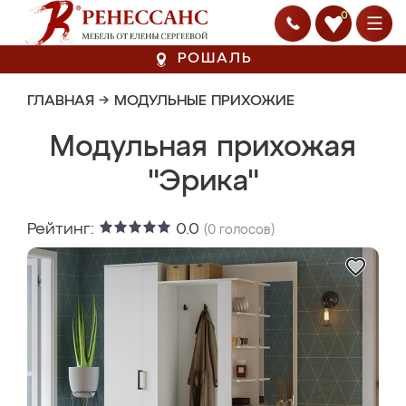
0
РОШАЛЬ
ГЛАВНАЯ
→
МОДУЛЬНЫЕ ПРИХОЖИЕ
Модульная прихожая
"Эрика"
Рейтинг:
0.0
(
0
голосов)