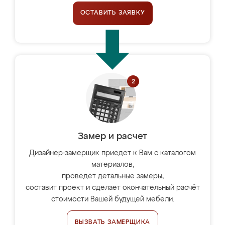
ОСТАВИТЬ ЗАЯВКУ
Замер и расчет
Дизайнер-замерщик приедет к Вам с каталогом
материалов,
проведёт детальные замеры,
составит проект и сделает окончательный расчёт
стоимости Вашей будущей мебели.
ВЫЗВАТЬ ЗАМЕРЩИКА