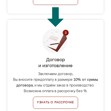
Договор
и изготовление
Заключаем договор,
Вы вносите предоплату в размере
10% от суммы
договора
, и мы отдаём заказ в производство.
Возможна оплата в рассрочку без %.
УЗНАТЬ О РАССРОЧКЕ