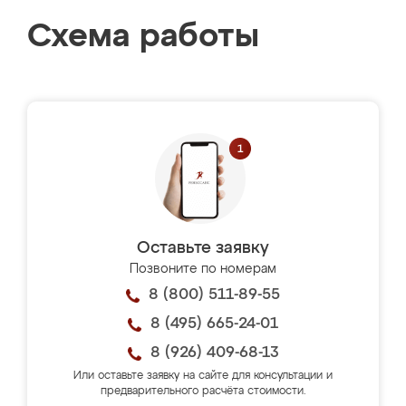
Схема работы
Оставьте заявку
Позвоните по номерам
8 (800) 511-89-55
8 (495) 665-24-01
8 (926) 409-68-13
Или оставьте заявку на сайте для консультации и
предварительного расчёта стоимости.