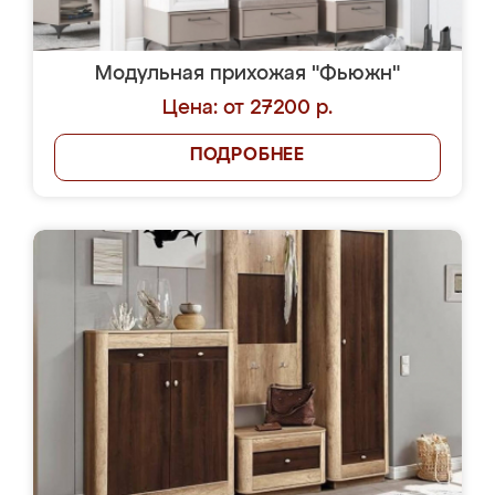
Модульная прихожая "Фьюжн"
Цена: от 27200 р.
ПОДРОБНЕЕ