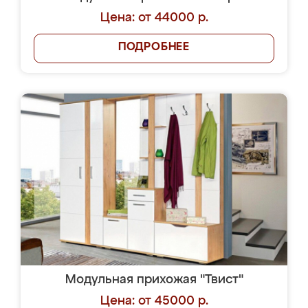
Цена: от 44000 р.
ПОДРОБНЕЕ
Модульная прихожая "Твист"
Цена: от 45000 р.