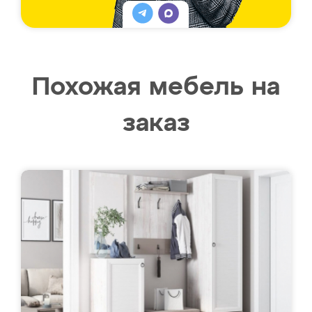
Похожая мебель на
заказ