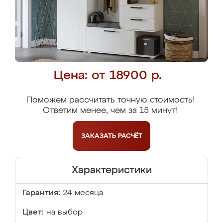
Цена: от 18900 р.
Поможем рассчитать точную стоимость!
Ответим менее, чем за 15 минут!
ЗАКАЗАТЬ
РАСЧЁТ
Характеристики
Гарантия:
24 месяца
Цвет:
на выбор