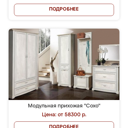
ПОДРОБНЕЕ
Модульная прихожая "Сохо"
Цена: от 58300 р.
ПОДРОБНЕЕ