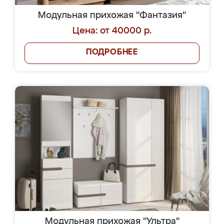
Модульная прихожая "Фантазия"
Цена: от 40000 р.
ПОДРОБНЕЕ
Модульная прихожая "Ультра"