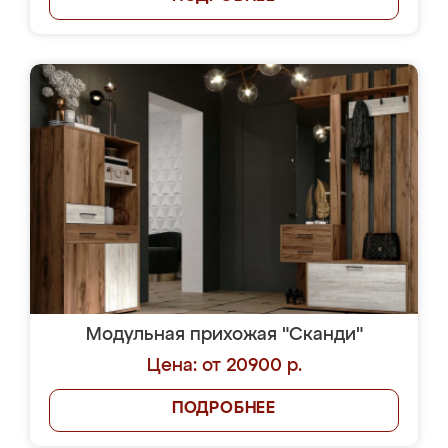
Модульная прихожая "Сканди"
Цена: от 20900 р.
ПОДРОБНЕЕ