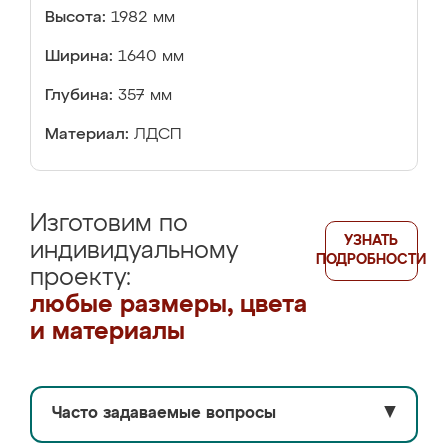
Высота:
1982 мм
Ширина:
1640 мм
Глубина:
357 мм
Материал:
ЛДСП
Изготовим по
УЗНАТЬ
индивидуальному
ПОДРОБНОСТИ
проекту:
любые размеры, цвета
и материалы
Часто задаваемые вопросы
▼