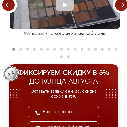
Материалы, с которыми мы работаем
ФИКСИРУЕМ СКИДКУ В 5%
ДО КОНЦА АВГУСТА
Оставьте заявку сейчас, скидка
сохранится.