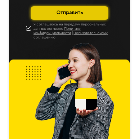
Отправить
Я соглашаюсь на передачу персональных
данных согласно
Политике
конфиденциальности
|
Пользовательскому
соглашению