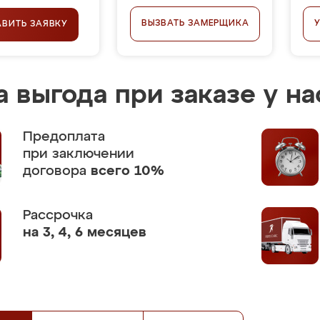
ВЫЗВАТЬ ЗАМЕРЩИКА
АВИТЬ ЗАЯВКУ
 выгода при заказе у на
Предоплата
при заключении
договора
всего 10%
Рассрочка
на 3, 4, 6 месяцев