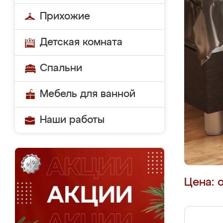
Прихожие
Детская комната
Спальни
Мебель для ванной
Наши работы
Цена: 