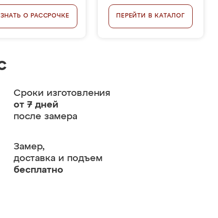
УЗНАТЬ О РАССРОЧКЕ
ПЕРЕЙТИ В КАТАЛОГ
с
Сроки изготовления
от 7 дней
после замера
Замер,
доставка и подъем
бесплатно