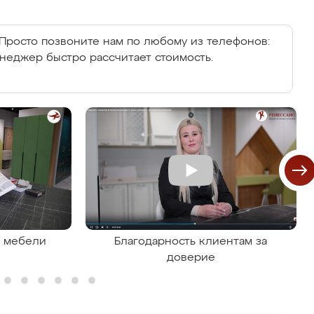
Просто позвоните нам по любому из телефонов:
енеджер быстро рассчитает стоимость.
я мебели
Благодарность клиентам за
доверие