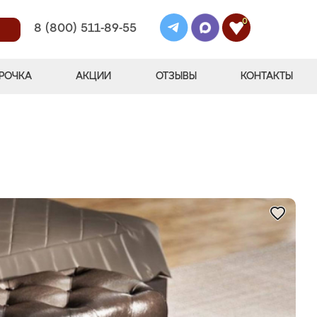
0
8 (800) 511-89-55
РОЧКА
АКЦИИ
ОТЗЫВЫ
КОНТАКТЫ