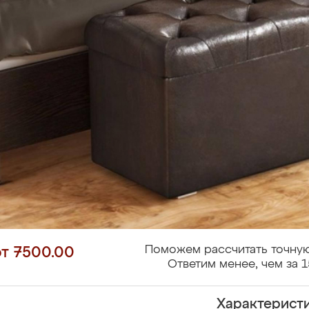
Поможем рассчитать точную
от 7500.00
Ответим менее, чем за 1
Характерист