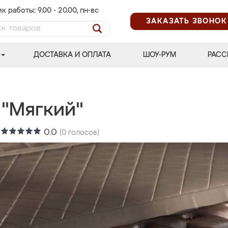
к работы: 9.00 - 20.00, пн-вс
ЗАКАЗАТЬ ЗВОНОК
ДОСТАВКА И ОПЛАТА
ШОУ-РУМ
РАСС
 "Мягкий"
:
0.0
(
0
голосов)