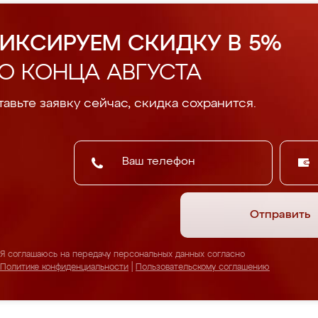
ИКСИРУЕМ СКИДКУ В 5%
О КОНЦА АВГУСТА
авьте заявку сейчас, скидка сохранится.
Отправить
Я соглашаюсь на передачу персональных данных согласно
Политике конфиденциальности
|
Пользовательскому соглашению