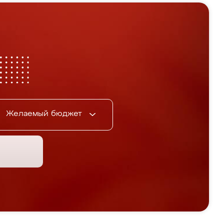
Желаемый бюджет