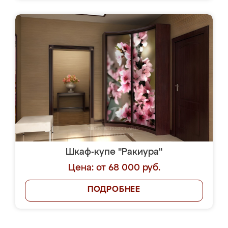
Шкаф-купе "Ракиура"
Цена: от 68 000 руб.
ПОДРОБНЕЕ