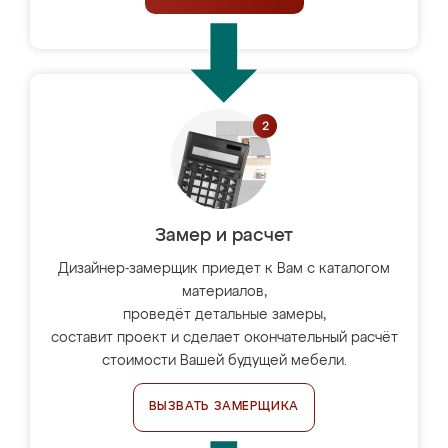
Замер и расчет
Дизайнер-замерщик приедет к Вам с каталогом
материалов,
проведёт детальные замеры,
составит проект и сделает окончательный расчёт
стоимости Вашей будущей мебели.
ВЫЗВАТЬ ЗАМЕРЩИКА