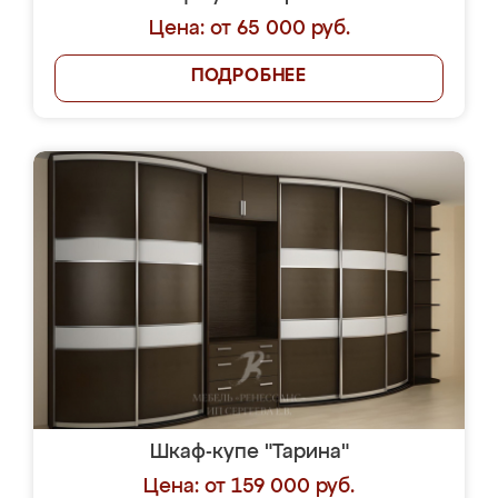
Цена: от 65 000 руб.
ПОДРОБНЕЕ
Шкаф-купе "Тарина"
Цена: от 159 000 руб.