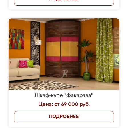
Шкаф-купе "Факарава"
Цена: от 69 000 руб.
ПОДРОБНЕЕ