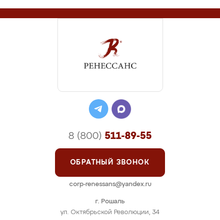
8 (800)
511-89-55
ОБРАТНЫЙ ЗВОНОК
corp-renessans@yandex.ru
г. Рошаль
ул. Октябрьской Революции, 34