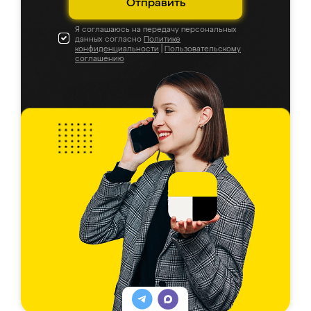
Отправить
Я соглашаюсь на передачу персональных
данных согласно
Политике
конфиденциальности
|
Пользовательскому
соглашению