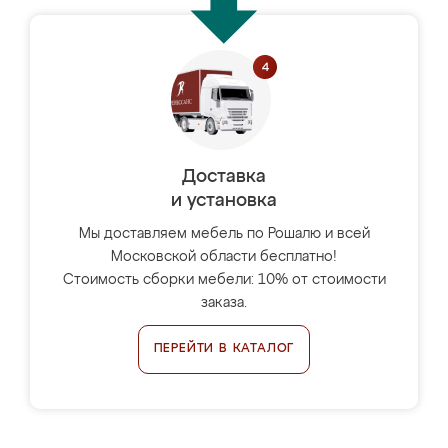
Доставка
и установка
Мы доставляем мебель по Рошалю и всей
Московской области бесплатно!
Стоимость сборки мебели: 10% от стоимости
заказа.
ПЕРЕЙТИ В КАТАЛОГ