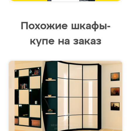
Похожие шкафы-
купе на заказ