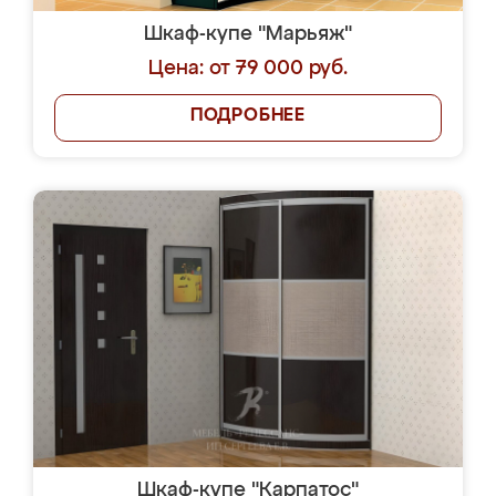
Шкаф-купе "Марьяж"
Цена: от 79 000 руб.
ПОДРОБНЕЕ
Шкаф-купе "Карпатос"