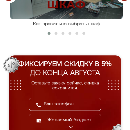
Как правильно выбрать шкаф
ФИКСИРУЕМ СКИДКУ В 5%
ДО КОНЦА АВГУСТА
Оставьте заявку сейчас, скидка
сохранится.
Желаемый бюджет