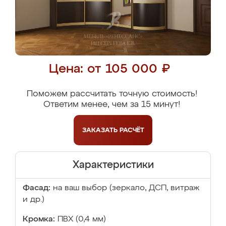
Цена: от 105 000 ₽
Поможем рассчитать точную стоимость!
Ответим менее, чем за 15 минут!
ЗАКАЗАТЬ
РАСЧЁТ
Характеристики
Фасад:
на ваш выбор (зеркало, ДСП, витраж
и др.)
Кромка:
ПВХ (0,4 мм)