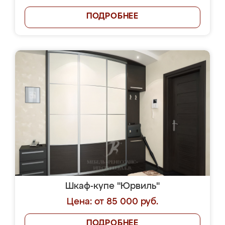
ПОДРОБНЕЕ
Шкаф-купе "Юрвиль"
Цена: от 85 000 руб.
ПОДРОБНЕЕ