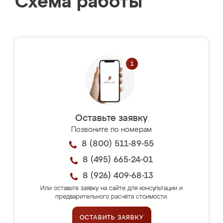
Схема работы
Оставьте заявку
Позвоните по номерам
8 (800) 511-89-55
8 (495) 665-24-01
8 (926) 409-68-13
Или оставьте заявку на сайте для консультации и
предварительного расчёта стоимости.
ОСТАВИТЬ ЗАЯВКУ