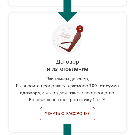
Договор
и изготовление
Заключаем договор,
Вы вносите предоплату в размере
10% от суммы
договора
, и мы отдаём заказ в производство.
Возможна оплата в рассрочку без %.
УЗНАТЬ О РАССРОЧКЕ