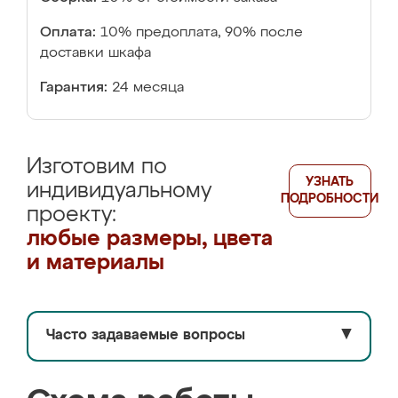
Оплата:
10% предоплата, 90% после
доставки шкафа
Гарантия:
24 месяца
Изготовим по
УЗНАТЬ
индивидуальному
ПОДРОБНОСТИ
проекту:
любые размеры, цвета
и материалы
Часто задаваемые вопросы
▼