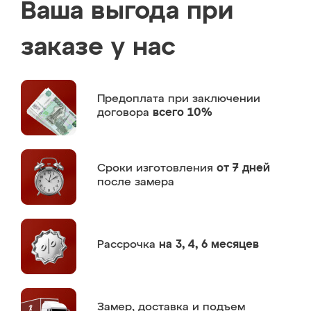
Ваша выгода при
заказе у нас
Предоплата
при заключении
договора
всего 10%
Сроки изготовления
от 7 дней
после замера
Рассрочка
на 3, 4, 6 месяцев
Замер,
доставка и подъем