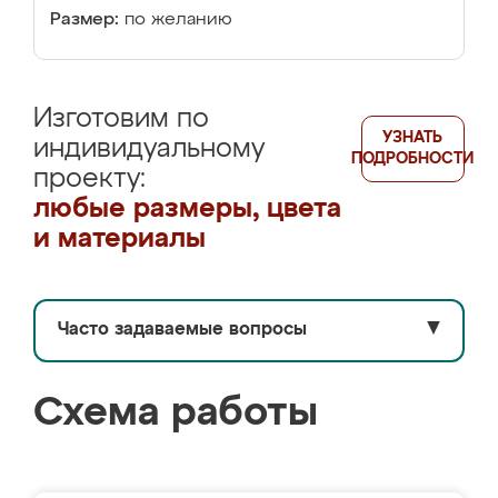
Размер:
по желанию
Изготовим по
УЗНАТЬ
индивидуальному
ПОДРОБНОСТИ
проекту:
любые размеры, цвета
и материалы
Часто задаваемые вопросы
▼
Схема работы