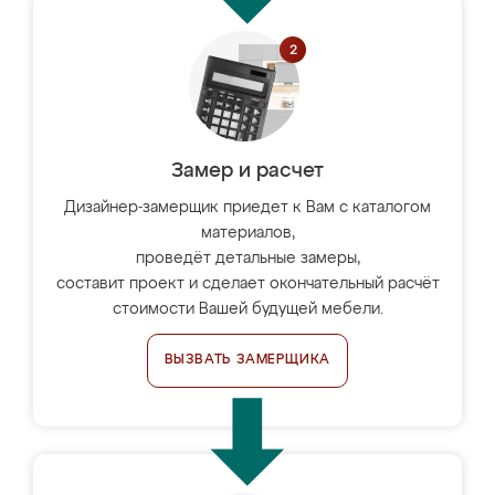
Замер и расчет
Дизайнер-замерщик приедет к Вам с каталогом
материалов,
проведёт детальные замеры,
составит проект и сделает окончательный расчёт
стоимости Вашей будущей мебели.
ВЫЗВАТЬ ЗАМЕРЩИКА