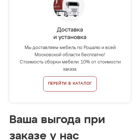
Доставка
и установка
Мы доставляем мебель по Рошалю и всей
Московской области бесплатно!
Стоимость сборки мебели: 10% от стоимости
заказа.
ПЕРЕЙТИ В КАТАЛОГ
Ваша выгода при
заказе у нас