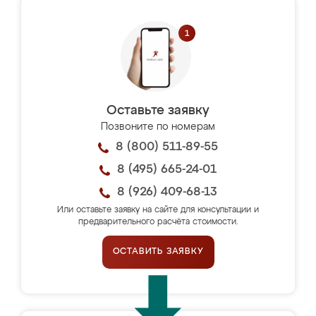
Оставьте заявку
Позвоните по номерам
8 (800) 511-89-55
8 (495) 665-24-01
8 (926) 409-68-13
Или оставьте заявку на сайте для консультации и
предварительного расчёта стоимости.
ОСТАВИТЬ ЗАЯВКУ