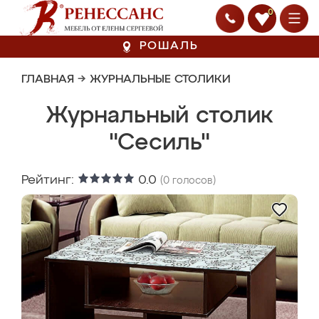
0
РОШАЛЬ
ГЛАВНАЯ
→
ЖУРНАЛЬНЫЕ СТОЛИКИ
Журнальный столик
"Сесиль"
Рейтинг:
0.0
(
0
голосов)