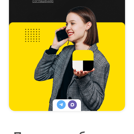
соглашению