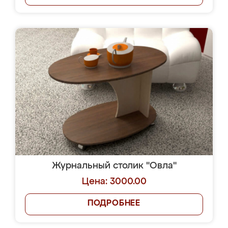
Журнальный столик "Овла"
Цена: 3000.00
ПОДРОБНЕЕ