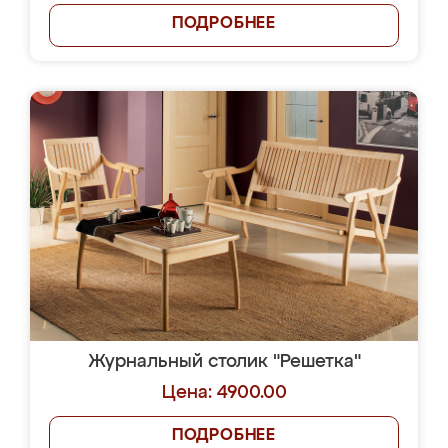
ПОДРОБНЕЕ
Журнальный столик "Решетка"
Цена: 4900.00
ПОДРОБНЕЕ