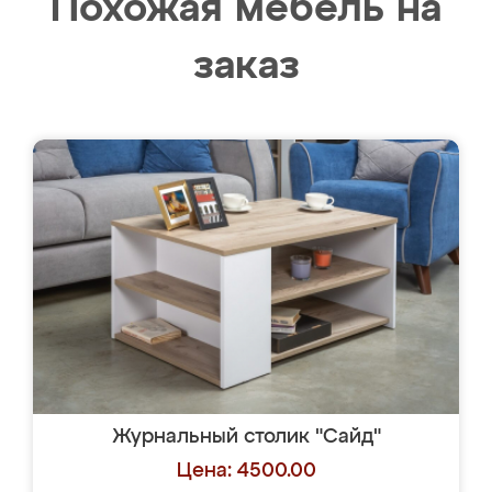
Похожая мебель на
заказ
Журнальный столик "Сайд"
Цена: 4500.00