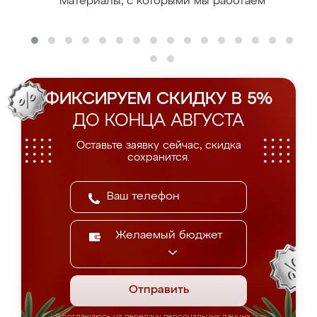
Материалы, с которыми мы работаем
ФИКСИРУЕМ СКИДКУ В 5%
ДО КОНЦА АВГУСТА
Оставьте заявку сейчас, скидка
сохранится.
Желаемый бюджет
Отправить
Я соглашаюсь на передачу персональных данных