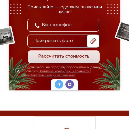
Присылайте — сделаем также или
лучше!
Прикрепить фото
Рассчитать стоимость
Я соглашаюсь на передачу персональных данных
согласно
Политике конфиденциальности
|
Пользовательскому соглашению