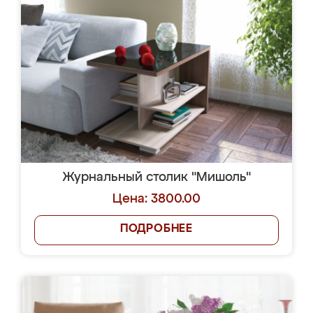
Журнальный столик "Мишоль"
Цена: 3800.00
ПОДРОБНЕЕ