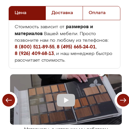
Цена
Доставка
Оплата
размеров и
Стоимость зависит от
материалов
Вашей мебели. Просто
позвоните нам по любому из телефонов:
8 (800) 511-89-55
,
8 (495) 665-24-01
,
8 (926) 409-68-13
, и наш менеджер быстро
рассчитает стоимость.