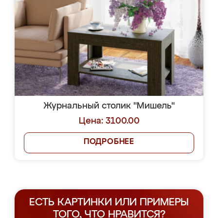
Журнальный столик "Мишель"
Цена: 3100.00
ПОДРОБНЕЕ
ЕСТЬ КАРТИНКИ ИЛИ ПРИМЕРЫ
ТОГО, ЧТО НРАВИТСЯ?