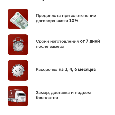
Предоплата
при заключении
договора
всего 10%
Сроки изготовления
от 7 дней
после замера
Рассрочка
на 3, 4, 6 месяцев
Замер,
доставка и подъем
бесплатно