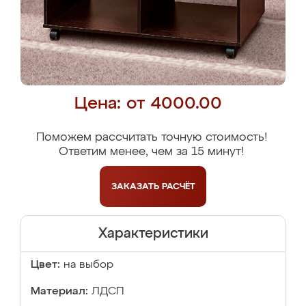
Цена: от 4000.00
Поможем рассчитать точную стоимость!
Ответим менее, чем за 15 минут!
ЗАКАЗАТЬ
РАСЧЁТ
Характеристики
Цвет:
на выбор
Материал:
ЛДСП