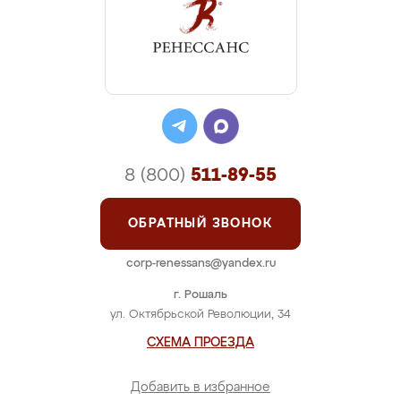
8 (800)
511-89-55
ОБРАТНЫЙ ЗВОНОК
corp-renessans@yandex.ru
г. Рошаль
ул. Октябрьской Революции, 34
СХЕМА ПРОЕЗДА
Добавить в избранное