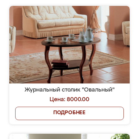
Журнальный столик "Овальный"
Цена: 8000.00
ПОДРОБНЕЕ