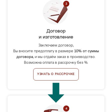
Договор
и изготовление
Заключаем договор,
Вы вносите предоплату в размере
10% от суммы
договора
, и мы отдаём заказ в производство.
Возможна оплата в рассрочку без %.
УЗНАТЬ О РАССРОЧКЕ