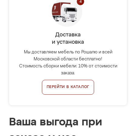
Доставка
и установка
Мы доставляем мебель по Рошалю и всей
Московской области бесплатно!
Стоимость сборки мебели: 10% от стоимости
заказа.
ПЕРЕЙТИ В КАТАЛОГ
Ваша выгода при