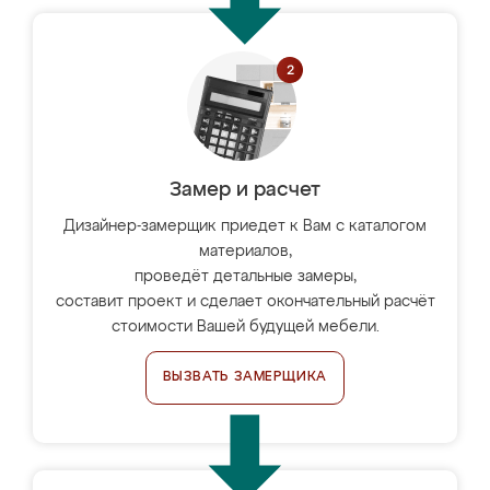
Замер и расчет
Дизайнер-замерщик приедет к Вам с каталогом
материалов,
проведёт детальные замеры,
составит проект и сделает окончательный расчёт
стоимости Вашей будущей мебели.
ВЫЗВАТЬ ЗАМЕРЩИКА