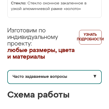
Стекло:
Стекло оконное закаленное в
узкой алюминиевой рамке «золото»
Изготовим по
УЗНАТЬ
индивидуальному
ПОДРОБНОСТИ
проекту:
любые размеры, цвета
и материалы
Часто задаваемые вопросы
▼
Схема работы