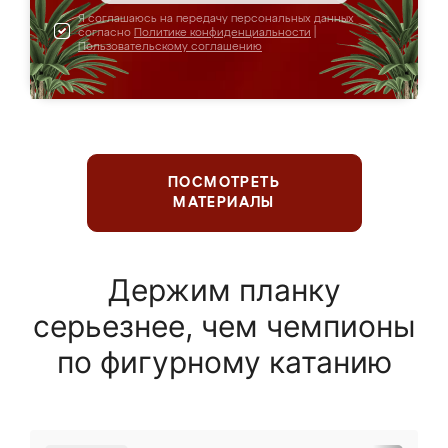
Я соглашаюсь на передачу персональных данных
согласно
Политике конфиденциальности
|
Пользовательскому соглашению
ПОСМОТРЕТЬ
МАТЕРИАЛЫ
Держим планку
серьезнее, чем чемпионы
по фигурному катанию