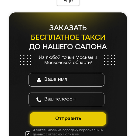
Еще
ЗАКАЗАТЬ
БЕСПЛАТНОЕ ТАКСИ
ДО НАШЕГО САЛОНА
Из любой точки Москвы и
Московской области!
Отправить
Я соглашаюсь на передачу персональных
данных согласно
Политике