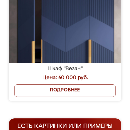
Шкаф "Везан"
Цена: 60 000 руб.
ПОДРОБНЕЕ
ЕСТЬ КАРТИНКИ ИЛИ ПРИМЕРЫ