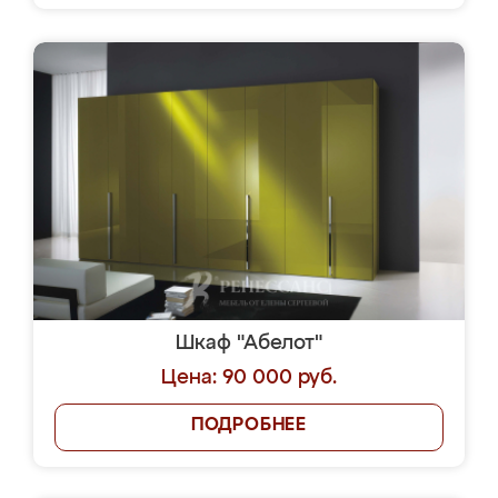
Шкаф "Абелот"
Цена: 90 000 руб.
ПОДРОБНЕЕ