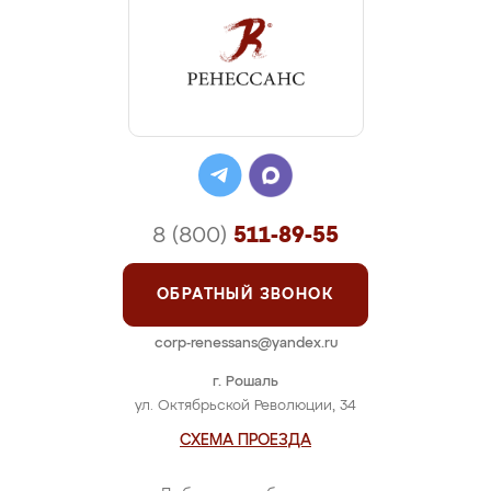
8 (800)
511-89-55
ОБРАТНЫЙ ЗВОНОК
corp-renessans@yandex.ru
г. Рошаль
ул. Октябрьской Революции, 34
СХЕМА ПРОЕЗДА