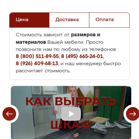
Цена
Доставка
Оплата
размеров и
Стоимость зависит от
материалов
Вашей мебели. Просто
позвоните нам по любому из телефонов:
8 (800) 511-89-55
,
8 (495) 665-24-01
,
8 (926) 409-68-13
, и наш менеджер быстро
рассчитает стоимость.