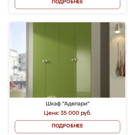
ПОДРОБНЕЕ
Шкаф "Аделари"
Цена: 35 000 руб.
ПОДРОБНЕЕ