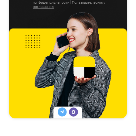
конфиденциальности
|
Пользовательскому
соглашению