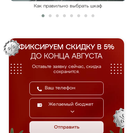
Как правильно выбрать шкаф
ФИКСИРУЕМ СКИДКУ В 5%
ДО КОНЦА АВГУСТА
Оставьте заявку сейчас, скидка
сохранится.
Желаемый бюджет
Отправить