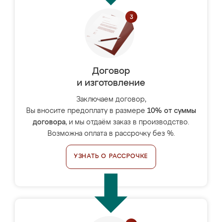
Договор
и изготовление
Заключаем договор,
Вы вносите предоплату в размере
10% от суммы
договора
, и мы отдаём заказ в производство.
Возможна оплата в рассрочку без %.
УЗНАТЬ О РАССРОЧКЕ