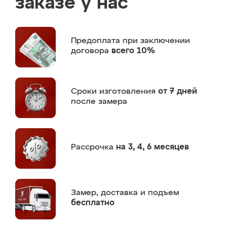
заказе у нас
Предоплата
при заключении
договора
всего 10%
Сроки изготовления
от 7 дней
после замера
Рассрочка
на 3, 4, 6 месяцев
Замер,
доставка и подъем
бесплатно