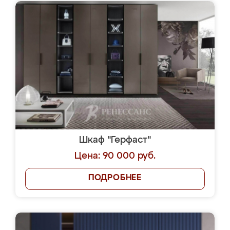
Шкаф "Герфаст"
Цена: 90 000 руб.
ПОДРОБНЕЕ