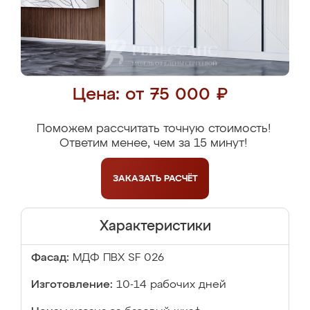
Цена: от 75 000 ₽
Поможем рассчитать точную стоимость!
Ответим менее, чем за 15 минут!
ЗАКАЗАТЬ
РАСЧЁТ
Характеристики
Фасад:
МДФ ПВХ SF 026
Изготовление:
10-14 рабочих дней