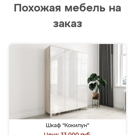
Похожая мебель на
заказ
Шкаф "Кокилун"