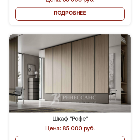
Цена: 33 000 руб.
ПОДРОБНЕЕ
Шкаф "Рофе"
Цена: 85 000 руб.