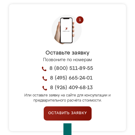
Оставьте заявку
Позвоните по номерам
8 (800) 511-89-55
8 (495) 665-24-01
8 (926) 409-68-13
Или оставьте заявку на сайте для консультации и
предварительного расчёта стоимости.
ОСТАВИТЬ ЗАЯВКУ