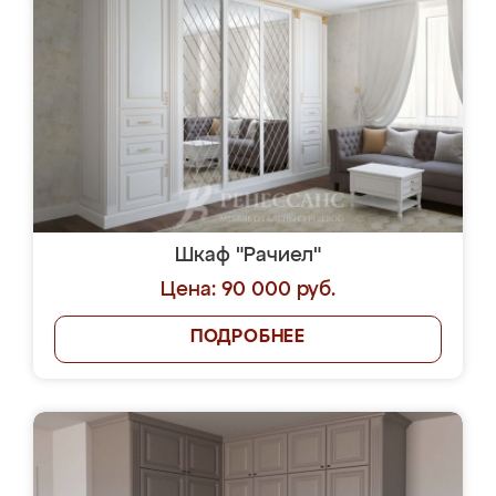
Шкаф "Рачиел"
Цена: 90 000 руб.
ПОДРОБНЕЕ