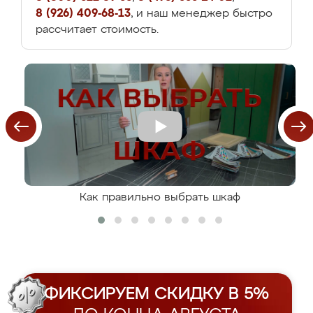
8 (926) 409-68-13
, и наш менеджер быстро
рассчитает стоимость.
Как правильно выбрать шкаф
ФИКСИРУЕМ СКИДКУ В 5%