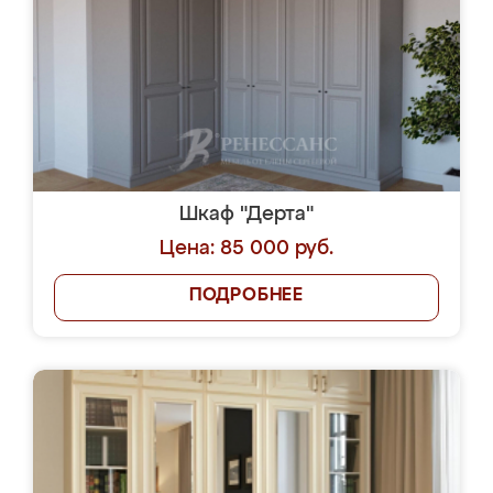
Шкаф "Дерта"
Цена: 85 000 руб.
ПОДРОБНЕЕ