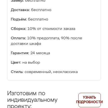
Замер:
бесплатно
Доставка:
бесплатно
Подъём:
бесплатно
Сборка:
10% от стоимости заказа
Оплата:
10% предоплата, 90% после
доставки шкафа
Гарантия:
24 месяца
Цвет:
на выбор
Стиль:
современный, неоклассика
Изготовим по
УЗНАТЬ
индивидуальному
ПОДРОБНОСТИ
проекту: