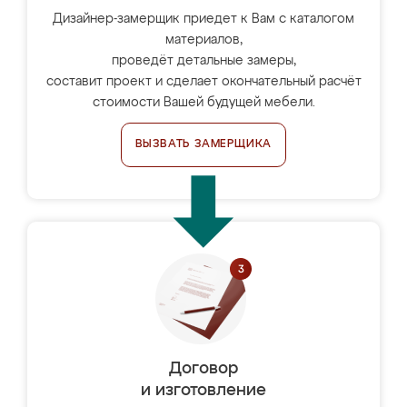
Дизайнер-замерщик приедет к Вам с каталогом
материалов,
проведёт детальные замеры,
составит проект и сделает окончательный расчёт
стоимости Вашей будущей мебели.
ВЫЗВАТЬ ЗАМЕРЩИКА
Договор
и изготовление