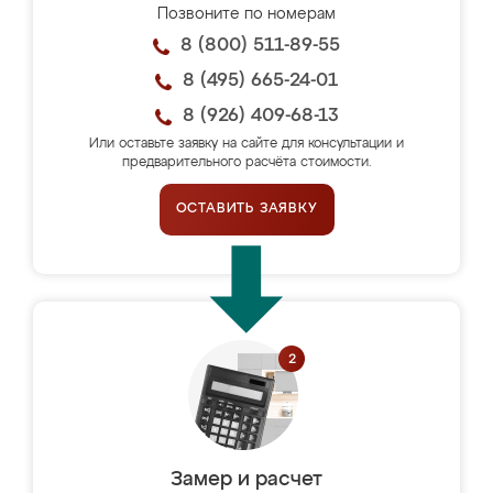
Позвоните по номерам
8 (800) 511-89-55
8 (495) 665-24-01
8 (926) 409-68-13
Или оставьте заявку на сайте для консультации и
предварительного расчёта стоимости.
ОСТАВИТЬ ЗАЯВКУ
Замер и расчет