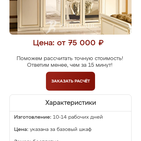
Цена: от 75 000 ₽
Поможем рассчитать точную стоимость!
Ответим менее, чем за 15 минут!
ЗАКАЗАТЬ
РАСЧЁТ
Характеристики
Изготовление:
10-14 рабочих дней
Цена:
указана за базовый шкаф