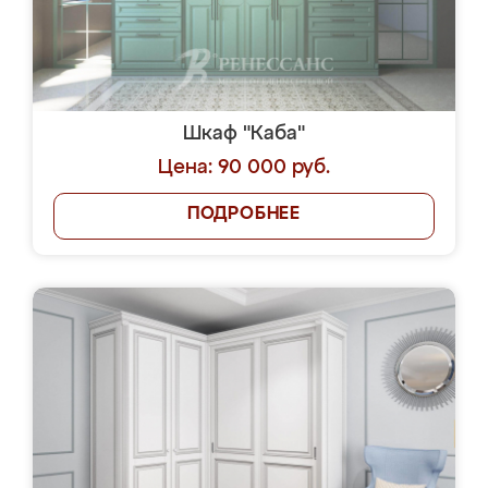
Шкаф "Каба"
Цена: 90 000 руб.
ПОДРОБНЕЕ