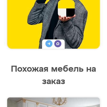
Похожая мебель на
заказ