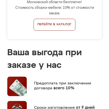
Московской области бесплатно!
Стоимость сборки мебели: 10% от стоимости
заказа.
ПЕРЕЙТИ В КАТАЛОГ
Ваша выгода при
заказе у нас
Предоплата
при заключении
договора
всего 10%
Сроки изготовления
от 7 дней