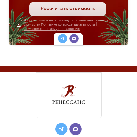
Рассчитать стоимость
Я соглашаюсь на передачу персональных данных
согласно
Политике конфиденциальности
|
Пользовательскому соглашению