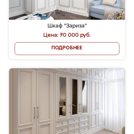
Шкаф "Зариза"
Цена: 70 000 руб.
ПОДРОБНЕЕ