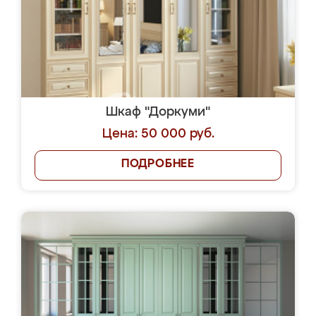
Шкаф "Доркуми"
Цена: 50 000 руб.
ПОДРОБНЕЕ