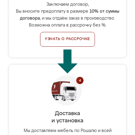
Заключаем договор,
Вы вносите предоплату в размере
10% от суммы
договора
, и мы отдаём заказ в производство.
Возможна оплата в рассрочку без %.
УЗНАТЬ О РАССРОЧКЕ
Доставка
и установка
Мы доставляем мебель по Рошалю и всей