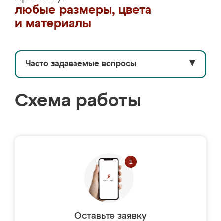
любые размеры, цвета
и материалы
Часто задаваемые вопросы
▼
Схема работы
Оставьте заявку