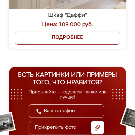
Шкаф "Даффи"
Цена: 109 000 руб.
ПОДРОБНЕЕ
ЕСТЬ КАРТИНКИ ИЛИ ПРИМЕРЫ
ТОГО, ЧТО НРАВИТСЯ?
Присылайте — сделаем также или
лучше!
Прикрепить фото