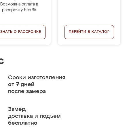
Возможна оплата в
рассрочку без %.
УЗНАТЬ О РАССРОЧКЕ
ПЕРЕЙТИ В КАТАЛОГ
с
Сроки изготовления
от 7 дней
после замера
Замер,
доставка и подъем
бесплатно