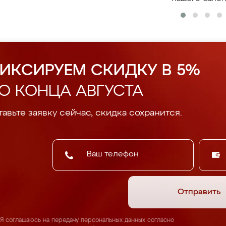
ИКСИРУЕМ СКИДКУ В 5%
О КОНЦА АВГУСТА
авьте заявку сейчас, скидка сохранится.
Отправить
Я соглашаюсь на передачу персональных данных согласно