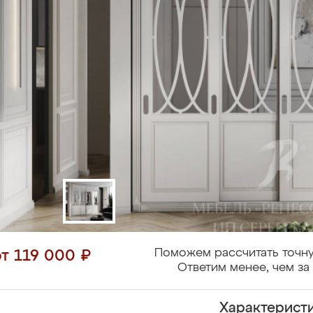
Поможем рассчитать точну
от 119 000 ₽
Ответим менее, чем за 
Характерист