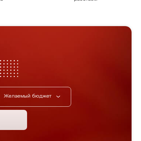
Желаемый бюджет