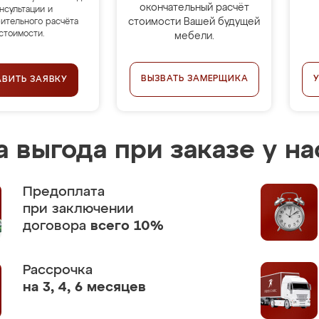
окончательный расчёт
нсультации и
стоимости Вашей будущей
ительного расчёта
стоимости.
мебели.
ВЫЗВАТЬ ЗАМЕРЩИКА
АВИТЬ ЗАЯВКУ
 выгода при заказе у на
Предоплата
при заключении
договора
всего 10%
Рассрочка
на 3, 4, 6 месяцев