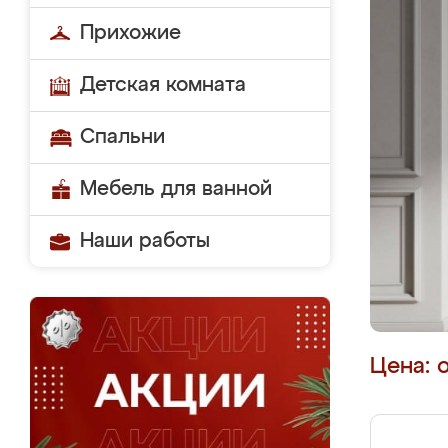
Прихожие
Детская комната
Спальни
Мебель для ванной
Наши работы
Цена: 