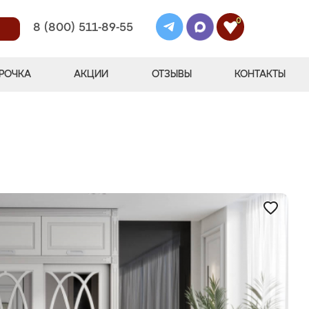
0
8 (800) 511-89-55
РОЧКА
АКЦИИ
ОТЗЫВЫ
КОНТАКТЫ