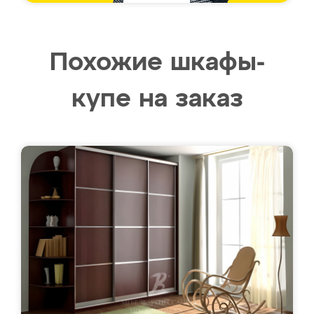
Похожие шкафы-
купе на заказ