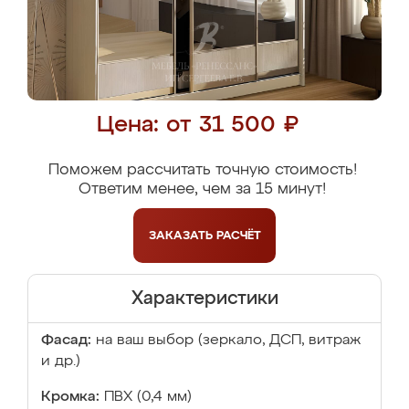
Цена: от 31 500 ₽
Поможем рассчитать точную стоимость!
Ответим менее, чем за 15 минут!
ЗАКАЗАТЬ
РАСЧЁТ
Характеристики
Фасад:
на ваш выбор (зеркало, ДСП, витраж
и др.)
Кромка:
ПВХ (0,4 мм)