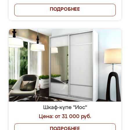
ПОДРОБНЕЕ
Шкаф-купе "Иос"
Цена: от 31 000 руб.
ПОДРОБНЕЕ