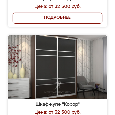
Цена: от 32 500 руб.
ПОДРОБНЕЕ
Шкаф-купе "Корор"
Цена: от 32 500 руб.