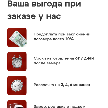
Ваша выгода при
заказе у нас
Предоплата
при заключении
договора
всего 10%
Сроки изготовления
от 7 дней
после замера
Рассрочка
на 3, 4, 6 месяцев
Замер,
доставка и подъем