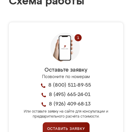
Схема работы
Оставьте заявку
Позвоните по номерам
8 (800) 511-89-55
8 (495) 665-24-01
8 (926) 409-68-13
Или оставьте заявку на сайте для консультации и
предварительного расчёта стоимости.
ОСТАВИТЬ ЗАЯВКУ