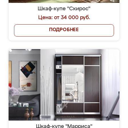
Шкаф-купе "Скирос"
Цена: от 34 000 руб.
ПОДРОБНЕЕ
Шкаф-купе "Марриса"