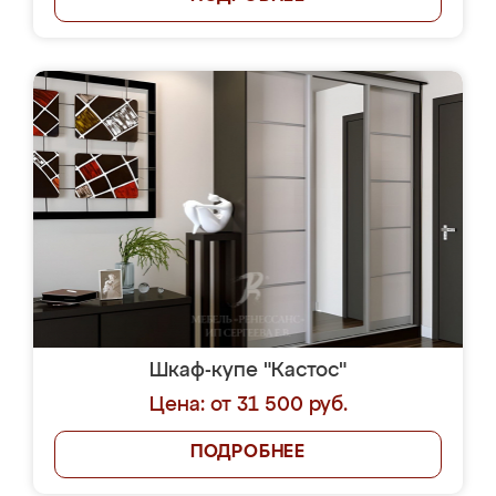
Шкаф-купе "Кастос"
Цена: от 31 500 руб.
ПОДРОБНЕЕ