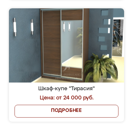
Шкаф-купе "Тирасия"
Цена: от 24 000 руб.
ПОДРОБНЕЕ