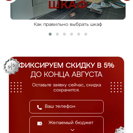
Как правильно выбрать шкаф
ФИКСИРУЕМ СКИДКУ В 5%
ДО КОНЦА АВГУСТА
Оставьте заявку сейчас, скидка
сохранится.
Желаемый бюджет