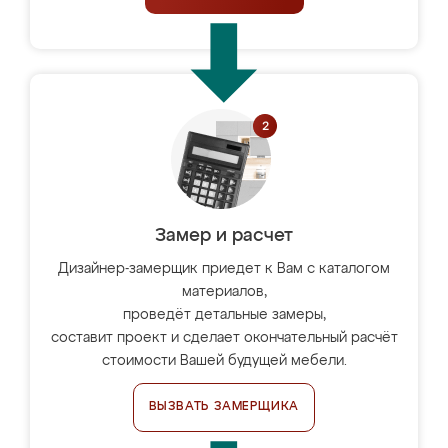
Замер и расчет
Дизайнер-замерщик приедет к Вам с каталогом
материалов,
проведёт детальные замеры,
составит проект и сделает окончательный расчёт
стоимости Вашей будущей мебели.
ВЫЗВАТЬ ЗАМЕРЩИКА