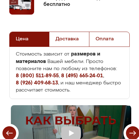
бесплатно
Цена
Доставка
Оплата
размеров и
Стоимость зависит от
материалов
Вашей мебели. Просто
позвоните нам по любому из телефонов:
8 (800) 511-89-55
,
8 (495) 665-24-01
,
8 (926) 409-68-13
, и наш менеджер быстро
рассчитает стоимость.