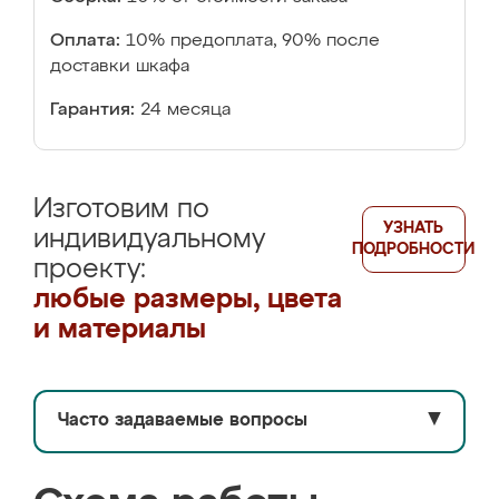
Оплата:
10% предоплата, 90% после
доставки шкафа
Гарантия:
24 месяца
Изготовим по
УЗНАТЬ
индивидуальному
ПОДРОБНОСТИ
проекту:
любые размеры, цвета
и материалы
Часто задаваемые вопросы
▼