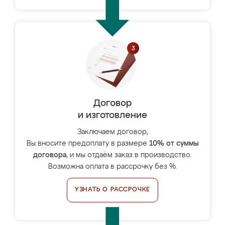
Договор
и изготовление
Заключаем договор,
Вы вносите предоплату в размере
10% от суммы
договора
, и мы отдаём заказ в производство.
Возможна оплата в рассрочку без %.
УЗНАТЬ О РАССРОЧКЕ