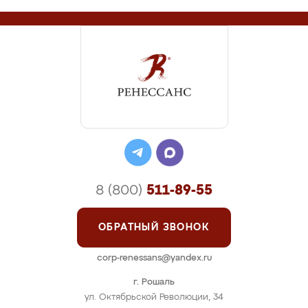
8 (800)
511-89-55
ОБРАТНЫЙ ЗВОНОК
corp-renessans@yandex.ru
г. Рошаль
ул. Октябрьской Революции, 34