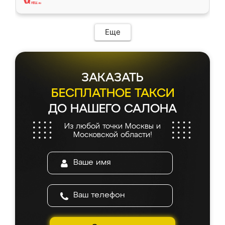
Еще
ЗАКАЗАТЬ
БЕСПЛАТНОЕ ТАКСИ
ДО НАШЕГО САЛОНА
Из любой точки Москвы и
Московской области!