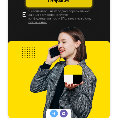
Отправить
Я соглашаюсь на передачу персональных
данных согласно
Политике
конфиденциальности
|
Пользовательскому
соглашению