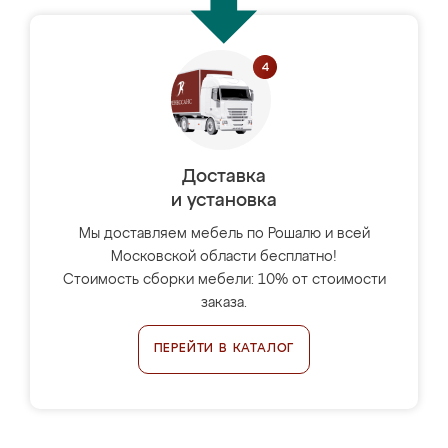
Доставка
и установка
Мы доставляем мебель по Рошалю и всей
Московской области бесплатно!
Стоимость сборки мебели: 10% от стоимости
заказа.
ПЕРЕЙТИ В КАТАЛОГ