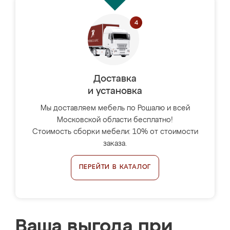
Доставка
и установка
Мы доставляем мебель по Рошалю и всей
Московской области бесплатно!
Стоимость сборки мебели: 10% от стоимости
заказа.
ПЕРЕЙТИ В КАТАЛОГ
Ваша выгода при