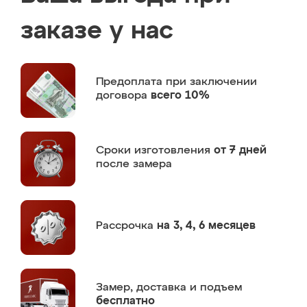
заказе у нас
Предоплата
при заключении
договора
всего 10%
Сроки изготовления
от 7 дней
после замера
Рассрочка
на 3, 4, 6 месяцев
Замер,
доставка и подъем
бесплатно