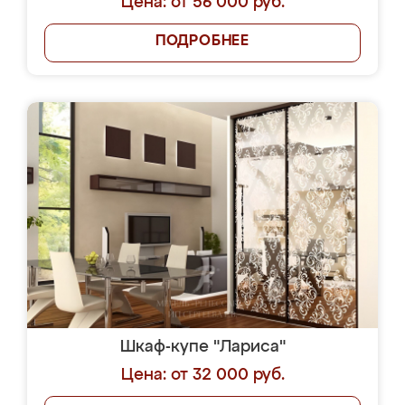
Цена: от 56 000 руб.
ПОДРОБНЕЕ
Шкаф-купе "Лариса"
Цена: от 32 000 руб.