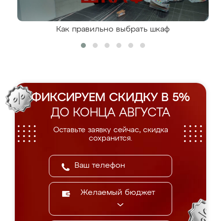
Как правильно выбрать шкаф
ФИКСИРУЕМ СКИДКУ В 5%
ДО КОНЦА АВГУСТА
Оставьте заявку сейчас, скидка
сохранится.
Желаемый бюджет