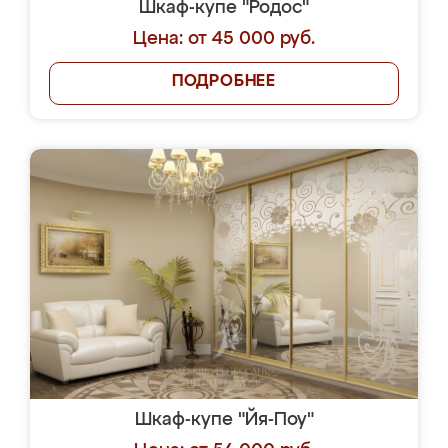
Шкаф-купе "Родос"
Цена: от 45 000 руб.
ПОДРОБНЕЕ
Шкаф-купе "Йя-Поу"