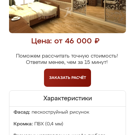
Цена: от 46 000 ₽
Поможем рассчитать точную стоимость!
Ответим менее, чем за 15 минут!
ЗАКАЗАТЬ
РАСЧЁТ
Характеристики
Фасад:
пескоструйный рисунок
Кромка:
ПВХ (0,4 мм)