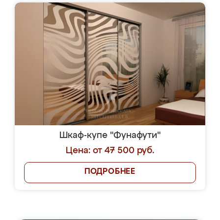
Шкаф-купе "Фунафути"
Цена: от 47 500 руб.
ПОДРОБНЕЕ