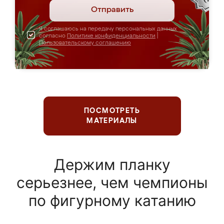
Отправить
Я соглашаюсь на передачу персональных данных
согласно
Политике конфиденциальности
|
Пользовательскому соглашению
ПОСМОТРЕТЬ
МАТЕРИАЛЫ
Держим планку
серьезнее, чем чемпионы
по фигурному катанию