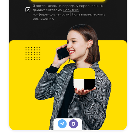
Я соглашаюсь на передачу персональных
данных согласно
Политике
конфиденциальности
|
Пользовательскому
соглашению