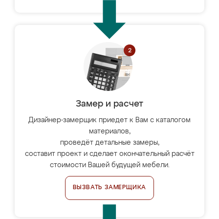
Замер и расчет
Дизайнер-замерщик приедет к Вам с каталогом
материалов,
проведёт детальные замеры,
составит проект и сделает окончательный расчёт
стоимости Вашей будущей мебели.
ВЫЗВАТЬ ЗАМЕРЩИКА