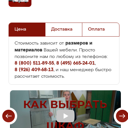
Цена
Доставка
Оплата
размеров и
Стоимость зависит от
материалов
Вашей мебели. Просто
позвоните нам по любому из телефонов:
8 (800) 511-89-55
,
8 (495) 665-24-01
,
8 (926) 409-68-13
, и наш менеджер быстро
рассчитает стоимость.