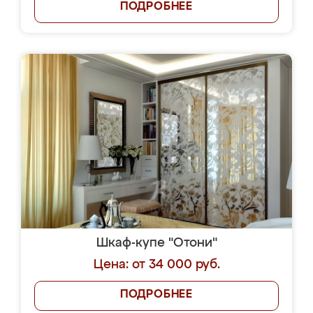
ПОДРОБНЕЕ
Шкаф-купе "Отони"
Цена: от 34 000 руб.
ПОДРОБНЕЕ