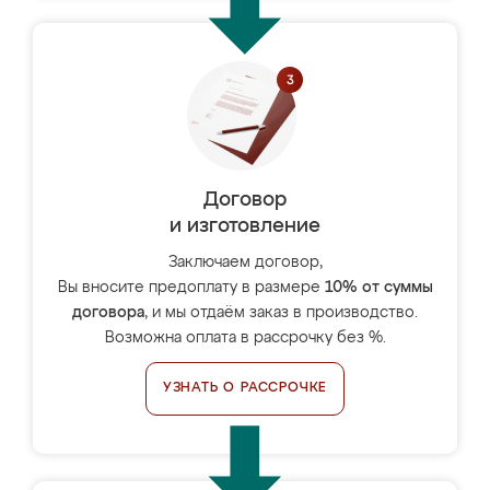
Договор
и изготовление
Заключаем договор,
Вы вносите предоплату в размере
10% от суммы
договора
, и мы отдаём заказ в производство.
Возможна оплата в рассрочку без %.
УЗНАТЬ О РАССРОЧКЕ