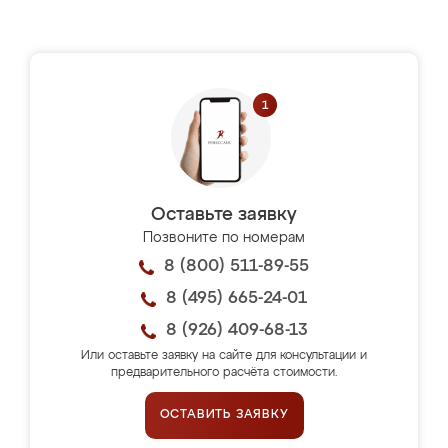
Оставьте заявку
Позвоните по номерам
8 (800) 511-89-55
8 (495) 665-24-01
8 (926) 409-68-13
Или оставьте заявку на сайте для консультации и
предварительного расчёта стоимости.
ОСТАВИТЬ ЗАЯВКУ