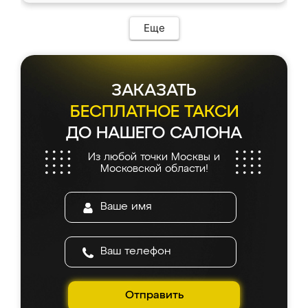
Еще
ЗАКАЗАТЬ
БЕСПЛАТНОЕ ТАКСИ
ДО НАШЕГО САЛОНА
Из любой точки Москвы и
Московской области!
Отправить