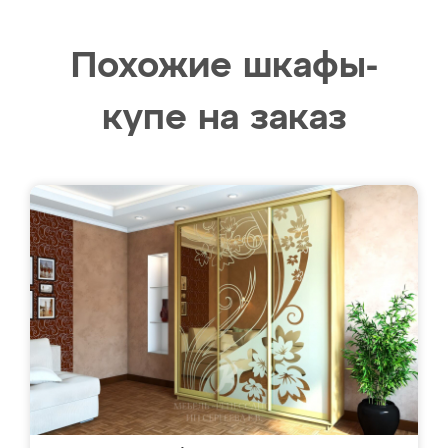
Похожие шкафы-
купе на заказ