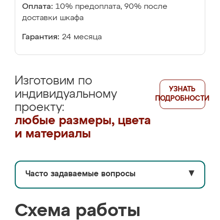
Оплата:
10% предоплата, 90% после
доставки шкафа
Гарантия:
24 месяца
Изготовим по
УЗНАТЬ
индивидуальному
ПОДРОБНОСТИ
проекту:
любые размеры, цвета
и материалы
Часто задаваемые вопросы
▼
Схема работы