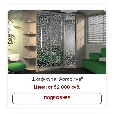
Шкаф-купе "Аогасима"
Цена: от 52 000 руб.
ПОДРОБНЕЕ