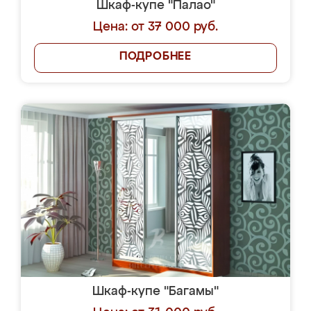
Шкаф-купе "Палао"
Цена: от 37 000 руб.
ПОДРОБНЕЕ
Шкаф-купе "Багамы"