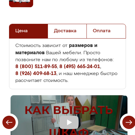
Цена
Доставка
Оплата
размеров и
Стоимость зависит от
материалов
Вашей мебели. Просто
позвоните нам по любому из телефонов:
8 (800) 511-89-55
,
8 (495) 665-24-01
,
8 (926) 409-68-13
, и наш менеджер быстро
рассчитает стоимость.