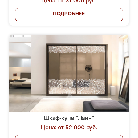
Цена: от 31 000 руб.
ПОДРОБНЕЕ
Шкаф-купе "Лайн"
Цена: от 52 000 руб.