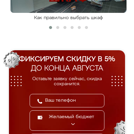
Как правильно выбрать шкаф
ФИКСИРУЕМ СКИДКУ В 5%
ДО КОНЦА АВГУСТА
Оставьте заявку сейчас, скидка
сохранится.
Желаемый бюджет