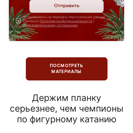
Отправить
Я соглашаюсь на передачу персональных данных
согласно
Политике конфиденциальности
|
Пользовательскому соглашению
ПОСМОТРЕТЬ
МАТЕРИАЛЫ
Держим планку
серьезнее, чем чемпионы
по фигурному катанию