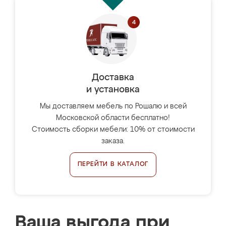
Доставка
и установка
Мы доставляем мебель по Рошалю и всей
Московской области бесплатно!
Стоимость сборки мебели: 10% от стоимости
заказа.
ПЕРЕЙТИ В КАТАЛОГ
Ваша выгода при