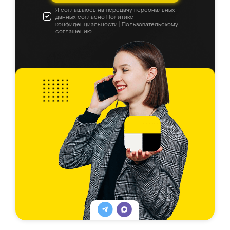
Я соглашаюсь на передачу персональных
данных согласно
Политике
конфиденциальности
|
Пользовательскому
соглашению