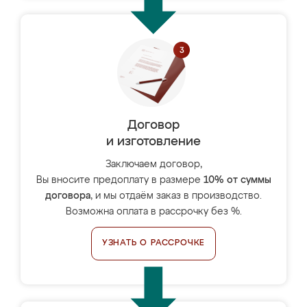
Договор
и изготовление
Заключаем договор,
Вы вносите предоплату в размере
10% от суммы
договора
, и мы отдаём заказ в производство.
Возможна оплата в рассрочку без %.
УЗНАТЬ О РАССРОЧКЕ