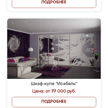
ПОДРОБНЕЕ
Шкаф-купе "Исабель"
Цена: от 77 000 руб.
ПОДРОБНЕЕ