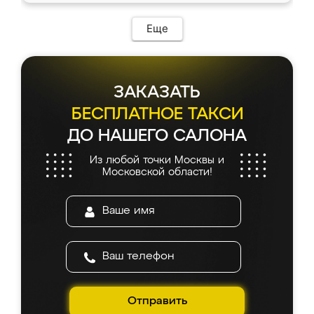
Еще
ЗАКАЗАТЬ
БЕСПЛАТНОЕ ТАКСИ
ДО НАШЕГО САЛОНА
Из любой точки Москвы и
Московской области!
Отправить