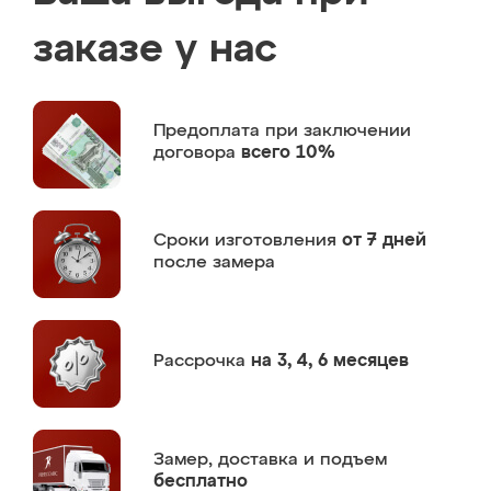
заказе у нас
Предоплата
при заключении
договора
всего 10%
Сроки изготовления
от 7 дней
после замера
Рассрочка
на 3, 4, 6 месяцев
Замер,
доставка и подъем
бесплатно