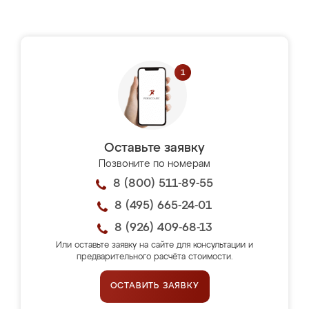
Оставьте заявку
Позвоните по номерам
8 (800) 511-89-55
8 (495) 665-24-01
8 (926) 409-68-13
Или оставьте заявку на сайте для консультации и
предварительного расчёта стоимости.
ОСТАВИТЬ ЗАЯВКУ