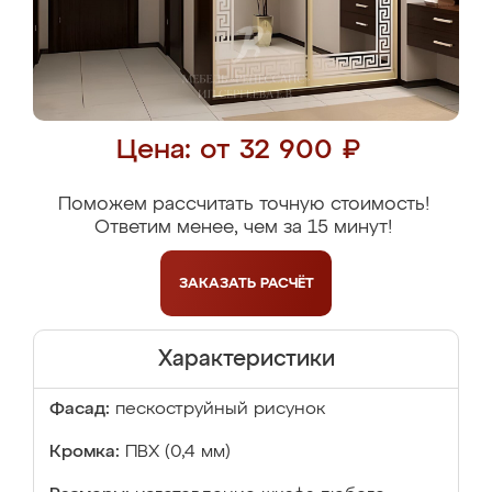
Цена: от 32 900 ₽
Поможем рассчитать точную стоимость!
Ответим менее, чем за 15 минут!
ЗАКАЗАТЬ
РАСЧЁТ
Характеристики
Фасад:
пескоструйный рисунок
Кромка:
ПВХ (0,4 мм)