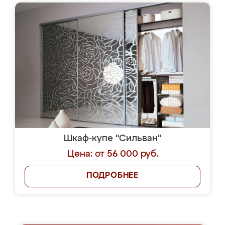
Шкаф-купе "Сильван"
Цена: от 56 000 руб.
ПОДРОБНЕЕ