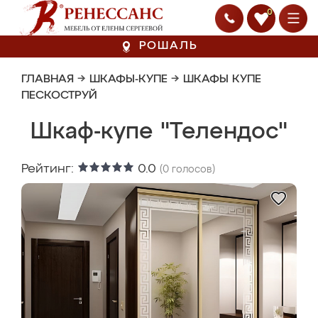
0
РОШАЛЬ
ГЛАВНАЯ
→
ШКАФЫ-КУПЕ
→
ШКАФЫ КУПЕ
ПЕСКОСТРУЙ
Шкаф-купе "Телендос"
Рейтинг:
0.0
(
0
голосов)