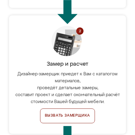
Замер и расчет
Дизайнер-замерщик приедет к Вам с каталогом
материалов,
проведёт детальные замеры,
составит проект и сделает окончательный расчёт
стоимости Вашей будущей мебели.
ВЫЗВАТЬ ЗАМЕРЩИКА