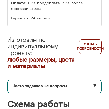
Оплата:
10% предоплата, 90% после
доставки шкафа
Гарантия:
24 месяца
Изготовим по
УЗНАТЬ
индивидуальному
ПОДРОБНОСТИ
проекту:
любые размеры, цвета
и материалы
Часто задаваемые вопросы
▼
Схема работы