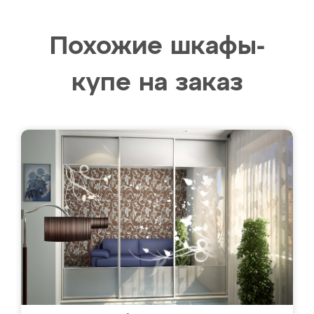
Похожие шкафы-
купе на заказ