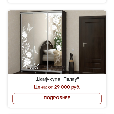
Шкаф-купе "Палау"
Цена: от 29 000 руб.
ПОДРОБНЕЕ