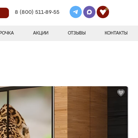
0
8 (800) 511-89-55
РОЧКА
АКЦИИ
ОТЗЫВЫ
КОНТАКТЫ