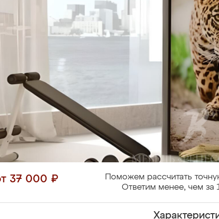
Поможем рассчитать точну
от 37 000 ₽
Ответим менее, чем за 
Характерист