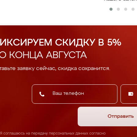
ИКСИРУЕМ СКИДКУ В 5%
О КОНЦА АВГУСТА
авьте заявку сейчас, скидка сохранится.
Отправить
Я соглашаюсь на передачу персональных данных согласно