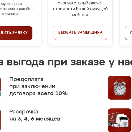
окончательный расчёт
нсультации и
стоимости Вашей будущей
ительного расчёта
стоимости.
мебели.
ВЫЗВАТЬ ЗАМЕРЩИКА
АВИТЬ ЗАЯВКУ
 выгода при заказе у на
Предоплата
при заключении
договора
всего 10%
Рассрочка
на 3, 4, 6 месяцев