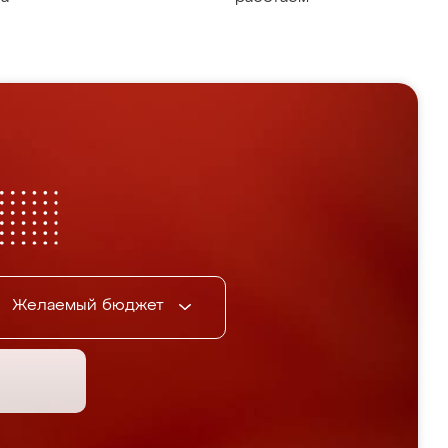
Желаемый бюджет