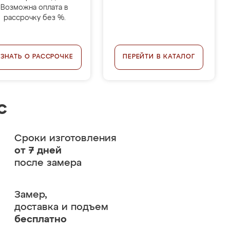
Возможна оплата в
рассрочку без %.
УЗНАТЬ О РАССРОЧКЕ
ПЕРЕЙТИ В КАТАЛОГ
с
Сроки изготовления
от 7 дней
после замера
Замер,
доставка и подъем
бесплатно