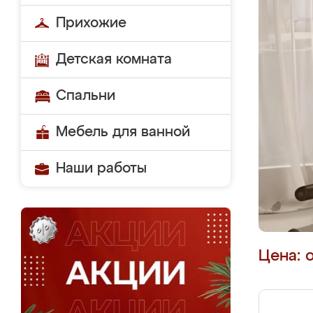
Прихожие
Детская комната
Спальни
Мебель для ванной
Наши работы
Цена: 