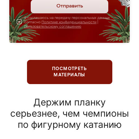
Отправить
Я соглашаюсь на передачу персональных данных
согласно
Политике конфиденциальности
|
Пользовательскому соглашению
ПОСМОТРЕТЬ
МАТЕРИАЛЫ
Держим планку
серьезнее, чем чемпионы
по фигурному катанию