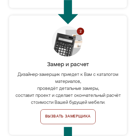
Замер и расчет
Дизайнер-замерщик приедет к Вам с каталогом
материалов,
проведёт детальные замеры,
составит проект и сделает окончательный расчёт
стоимости Вашей будущей мебели.
ВЫЗВАТЬ ЗАМЕРЩИКА