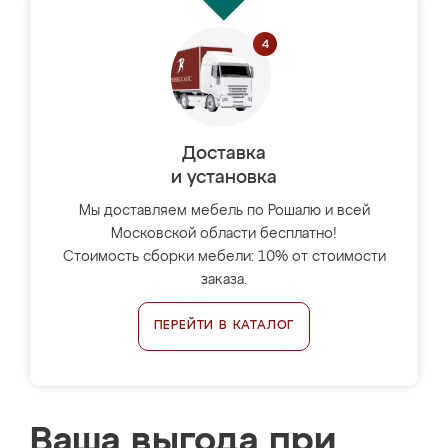
Доставка
и установка
Мы доставляем мебель по Рошалю и всей
Московской области бесплатно!
Стоимость сборки мебели: 10% от стоимости
заказа.
ПЕРЕЙТИ В КАТАЛОГ
Ваша выгода при