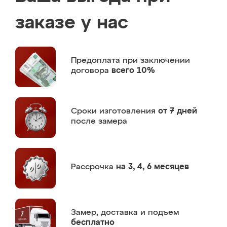
заказе у нас
Предоплата
при заключении
договора
всего 10%
Сроки изготовления
от 7 дней
после замера
Рассрочка
на 3, 4, 6 месяцев
Замер,
доставка и подъем
бесплатно