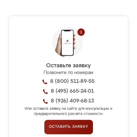
Оставьте заявку
Позвоните по номерам
8 (800) 511-89-55
8 (495) 665-24-01
8 (926) 409-68-13
Или оставьте заявку на сайте для консультации и
предварительного расчёта стоимости.
ОСТАВИТЬ ЗАЯВКУ