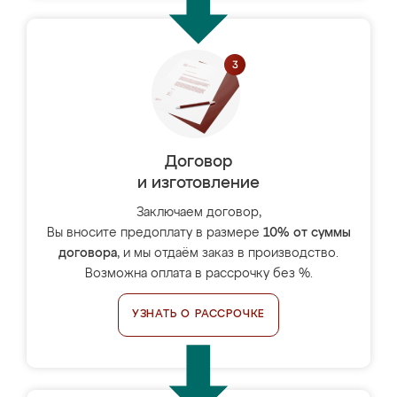
Договор
и изготовление
Заключаем договор,
Вы вносите предоплату в размере
10% от суммы
договора
, и мы отдаём заказ в производство.
Возможна оплата в рассрочку без %.
УЗНАТЬ О РАССРОЧКЕ