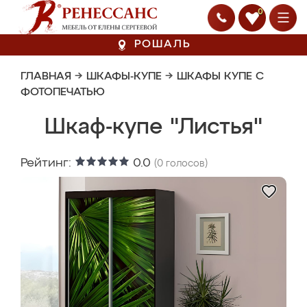
0
РОШАЛЬ
ГЛАВНАЯ
→
ШКАФЫ-КУПЕ
→
ШКАФЫ КУПЕ С
ФОТОПЕЧАТЬЮ
Шкаф-купе "Листья"
Рейтинг:
0.0
(
0
голосов)