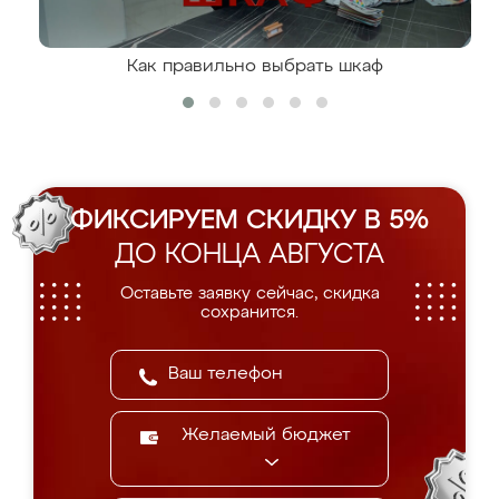
Как правильно выбрать шкаф
ФИКСИРУЕМ СКИДКУ В 5%
ДО КОНЦА АВГУСТА
Оставьте заявку сейчас, скидка
сохранится.
Желаемый бюджет