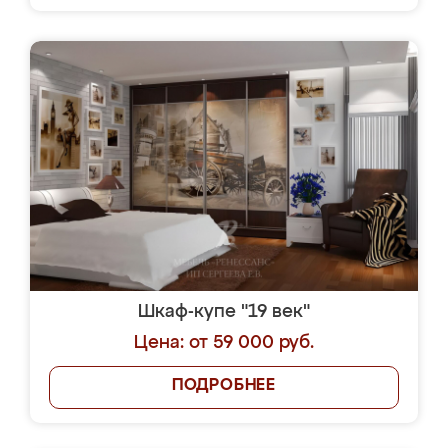
Шкаф-купе "19 век"
Цена: от 59 000 руб.
ПОДРОБНЕЕ