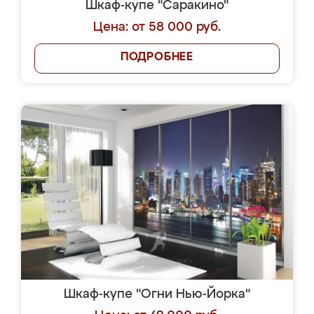
Шкаф-купе "Саракино"
Цена: от 58 000 руб.
ПОДРОБНЕЕ
Шкаф-купе "Огни Нью-Йорка"