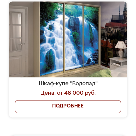
Шкаф-купе "Водопад"
Цена: от 48 000 руб.
ПОДРОБНЕЕ