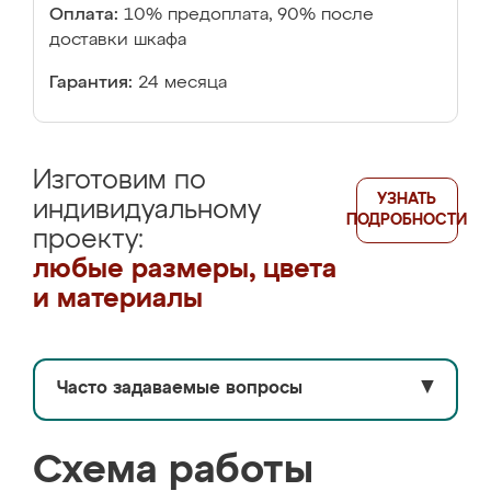
Оплата:
10% предоплата, 90% после
доставки шкафа
Гарантия:
24 месяца
Изготовим по
УЗНАТЬ
индивидуальному
ПОДРОБНОСТИ
проекту:
любые размеры, цвета
и материалы
Часто задаваемые вопросы
▼
Схема работы