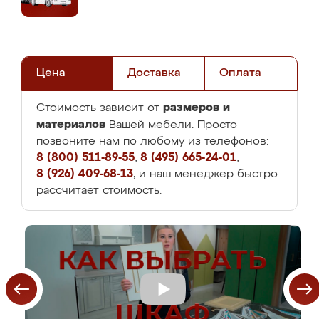
Цена
Доставка
Оплата
размеров и
Стоимость зависит от
материалов
Вашей мебели. Просто
позвоните нам по любому из телефонов:
8 (800) 511-89-55
,
8 (495) 665-24-01
,
8 (926) 409-68-13
, и наш менеджер быстро
рассчитает стоимость.