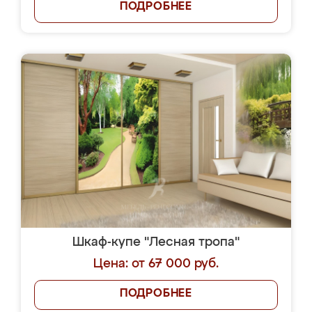
ПОДРОБНЕЕ
Шкаф-купе "Лесная тропа"
Цена: от 67 000 руб.
ПОДРОБНЕЕ