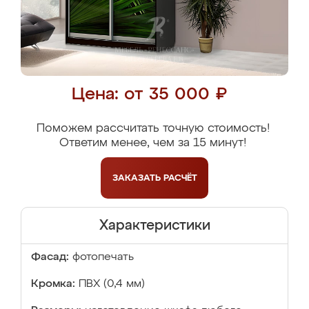
Цена: от 35 000 ₽
Поможем рассчитать точную стоимость!
Ответим менее, чем за 15 минут!
ЗАКАЗАТЬ
РАСЧЁТ
Характеристики
Фасад:
фотопечать
Кромка:
ПВХ (0,4 мм)