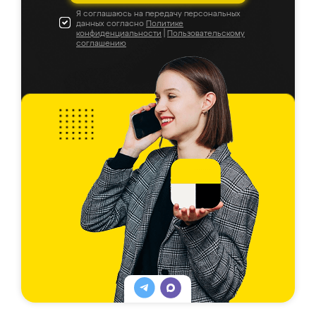
Я соглашаюсь на передачу персональных
данных согласно
Политике
конфиденциальности
|
Пользовательскому
соглашению