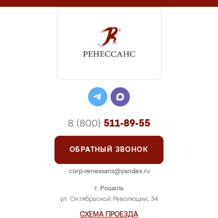
8 (800)
511-89-55
ОБРАТНЫЙ ЗВОНОК
corp-renessans@yandex.ru
г. Рошаль
ул. Октябрьской Революции, 34
СХЕМА ПРОЕЗДА