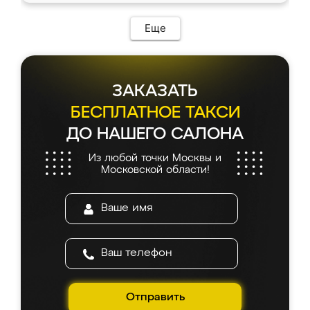
Еще
ЗАКАЗАТЬ
БЕСПЛАТНОЕ ТАКСИ
ДО НАШЕГО САЛОНА
Из любой точки Москвы и
Московской области!
Отправить