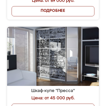
Цена: от 69 000 руб.
ПОДРОБНЕЕ
Шкаф-купе "Пресса"
Цена: от 45 000 руб.