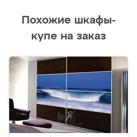
Похожие шкафы-
купе на заказ