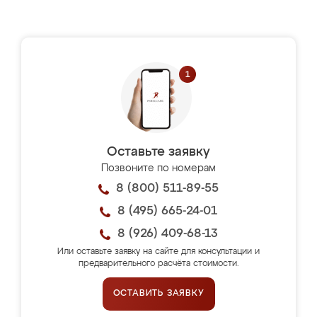
Оставьте заявку
Позвоните по номерам
8 (800) 511-89-55
8 (495) 665-24-01
8 (926) 409-68-13
Или оставьте заявку на сайте для консультации и
предварительного расчёта стоимости.
ОСТАВИТЬ ЗАЯВКУ