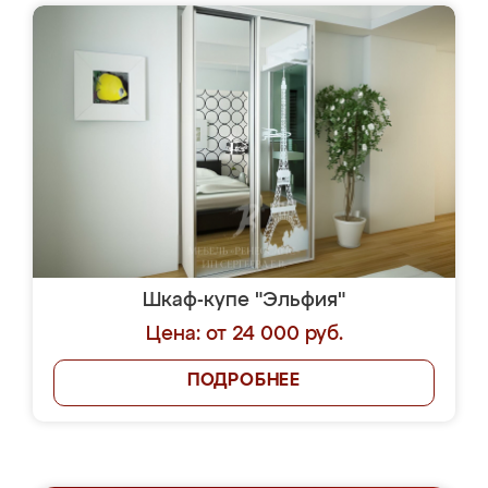
Шкаф-купе "Эльфия"
Цена: от 24 000 руб.
ПОДРОБНЕЕ