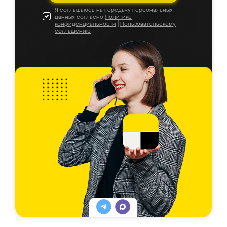
Я соглашаюсь на передачу персональных
данных согласно
Политике
конфиденциальности
|
Пользовательскому
соглашению