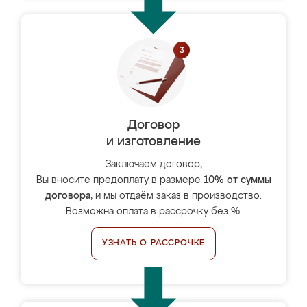
Договор
и изготовление
Заключаем договор,
Вы вносите предоплату в размере
10% от суммы
договора
, и мы отдаём заказ в производство.
Возможна оплата в рассрочку без %.
УЗНАТЬ О РАССРОЧКЕ