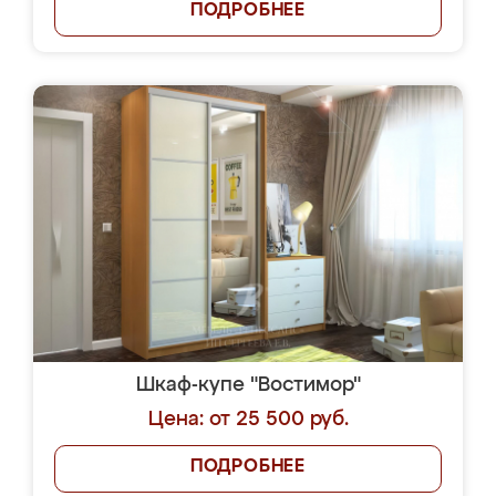
ПОДРОБНЕЕ
Шкаф-купе "Востимор"
Цена: от 25 500 руб.
ПОДРОБНЕЕ