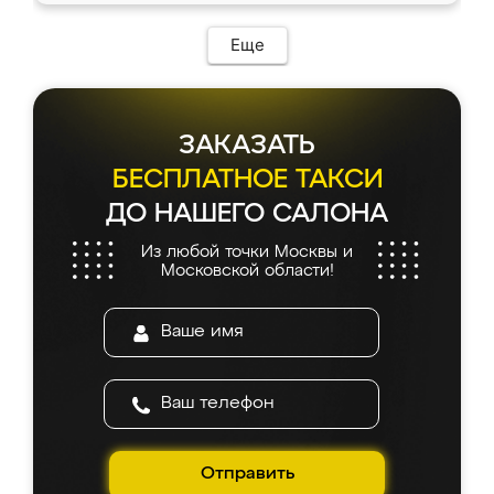
Еще
ЗАКАЗАТЬ
БЕСПЛАТНОЕ ТАКСИ
ДО НАШЕГО САЛОНА
Из любой точки Москвы и
Московской области!
Отправить