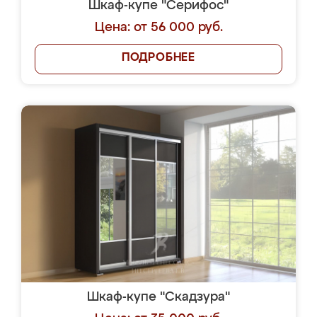
Шкаф-купе "Серифос"
Цена: от 56 000 руб.
ПОДРОБНЕЕ
Шкаф-купе "Скадзура"