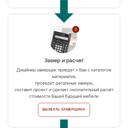
Замер и расчет
Дизайнер-замерщик приедет к Вам с каталогом
материалов,
проведёт детальные замеры,
составит проект и сделает окончательный расчёт
стоимости Вашей будущей мебели.
ВЫЗВАТЬ ЗАМЕРЩИКА