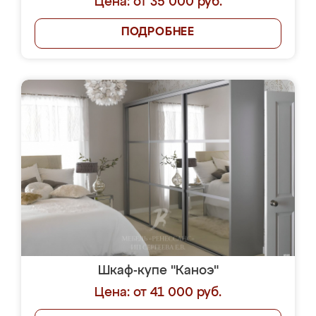
Цена: от 35 000 руб.
ПОДРОБНЕЕ
Шкаф-купе "Каноэ"
Цена: от 41 000 руб.