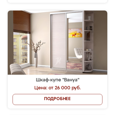
Шкаф-купе "Вануа"
Цена: от 26 000 руб.
ПОДРОБНЕЕ