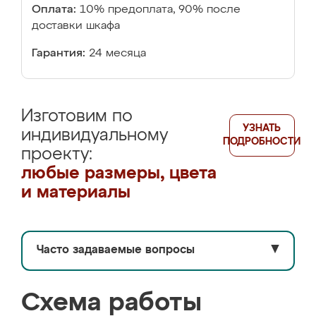
Оплата:
10% предоплата, 90% после
доставки шкафа
Гарантия:
24 месяца
Изготовим по
УЗНАТЬ
индивидуальному
ПОДРОБНОСТИ
проекту:
любые размеры, цвета
и материалы
Часто задаваемые вопросы
▼
Схема работы