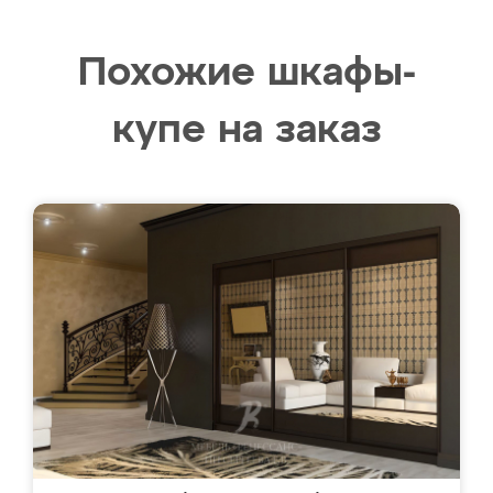
Похожие шкафы-
купе на заказ