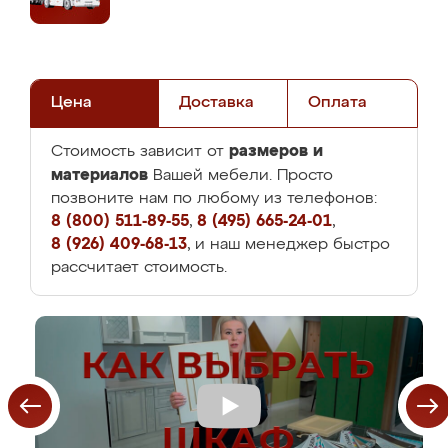
Цена
Доставка
Оплата
размеров и
Стоимость зависит от
материалов
Вашей мебели. Просто
позвоните нам по любому из телефонов:
8 (800) 511-89-55
,
8 (495) 665-24-01
,
8 (926) 409-68-13
, и наш менеджер быстро
рассчитает стоимость.