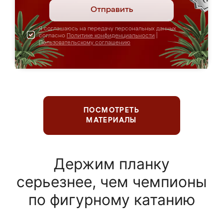
Отправить
Я соглашаюсь на передачу персональных данных
согласно
Политике конфиденциальности
|
Пользовательскому соглашению
ПОСМОТРЕТЬ
МАТЕРИАЛЫ
Держим планку
серьезнее, чем чемпионы
по фигурному катанию