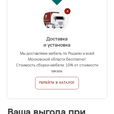
Доставка
и установка
Мы доставляем мебель по Рошалю и всей
Московской области бесплатно!
Стоимость сборки мебели: 10% от стоимости
заказа.
ПЕРЕЙТИ В КАТАЛОГ
Ваша выгода при