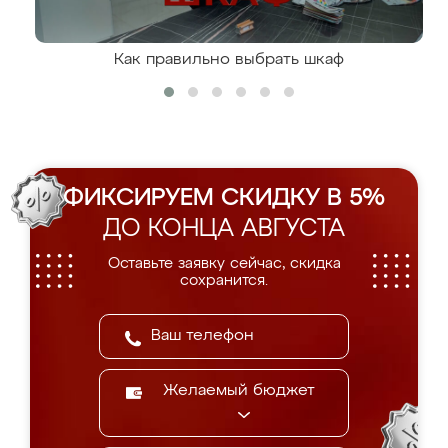
Как правильно выбрать шкаф
ФИКСИРУЕМ СКИДКУ В 5%
ДО КОНЦА АВГУСТА
Оставьте заявку сейчас, скидка
сохранится.
Желаемый бюджет