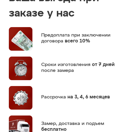
заказе у нас
Предоплата
при заключении
договора
всего 10%
Сроки изготовления
от 7 дней
после замера
Рассрочка
на 3, 4, 6 месяцев
Замер,
доставка и подъем
бесплатно