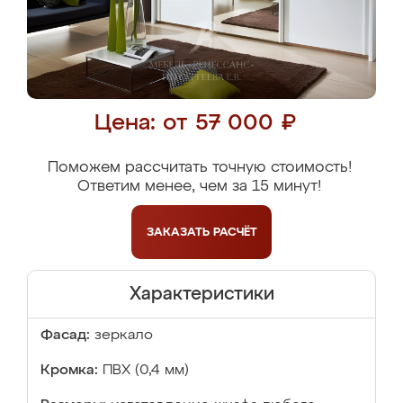
Цена: от 57 000 ₽
Поможем рассчитать точную стоимость!
Ответим менее, чем за 15 минут!
ЗАКАЗАТЬ
РАСЧЁТ
Характеристики
Фасад:
зеркало
Кромка:
ПВХ (0,4 мм)