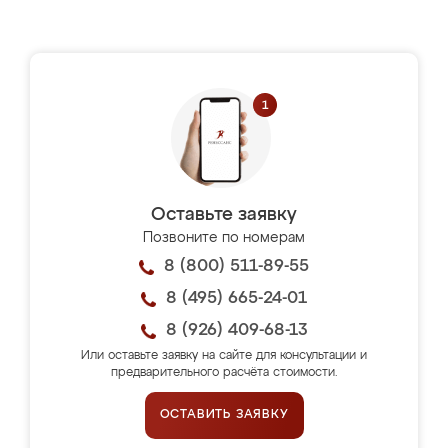
Оставьте заявку
Позвоните по номерам
8 (800) 511-89-55
8 (495) 665-24-01
8 (926) 409-68-13
Или оставьте заявку на сайте для консультации и
предварительного расчёта стоимости.
ОСТАВИТЬ ЗАЯВКУ