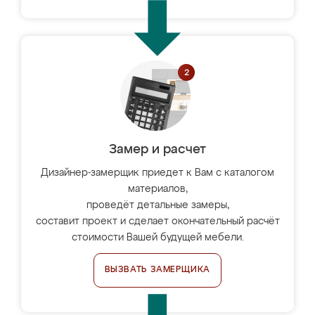
Замер и расчет
Дизайнер-замерщик приедет к Вам с каталогом
материалов,
проведёт детальные замеры,
составит проект и сделает окончательный расчёт
стоимости Вашей будущей мебели.
ВЫЗВАТЬ ЗАМЕРЩИКА