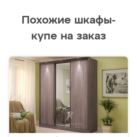
Похожие шкафы-
купе на заказ