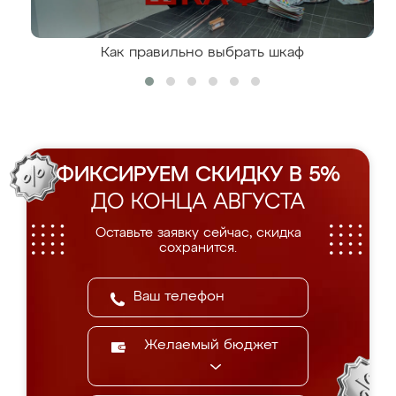
Как правильно выбрать шкаф
ФИКСИРУЕМ СКИДКУ В 5%
ДО КОНЦА АВГУСТА
Оставьте заявку сейчас, скидка
сохранится.
Желаемый бюджет