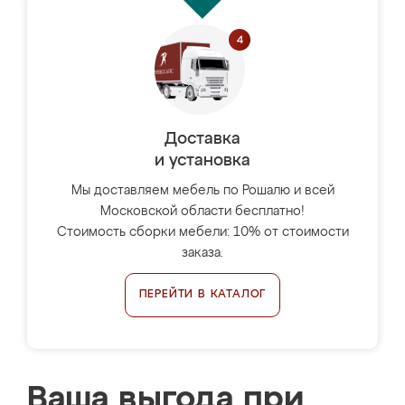
Доставка
и установка
Мы доставляем мебель по Рошалю и всей
Московской области бесплатно!
Стоимость сборки мебели: 10% от стоимости
заказа.
ПЕРЕЙТИ В КАТАЛОГ
Ваша выгода при