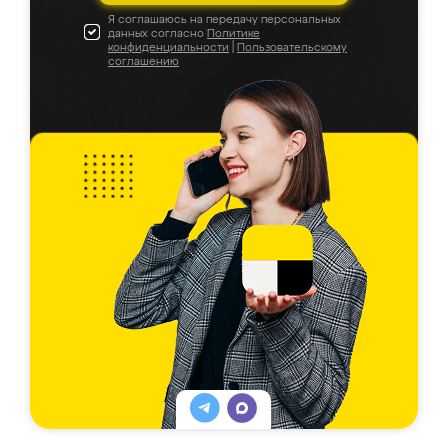
Я соглашаюсь на передачу персональных
данных согласно
Политике
конфиденциальности
|
Пользовательскому
соглашению