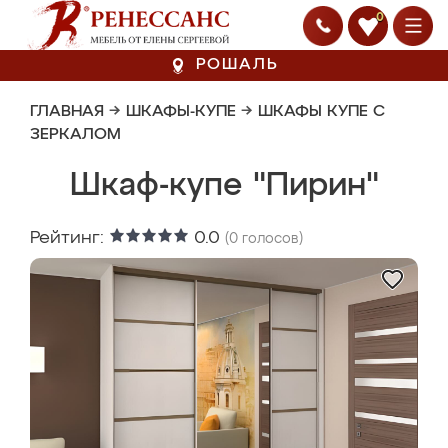
0
РОШАЛЬ
ГЛАВНАЯ
→
ШКАФЫ-КУПЕ
→
ШКАФЫ КУПЕ С
ЗЕРКАЛОМ
Шкаф-купе "Пирин"
Рейтинг:
0.0
(
0
голосов)