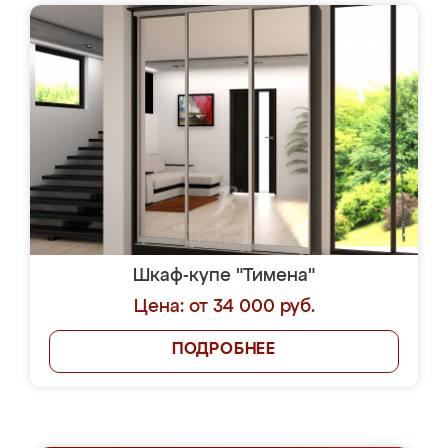
Шкаф-купе "Тимена"
Цена: от 34 000 руб.
ПОДРОБНЕЕ