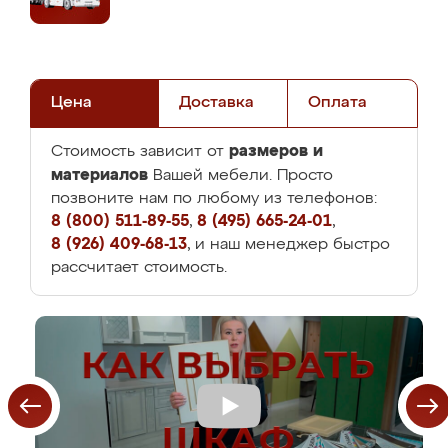
Цена
Доставка
Оплата
размеров и
Стоимость зависит от
материалов
Вашей мебели. Просто
позвоните нам по любому из телефонов:
8 (800) 511-89-55
,
8 (495) 665-24-01
,
8 (926) 409-68-13
, и наш менеджер быстро
рассчитает стоимость.