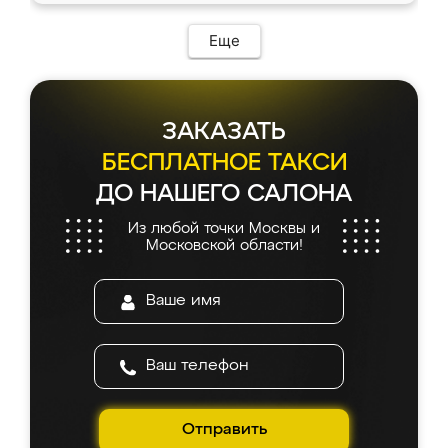
Еще
ЗАКАЗАТЬ
БЕСПЛАТНОЕ ТАКСИ
ДО НАШЕГО САЛОНА
Из любой точки Москвы и
Московской области!
Отправить