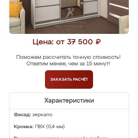
Цена: от 37 500 ₽
Поможем рассчитать точную стоимость!
Ответим менее, чем за 15 минут!
ЗАКАЗАТЬ
РАСЧЁТ
Характеристики
Фасад:
зеркало
Кромка:
ПВХ (0,4 мм)