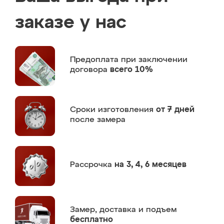
заказе у нас
Предоплата
при заключении
договора
всего 10%
Сроки изготовления
от 7 дней
после замера
Рассрочка
на 3, 4, 6 месяцев
Замер,
доставка и подъем
бесплатно