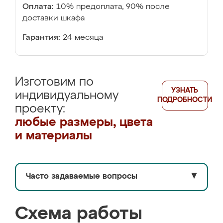
Оплата:
10% предоплата, 90% после
доставки шкафа
Гарантия:
24 месяца
Изготовим по
УЗНАТЬ
индивидуальному
ПОДРОБНОСТИ
проекту:
любые размеры, цвета
и материалы
Часто задаваемые вопросы
▼
Схема работы