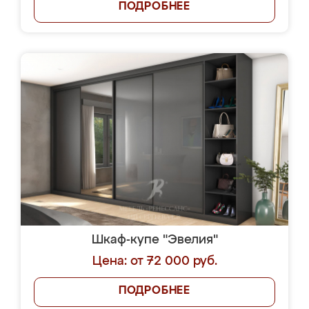
ПОДРОБНЕЕ
Шкаф-купе "Эвелия"
Цена: от 72 000 руб.
ПОДРОБНЕЕ