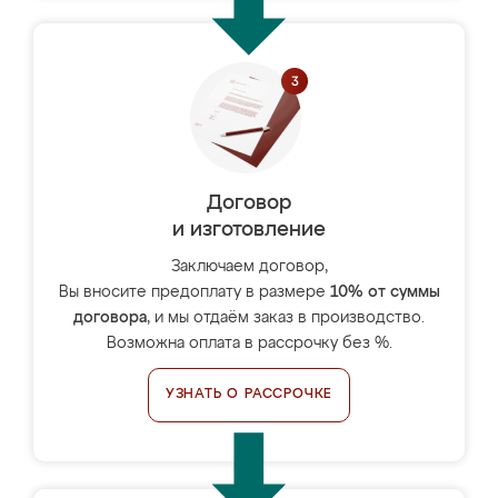
Договор
и изготовление
Заключаем договор,
Вы вносите предоплату в размере
10% от суммы
договора
, и мы отдаём заказ в производство.
Возможна оплата в рассрочку без %.
УЗНАТЬ О РАССРОЧКЕ