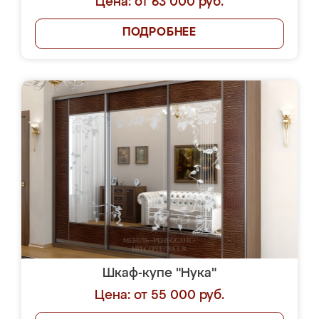
Цена: от 63 000 руб.
ПОДРОБНЕЕ
Шкаф-купе "Нука"
Цена: от 55 000 руб.