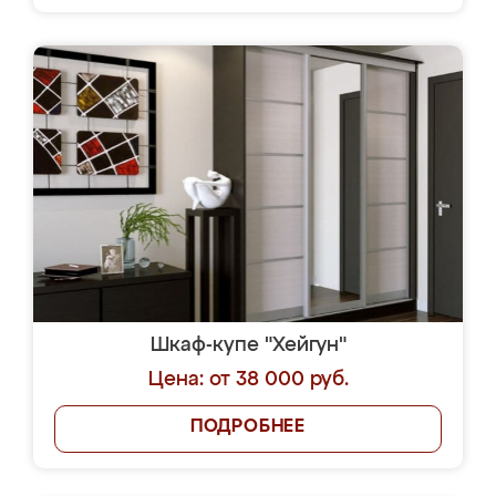
Шкаф-купе "Хейгун"
Цена: от 38 000 руб.
ПОДРОБНЕЕ