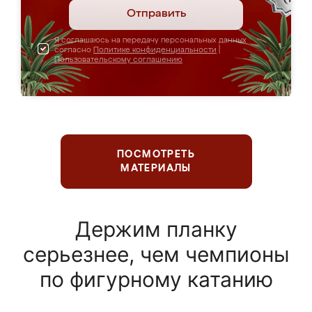
Отправить
Я соглашаюсь на передачу персональных данных
согласно
Политике конфиденциальности
|
Пользовательскому соглашению
ПОСМОТРЕТЬ
МАТЕРИАЛЫ
Держим планку
серьезнее, чем чемпионы
по фигурному катанию