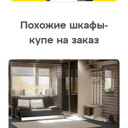
Похожие шкафы-
купе на заказ