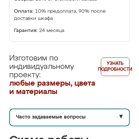
Оплата:
10% предоплата, 90% после
доставки шкафа
Гарантия:
24 месяца
Изготовим по
УЗНАТЬ
индивидуальному
ПОДРОБНОСТИ
проекту:
любые размеры, цвета
и материалы
Часто задаваемые вопросы
▼