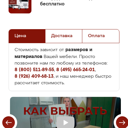
бесплатно
Цена
Доставка
Оплата
размеров и
Стоимость зависит от
материалов
Вашей мебели. Просто
позвоните нам по любому из телефонов:
8 (800) 511-89-55
,
8 (495) 665-24-01
,
8 (926) 409-68-13
, и наш менеджер быстро
рассчитает стоимость.