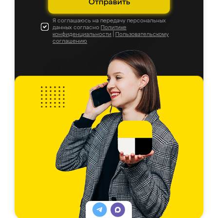
Отправить
Я соглашаюсь на передачу персональных
данных согласно
Политике
конфиденциальности
|
Пользовательскому
соглашению