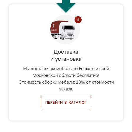
Доставка
и установка
Мы доставляем мебель по Рошалю и всей
Московской области бесплатно!
Стоимость сборки мебели: 10% от стоимости
заказа.
ПЕРЕЙТИ В КАТАЛОГ