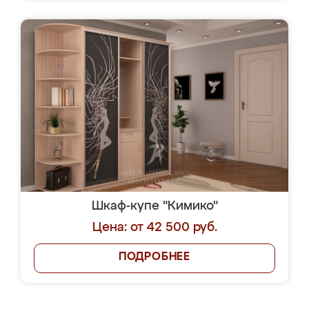
Шкаф-купе "Кимико"
Цена: от 42 500 руб.
ПОДРОБНЕЕ