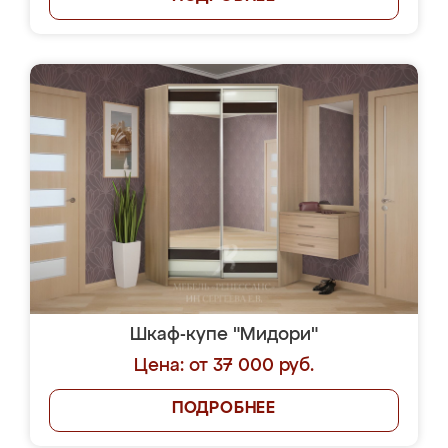
Шкаф-купе "Мидори"
Цена: от 37 000 руб.
ПОДРОБНЕЕ