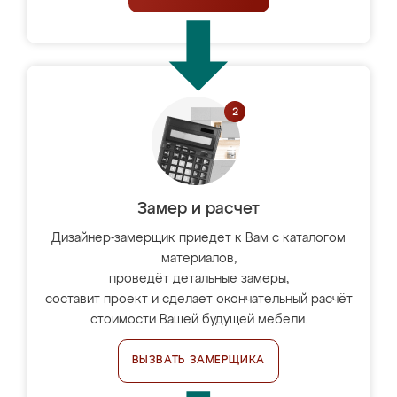
Замер и расчет
Дизайнер-замерщик приедет к Вам с каталогом
материалов,
проведёт детальные замеры,
составит проект и сделает окончательный расчёт
стоимости Вашей будущей мебели.
ВЫЗВАТЬ ЗАМЕРЩИКА