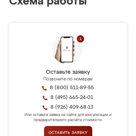
Схема работы
Оставьте заявку
Позвоните по номерам
8 (800) 511-89-55
8 (495) 665-24-01
8 (926) 409-68-13
Или оставьте заявку на сайте для консультации и
предварительного расчёта стоимости.
ОСТАВИТЬ ЗАЯВКУ