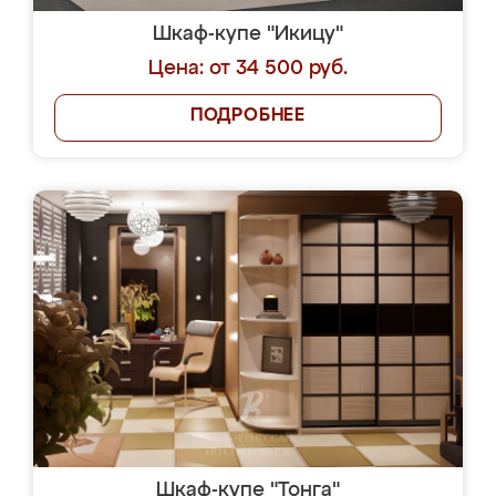
Шкаф-купе "Икицу"
Цена: от 34 500 руб.
ПОДРОБНЕЕ
Шкаф-купе "Тонга"