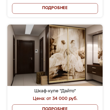
ПОДРОБНЕЕ
Шкаф-купе "Дайто"
Цена: от 34 000 руб.
ПОДРОБНЕЕ