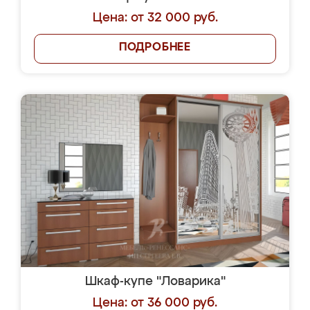
Цена: от 32 000 руб.
ПОДРОБНЕЕ
Шкаф-купе "Ловарика"
Цена: от 36 000 руб.