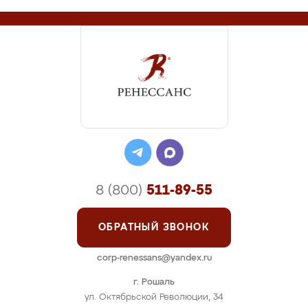
8 (800)
511-89-55
ОБРАТНЫЙ ЗВОНОК
corp-renessans@yandex.ru
г. Рошаль
ул. Октябрьской Революции, 34