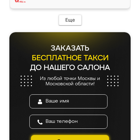
Еще
ЗАКАЗАТЬ
БЕСПЛАТНОЕ ТАКСИ
ДО НАШЕГО САЛОНА
Из любой точки Москвы и
Московской области!