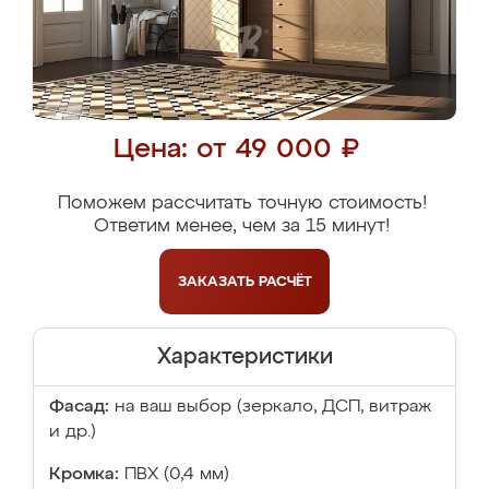
Цена: от 49 000 ₽
Поможем рассчитать точную стоимость!
Ответим менее, чем за 15 минут!
ЗАКАЗАТЬ
РАСЧЁТ
Характеристики
Фасад:
на ваш выбор (зеркало, ДСП, витраж
и др.)
Кромка:
ПВХ (0,4 мм)