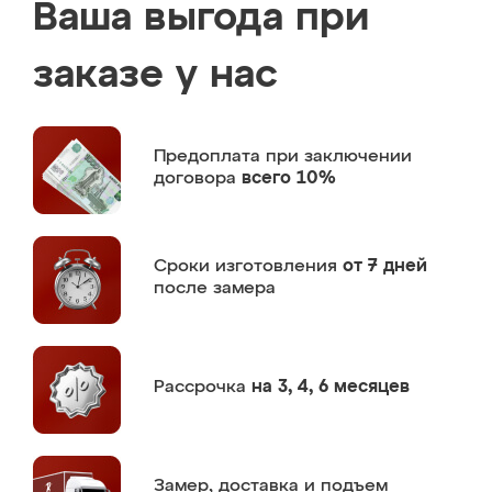
Ваша выгода при
заказе у нас
Предоплата
при заключении
договора
всего 10%
Сроки изготовления
от 7 дней
после замера
Рассрочка
на 3, 4, 6 месяцев
Замер,
доставка и подъем