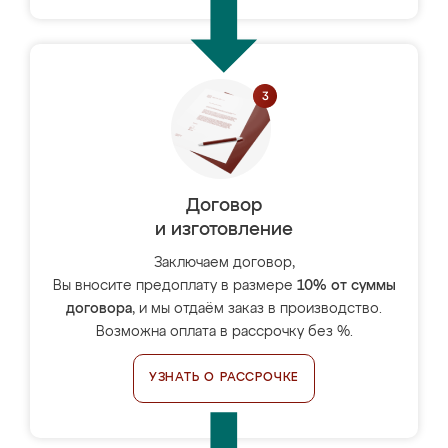
Договор
и изготовление
Заключаем договор,
Вы вносите предоплату в размере
10% от суммы
договора
, и мы отдаём заказ в производство.
Возможна оплата в рассрочку без %.
УЗНАТЬ О РАССРОЧКЕ