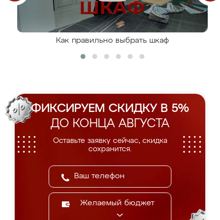
Как правильно выбрать шкаф
ФИКСИРУЕМ СКИДКУ В 5%
ДО КОНЦА АВГУСТА
Оставьте заявку сейчас, скидка
сохранится.
Желаемый бюджет