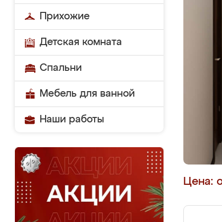
Прихожие
Детская комната
Спальни
Мебель для ванной
Наши работы
Цена: 