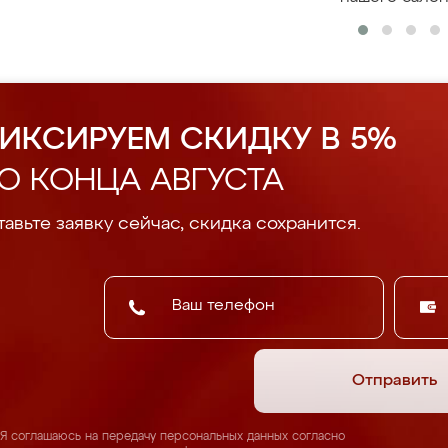
ИКСИРУЕМ СКИДКУ В 5%
О КОНЦА АВГУСТА
авьте заявку сейчас, скидка сохранится.
Отправить
Я соглашаюсь на передачу персональных данных согласно