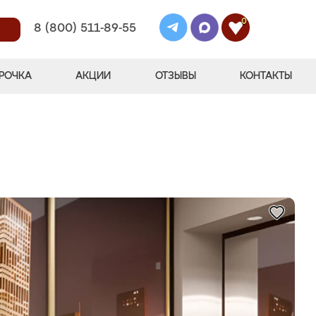
0
8 (800) 511-89-55
РОЧКА
АКЦИИ
ОТЗЫВЫ
КОНТАКТЫ