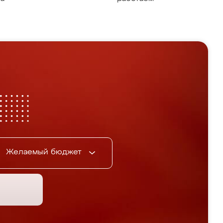
Желаемый бюджет