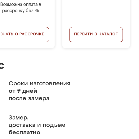
Возможна оплата в
рассрочку без %.
УЗНАТЬ О РАССРОЧКЕ
ПЕРЕЙТИ В КАТАЛОГ
с
Сроки изготовления
от 7 дней
после замера
Замер,
доставка и подъем
бесплатно