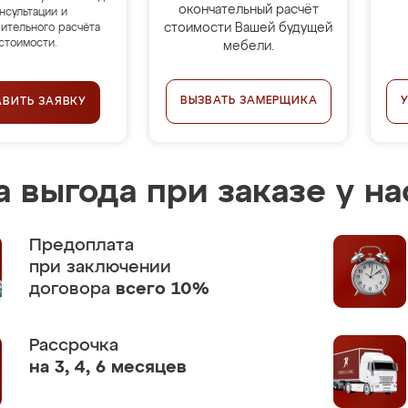
окончательный расчёт
нсультации и
стоимости Вашей будущей
ительного расчёта
стоимости.
мебели.
ВЫЗВАТЬ ЗАМЕРЩИКА
АВИТЬ ЗАЯВКУ
 выгода при заказе у на
Предоплата
при заключении
договора
всего 10%
Рассрочка
на 3, 4, 6 месяцев