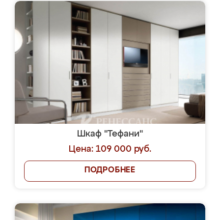
Шкаф "Тефани"
Цена: 109 000 руб.
ПОДРОБНЕЕ