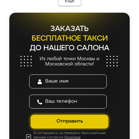
Еще
ЗАКАЗАТЬ
БЕСПЛАТНОЕ ТАКСИ
ДО НАШЕГО САЛОНА
Из любой точки Москвы и
Московской области!
Отправить
Я соглашаюсь на передачу персональных
данных согласно
Политике