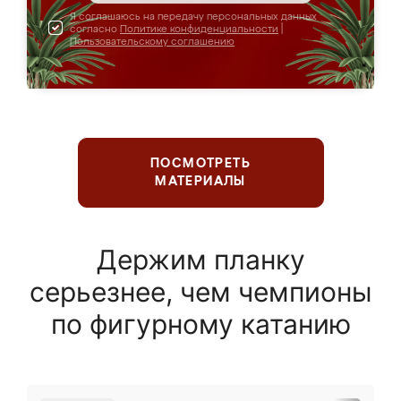
Я соглашаюсь на передачу персональных данных
согласно
Политике конфиденциальности
|
Пользовательскому соглашению
ПОСМОТРЕТЬ
МАТЕРИАЛЫ
Держим планку
серьезнее, чем чемпионы
по фигурному катанию