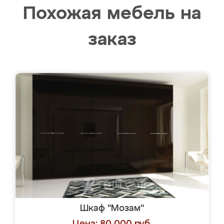
Похожая мебель на
заказ
Шкаф "Мозам"