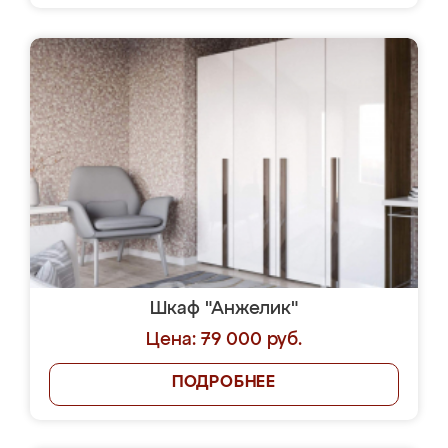
Шкаф "Анжелик"
Цена: 79 000 руб.
ПОДРОБНЕЕ