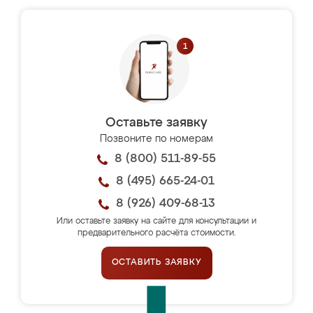
Оставьте заявку
Позвоните по номерам
8 (800) 511-89-55
8 (495) 665-24-01
8 (926) 409-68-13
Или оставьте заявку на сайте для консультации и
предварительного расчёта стоимости.
ОСТАВИТЬ ЗАЯВКУ