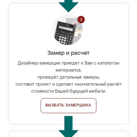
Замер и расчет
Дизайнер-замерщик приедет к Вам с каталогом
материалов,
проведёт детальные замеры,
составит проект и сделает окончательный расчёт
стоимости Вашей будущей мебели.
ВЫЗВАТЬ ЗАМЕРЩИКА