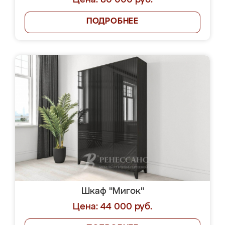
Цена: 80 000 руб.
ПОДРОБНЕЕ
Шкаф "Мигок"
Цена: 44 000 руб.