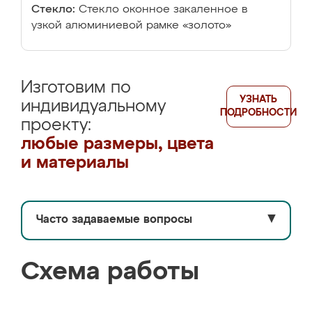
Стекло:
Стекло оконное закаленное в
узкой алюминиевой рамке «золото»
Изготовим по
УЗНАТЬ
индивидуальному
ПОДРОБНОСТИ
проекту:
любые размеры, цвета
и материалы
Часто задаваемые вопросы
▼
Схема работы