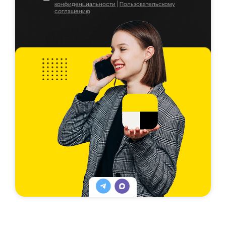
конфиденциальности
|
Пользовательскому
соглашению