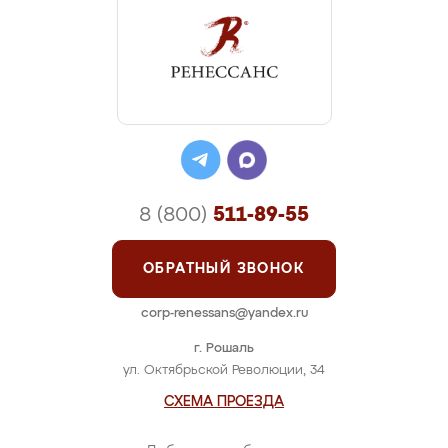
8 (800)
511-89-55
ОБРАТНЫЙ ЗВОНОК
corp-renessans@yandex.ru
г. Рошаль
ул. Октябрьской Революции, 34
СХЕМА ПРОЕЗДА