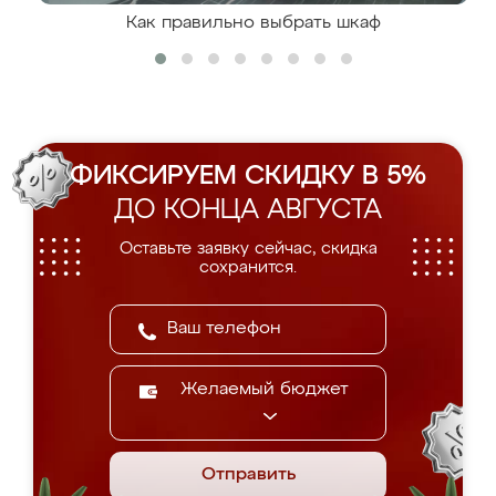
Как правильно выбрать шкаф
ФИКСИРУЕМ СКИДКУ В 5%
ДО КОНЦА АВГУСТА
Оставьте заявку сейчас, скидка
сохранится.
Желаемый бюджет
Отправить