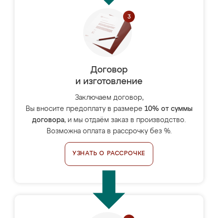
Договор
и изготовление
Заключаем договор,
Вы вносите предоплату в размере
10% от суммы
договора
, и мы отдаём заказ в производство.
Возможна оплата в рассрочку без %.
УЗНАТЬ О РАССРОЧКЕ