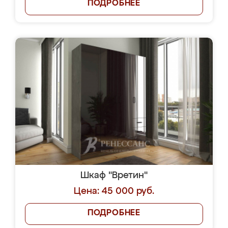
ПОДРОБНЕЕ
Шкаф "Вретин"
Цена: 45 000 руб.
ПОДРОБНЕЕ