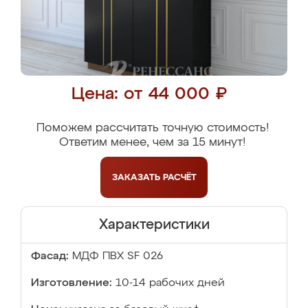
Цена: от 44 000 ₽
Поможем рассчитать точную стоимость!
Ответим менее, чем за 15 минут!
ЗАКАЗАТЬ
РАСЧЁТ
Характеристики
Фасад:
МДФ ПВХ SF 026
Изготовление:
10-14 рабочих дней