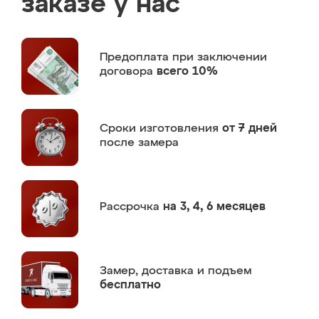
заказе у нас
Предоплата
при заключении
договора
всего 10%
Сроки изготовления
от 7 дней
после замера
Рассрочка
на 3, 4, 6 месяцев
Замер,
доставка и подъем
бесплатно