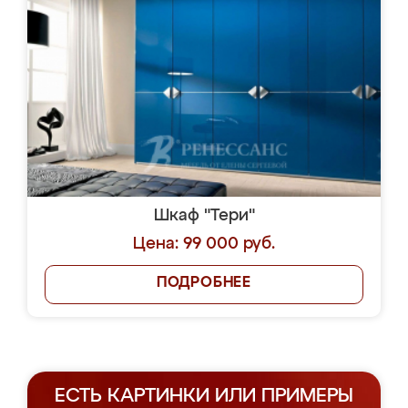
Шкаф "Тери"
Цена: 99 000 руб.
ПОДРОБНЕЕ
ЕСТЬ КАРТИНКИ ИЛИ ПРИМЕРЫ