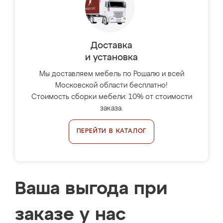
Доставка
и установка
Мы доставляем мебель по Рошалю и всей
Московской области бесплатно!
Стоимость сборки мебели: 10% от стоимости
заказа.
ПЕРЕЙТИ В КАТАЛОГ
Ваша выгода при
заказе у нас