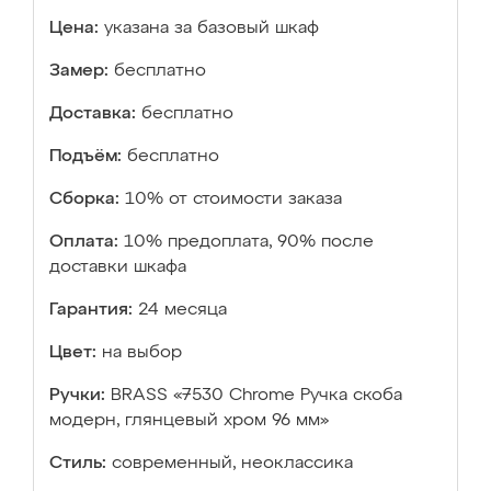
Цена:
указана за базовый шкаф
Замер:
бесплатно
Доставка:
бесплатно
Подъём:
бесплатно
Сборка:
10% от стоимости заказа
Оплата:
10% предоплата, 90% после
доставки шкафа
Гарантия:
24 месяца
Цвет:
на выбор
Ручки:
BRASS «7530 Chrome Ручка скоба
модерн, глянцевый хром 96 мм»
Стиль:
современный, неоклассика