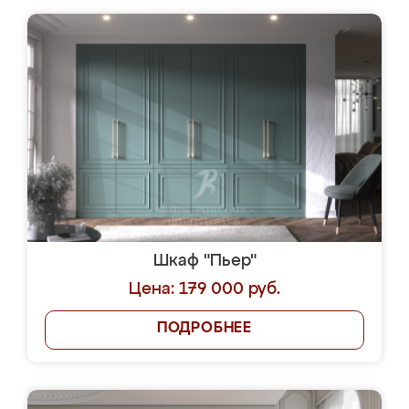
Шкаф "Пьер"
Цена: 179 000 руб.
ПОДРОБНЕЕ