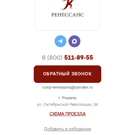
8 (800)
511-89-55
ОБРАТНЫЙ ЗВОНОК
corp-renessans@yandex.ru
г. Рошаль
ул. Октябрьской Революции, 34
СХЕМА ПРОЕЗДА
Добавить в избранное