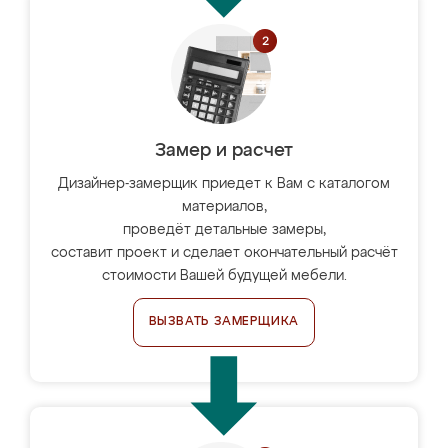
Замер и расчет
Дизайнер-замерщик приедет к Вам с каталогом
материалов,
проведёт детальные замеры,
составит проект и сделает окончательный расчёт
стоимости Вашей будущей мебели.
ВЫЗВАТЬ ЗАМЕРЩИКА