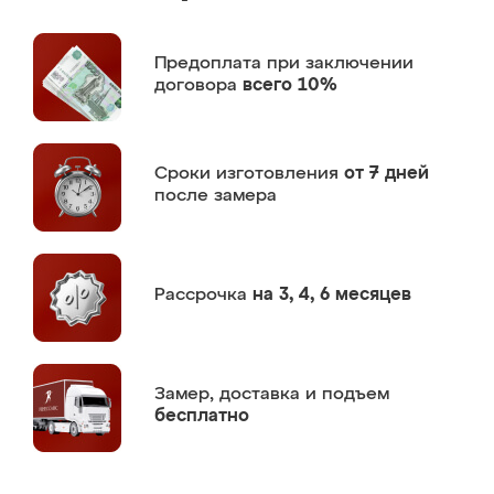
Предоплата
при заключении
договора
всего 10%
Сроки изготовления
от 7 дней
после замера
Рассрочка
на 3, 4, 6 месяцев
Замер,
доставка и подъем
бесплатно