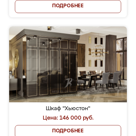
ПОДРОБНЕЕ
Шкаф "Хьюстон"
Цена: 146 000 руб.
ПОДРОБНЕЕ