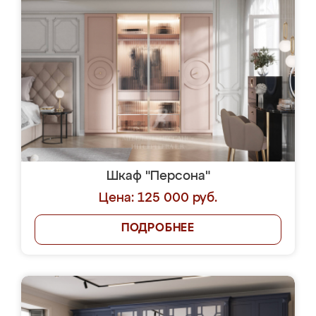
Шкаф "Персона"
Цена: 125 000 руб.
ПОДРОБНЕЕ