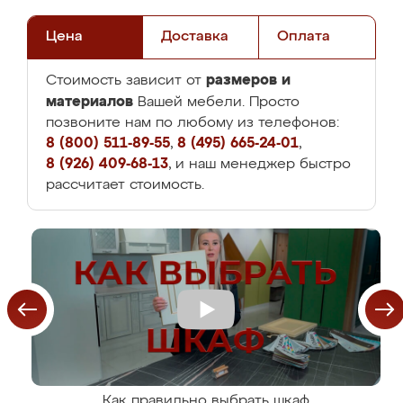
Цена
Доставка
Оплата
размеров и
Стоимость зависит от
материалов
Вашей мебели. Просто
позвоните нам по любому из телефонов:
8 (800) 511-89-55
,
8 (495) 665-24-01
,
8 (926) 409-68-13
, и наш менеджер быстро
рассчитает стоимость.
Как правильно выбрать шкаф