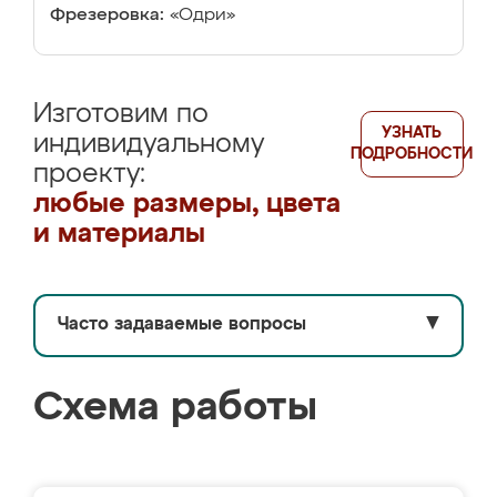
Фрезеровка:
«Одри»
Изготовим по
УЗНАТЬ
индивидуальному
ПОДРОБНОСТИ
проекту:
любые размеры, цвета
и материалы
Часто задаваемые вопросы
▼
Схема работы