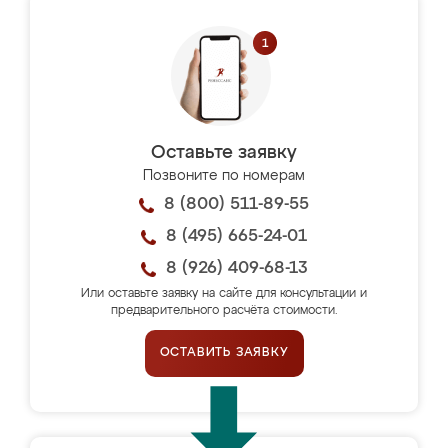
Оставьте заявку
Позвоните по номерам
8 (800) 511-89-55
8 (495) 665-24-01
8 (926) 409-68-13
Или оставьте заявку на сайте для консультации и
предварительного расчёта стоимости.
ОСТАВИТЬ ЗАЯВКУ