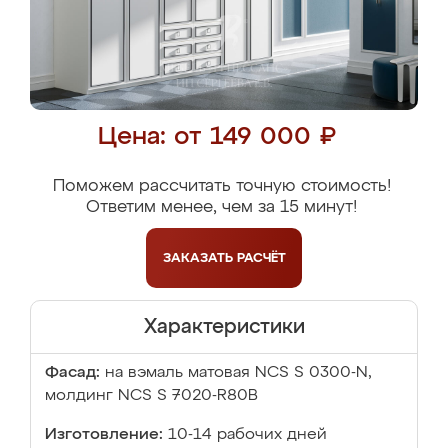
Цена: от 149 000 ₽
Поможем рассчитать точную стоимость!
Ответим менее, чем за 15 минут!
ЗАКАЗАТЬ
РАСЧЁТ
Характеристики
Фасад:
на вэмаль матовая NCS S 0300-N,
молдинг NCS S 7020-R80B
Изготовление:
10-14 рабочих дней