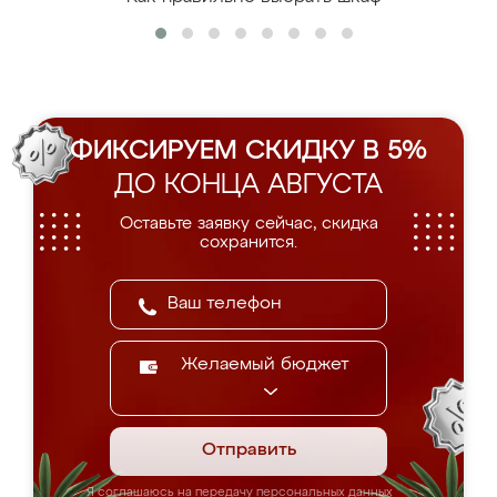
ФИКСИРУЕМ СКИДКУ В 5%
ДО КОНЦА АВГУСТА
Оставьте заявку сейчас, скидка
сохранится.
Желаемый бюджет
Отправить
Я соглашаюсь на передачу персональных данных