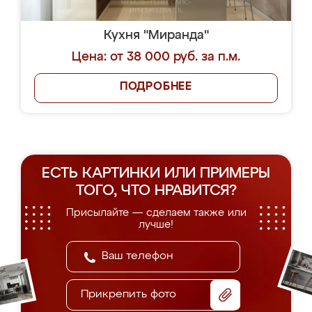
Кухня "Миранда"
Цена: от 38 000 руб. за п.м.
ПОДРОБНЕЕ
ЕСТЬ КАРТИНКИ ИЛИ ПРИМЕРЫ
ТОГО, ЧТО НРАВИТСЯ?
Присылайте — сделаем также или
лучше!
Прикрепить фото