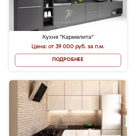
Кухня "Кармелита"
Цена: от 39 000 руб. за п.м.
ПОДРОБНЕЕ