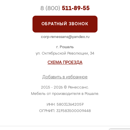
8 (800)
511-89-55
ОБРАТНЫЙ ЗВОНОК
corp-renessans@yandex.ru
г. Рошаль
ул. Октябрьской Революции, 34
СХЕМА ПРОЕЗДА
Добавить в избранное
2015 - 2026 © Ренессанс.
Мебель от производителя в Рошале.
ИНН: 580313642057
ОГРНИП: 317583500009448