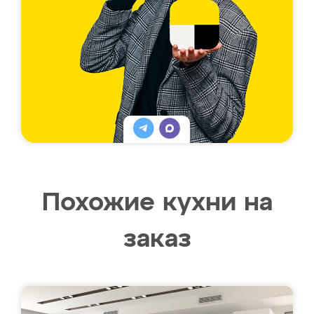
Похожие кухни на
заказ