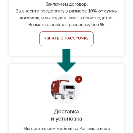
Заключаем договор,
Вы вносите предоплату в размере
10% от суммы
договора
, и мы отдаём заказ в производство.
Возможна оплата в рассрочку без %.
УЗНАТЬ О РАССРОЧКЕ
Доставка
и установка
Мы доставляем мебель по Рошалю и всей