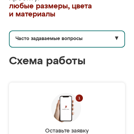
любые размеры, цвета
и материалы
Часто задаваемые вопросы
▼
Схема работы
Оставьте заявку