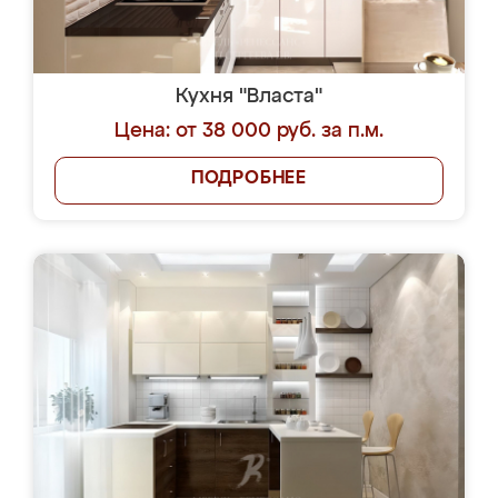
Кухня "Власта"
Цена: от 38 000 руб. за п.м.
ПОДРОБНЕЕ