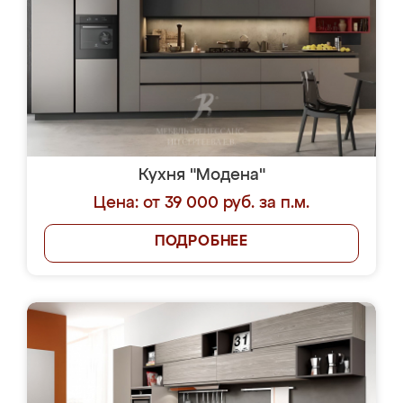
Кухня "Модена"
Цена: от 39 000 руб. за п.м.
ПОДРОБНЕЕ