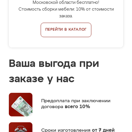
Московской области бесплатно!
Стоимость сборки мебели: 10% от стоимости
заказа.
ПЕРЕЙТИ В КАТАЛОГ
Ваша выгода при
заказе у нас
Предоплата
при заключении
договора
всего 10%
Сроки изготовления
от 7 дней