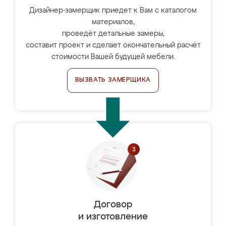
Дизайнер-замерщик приедет к Вам с каталогом
материалов,
проведёт детальные замеры,
составит проект и сделает окончательный расчёт
стоимости Вашей будущей мебели.
ВЫЗВАТЬ ЗАМЕРЩИКА
Договор
и изготовление