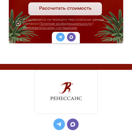
Рассчитать стоимость
Я соглашаюсь на передачу персональных данных
согласно
Политике конфиденциальности
|
Пользовательскому соглашению