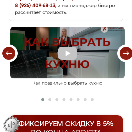
8 (926) 409-68-13
, и наш менеджер быстро
рассчитает стоимость.
Как правильно выбрать кухню
ФИКСИРУЕМ СКИДКУ В 5%