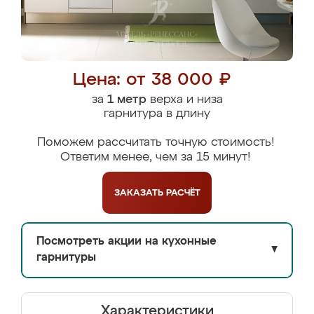
Цена: от 38 000 ₽
за
1 метр
верха и низа
гарнитура в длину
Поможем рассчитать точную стоимость!
Ответим менее, чем за 15 минут!
ЗАКАЗАТЬ
РАСЧЁТ
Посмотреть акции на кухонные
▼
гарнитуры
Характеристики