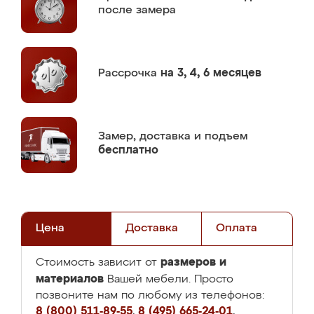
после замера
Рассрочка
на 3, 4, 6 месяцев
Замер,
доставка и подъем
бесплатно
Цена
Доставка
Оплата
размеров и
Стоимость зависит от
материалов
Вашей мебели. Просто
позвоните нам по любому из телефонов:
8 (800) 511-89-55
,
8 (495) 665-24-01
,