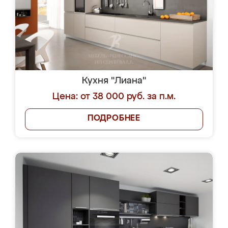
Кухня "Лиана"
Цена: от 38 000 руб. за п.м.
ПОДРОБНЕЕ