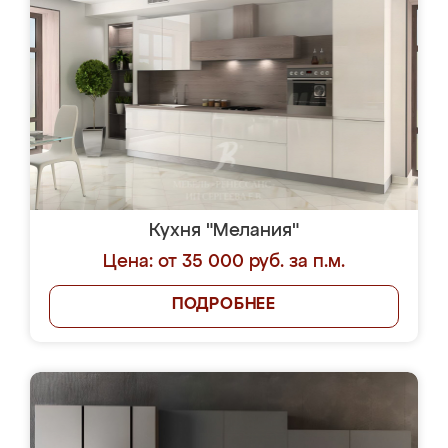
Кухня "Мелания"
Цена: от 35 000 руб. за п.м.
ПОДРОБНЕЕ