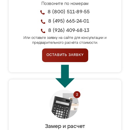
Позвоните по номерам
8 (800) 511-89-55
8 (495) 665-24-01
8 (926) 409-68-13
Или оставьте заявку на сайте для консультации и
предварительного расчёта стоимости.
ОСТАВИТЬ ЗАЯВКУ
Замер и расчет