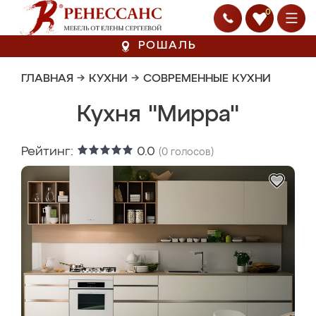
0
РОШАЛЬ
ГЛАВНАЯ
→
КУХНИ
→
СОВРЕМЕННЫЕ КУХНИ
Кухня "Мирра"
Рейтинг:
0.0
(
0
голосов)