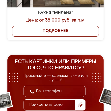
Кухня "Милена"
Цена: от 38 000 руб. за п.м.
ПОДРОБНЕЕ
ЕСТЬ КАРТИНКИ ИЛИ ПРИМЕРЫ
ТОГО, ЧТО НРАВИТСЯ?
Присылайте — сделаем также или
лучше!
Прикрепить фото