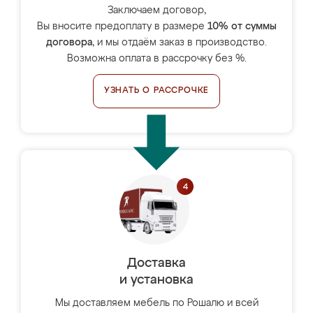
Заключаем договор,
Вы вносите предоплату в размере
10% от суммы
договора
, и мы отдаём заказ в производство.
Возможна оплата в рассрочку без %.
УЗНАТЬ О РАССРОЧКЕ
Доставка
и установка
Мы доставляем мебель по Рошалю и всей