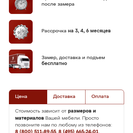
после замера
Рассрочка
на 3, 4, 6 месяцев
Замер,
доставка и подъем
бесплатно
Цена
Доставка
Оплата
размеров и
Стоимость зависит от
материалов
Вашей мебели. Просто
позвоните нам по любому из телефонов:
8 (800) 511-89-55
,
8 (495) 665-24-01
,