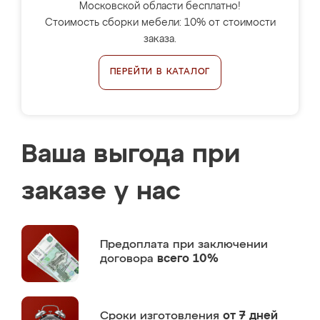
Московской области бесплатно!
Стоимость сборки мебели: 10% от стоимости
заказа.
ПЕРЕЙТИ В КАТАЛОГ
Ваша выгода при
заказе у нас
Предоплата
при заключении
договора
всего 10%
Сроки изготовления
от 7 дней