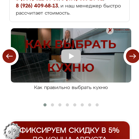
8 (926) 409-68-13
, и наш менеджер быстро
рассчитает стоимость.
Как правильно выбрать кухню
ФИКСИРУЕМ СКИДКУ В 5%