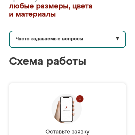
любые размеры, цвета
и материалы
Часто задаваемые вопросы
▼
Схема работы
Оставьте заявку