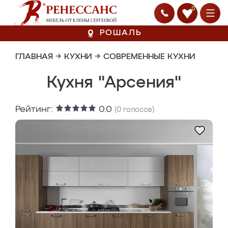
0
РОШАЛЬ
ГЛАВНАЯ
→
КУХНИ
→
СОВРЕМЕННЫЕ КУХНИ
Кухня "Арсения"
Рейтинг:
0.0
(
0
голосов)