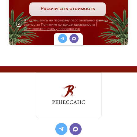
Рассчитать стоимость
Я соглашаюсь на передачу персональных данных
согласно
Политике конфиденциальности
|
Пользовательскому соглашению