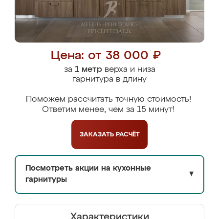
Цена: от 38 000 ₽
за
1 метр
верха и низа
гарнитура в длину
Поможем рассчитать точную стоимость!
Ответим менее, чем за 15 минут!
ЗАКАЗАТЬ
РАСЧЁТ
Посмотреть акции на кухонные
▼
гарнитуры
Характеристики