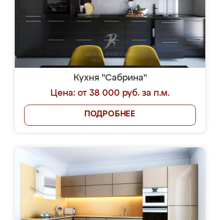
Кухня "Сабрина"
Цена: от 38 000 руб. за п.м.
ПОДРОБНЕЕ