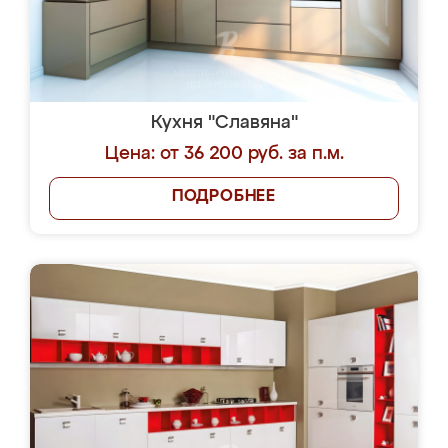
Кухня "Славяна"
Цена: от 36 200 руб. за п.м.
ПОДРОБНЕЕ