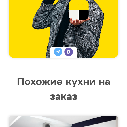
Похожие кухни на
заказ