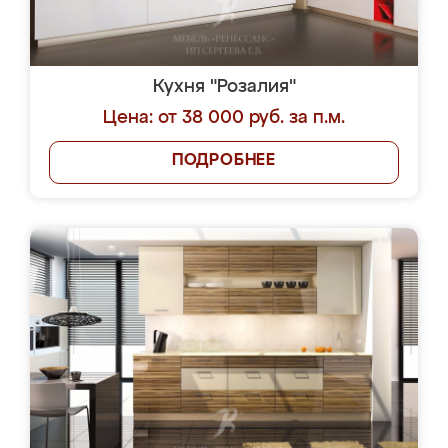
Кухня "Розалия"
Цена: от 38 000 руб. за п.м.
ПОДРОБНЕЕ