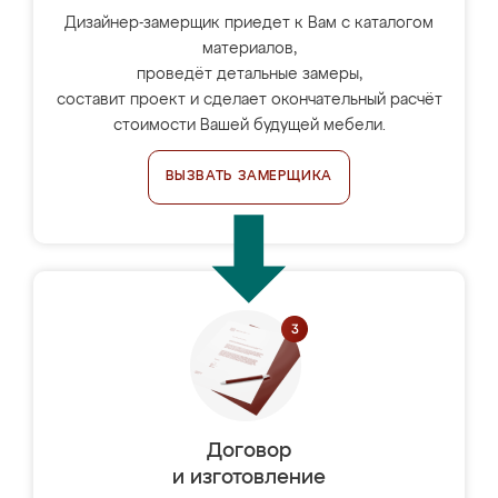
Дизайнер-замерщик приедет к Вам с каталогом
материалов,
проведёт детальные замеры,
составит проект и сделает окончательный расчёт
стоимости Вашей будущей мебели.
ВЫЗВАТЬ ЗАМЕРЩИКА
Договор
и изготовление