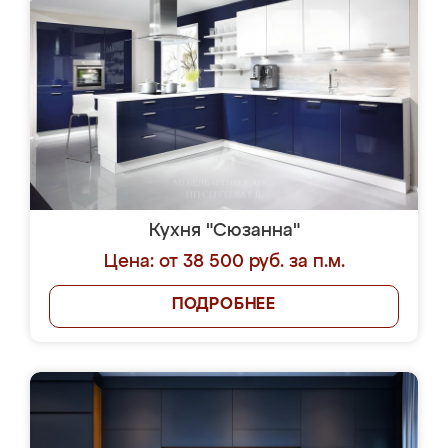
Кухня "Сюзанна"
Цена: от 38 500 руб. за п.м.
ПОДРОБНЕЕ