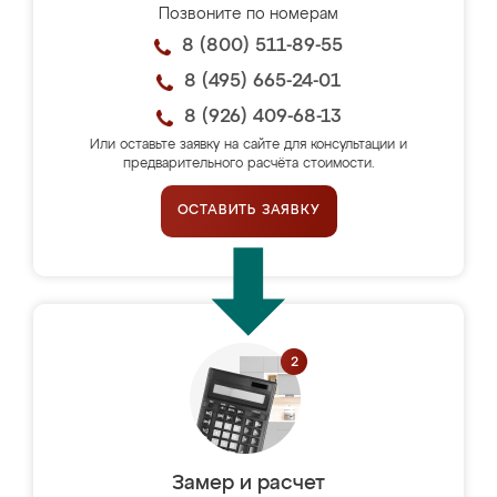
Позвоните по номерам
8 (800) 511-89-55
8 (495) 665-24-01
8 (926) 409-68-13
Или оставьте заявку на сайте для консультации и
предварительного расчёта стоимости.
ОСТАВИТЬ ЗАЯВКУ
Замер и расчет