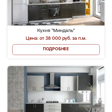
Кухня "Миндаль"
Цена: от 38 000 руб. за п.м.
ПОДРОБНЕЕ