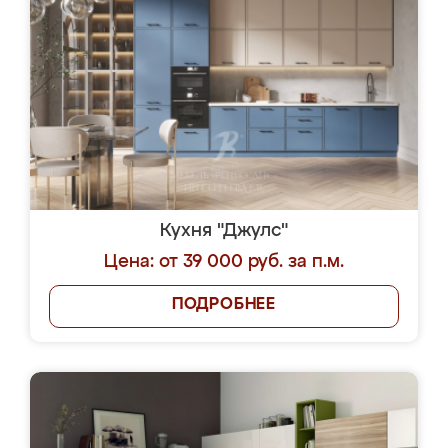
Кухня "Джулс"
Цена: от 39 000 руб. за п.м.
ПОДРОБНЕЕ