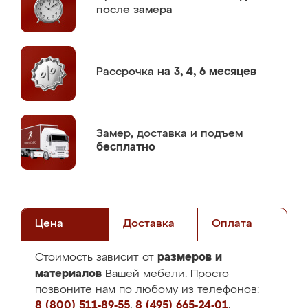
после замера
Рассрочка
на 3, 4, 6 месяцев
Замер,
доставка и подъем
бесплатно
Цена
Доставка
Оплата
размеров и
Стоимость зависит от
материалов
Вашей мебели. Просто
позвоните нам по любому из телефонов:
8 (800) 511-89-55
,
8 (495) 665-24-01
,