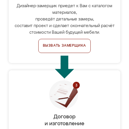
Дизайнер-замерщик приедет к Вам с каталогом
материалов,
проведёт детальные замеры,
составит проект и сделает окончательный расчёт
стоимости Вашей будущей мебели.
ВЫЗВАТЬ ЗАМЕРЩИКА
Договор
и изготовление