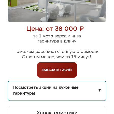
Цена: от 38 000 ₽
за
1 метр
верха и низа
гарнитура в длину
Поможем рассчитать точную стоимость!
Ответим менее, чем за 15 минут!
ЗАКАЗАТЬ
РАСЧЁТ
Посмотреть акции на кухонные
▼
гарнитуры
Характеристики