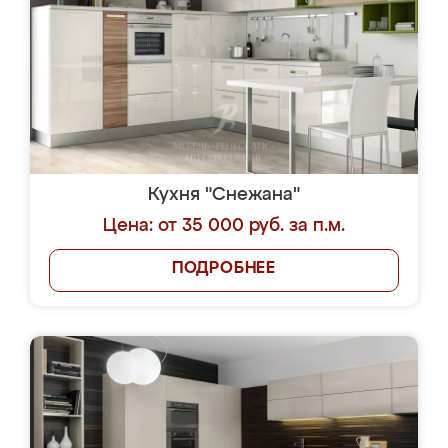
Кухня "Снежана"
Цена: от 35 000 руб. за п.м.
ПОДРОБНЕЕ