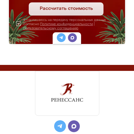
Рассчитать стоимость
Я соглашаюсь на передачу персональных данных
согласно
Политике конфиденциальности
|
Пользовательскому соглашению