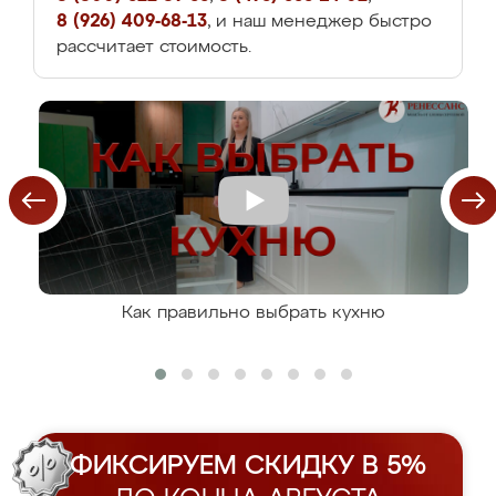
8 (926) 409-68-13
, и наш менеджер быстро
рассчитает стоимость.
Как правильно выбрать кухню
ФИКСИРУЕМ СКИДКУ В 5%