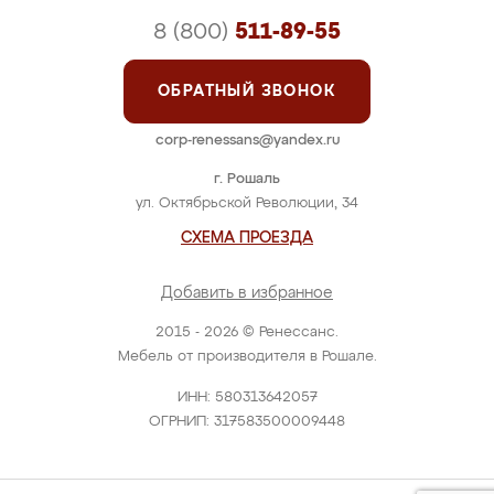
8 (800)
511-89-55
ОБРАТНЫЙ ЗВОНОК
corp-renessans@yandex.ru
г. Рошаль
ул. Октябрьской Революции, 34
СХЕМА ПРОЕЗДА
Добавить в избранное
2015 - 2026 © Ренессанс.
Мебель от производителя в Рошале.
ИНН: 580313642057
ОГРНИП: 317583500009448