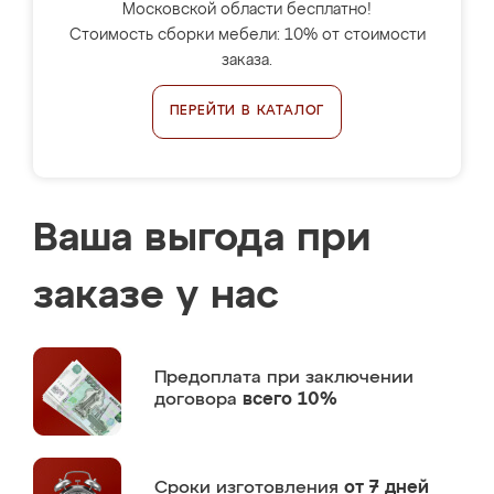
Московской области бесплатно!
Стоимость сборки мебели: 10% от стоимости
заказа.
ПЕРЕЙТИ В КАТАЛОГ
Ваша выгода при
заказе у нас
Предоплата
при заключении
договора
всего 10%
Сроки изготовления
от 7 дней