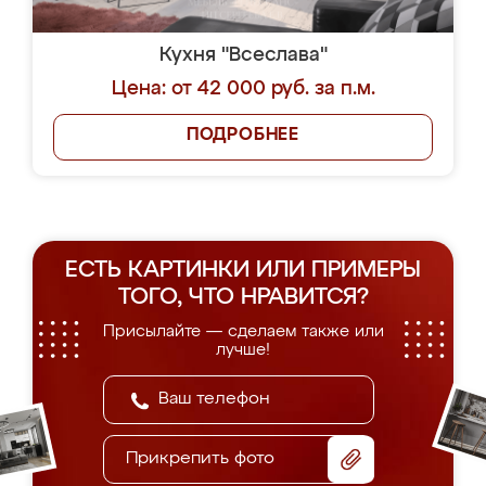
Кухня "Всеслава"
Цена: от 42 000 руб. за п.м.
ПОДРОБНЕЕ
ЕСТЬ КАРТИНКИ ИЛИ ПРИМЕРЫ
ТОГО, ЧТО НРАВИТСЯ?
Присылайте — сделаем также или
лучше!
Прикрепить фото