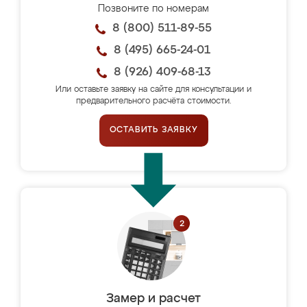
Позвоните по номерам
8 (800) 511-89-55
8 (495) 665-24-01
8 (926) 409-68-13
Или оставьте заявку на сайте для консультации и
предварительного расчёта стоимости.
ОСТАВИТЬ ЗАЯВКУ
Замер и расчет