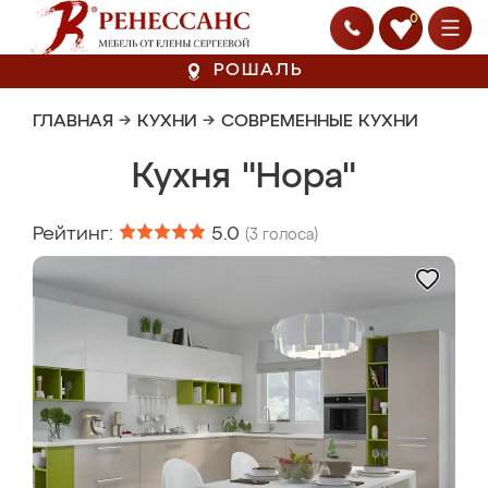
0
РОШАЛЬ
ГЛАВНАЯ
→
КУХНИ
→
СОВРЕМЕННЫЕ КУХНИ
Кухня "Нора"
Рейтинг:
5.0
(
3
голоса)