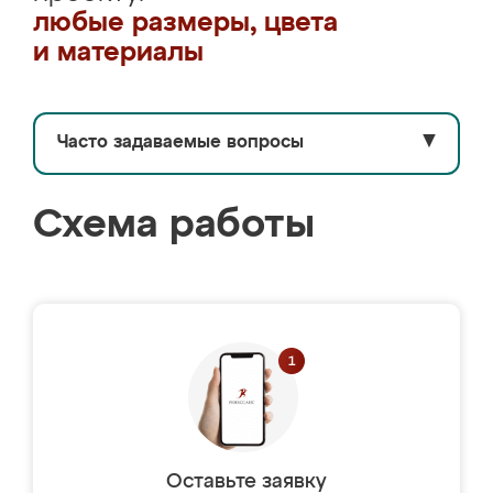
любые размеры, цвета
и материалы
Часто задаваемые вопросы
▼
Схема работы
Оставьте заявку