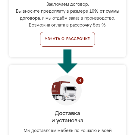
Заключаем договор,
Вы вносите предоплату в размере
10% от суммы
договора
, и мы отдаём заказ в производство.
Возможна оплата в рассрочку без %.
УЗНАТЬ О РАССРОЧКЕ
Доставка
и установка
Мы доставляем мебель по Рошалю и всей