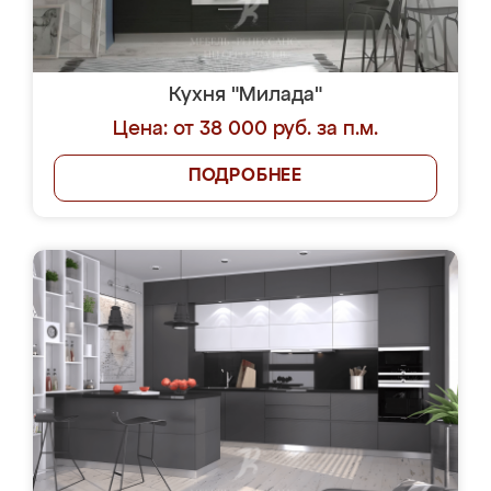
Кухня "Милада"
Цена: от 38 000 руб. за п.м.
ПОДРОБНЕЕ