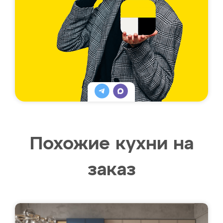
Похожие кухни на
заказ