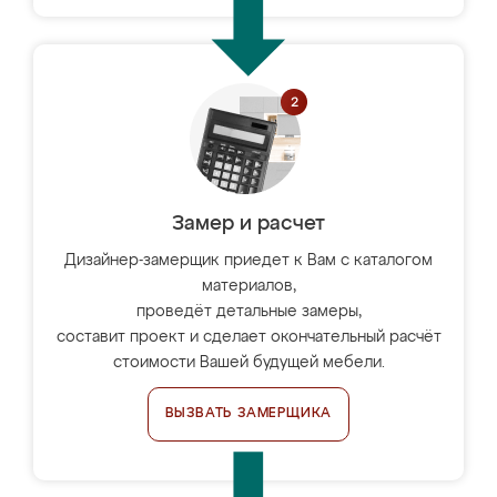
Замер и расчет
Дизайнер-замерщик приедет к Вам с каталогом
материалов,
проведёт детальные замеры,
составит проект и сделает окончательный расчёт
стоимости Вашей будущей мебели.
ВЫЗВАТЬ ЗАМЕРЩИКА