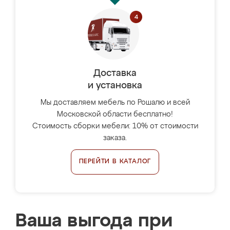
Доставка
и установка
Мы доставляем мебель по Рошалю и всей
Московской области бесплатно!
Стоимость сборки мебели: 10% от стоимости
заказа.
ПЕРЕЙТИ В КАТАЛОГ
Ваша выгода при