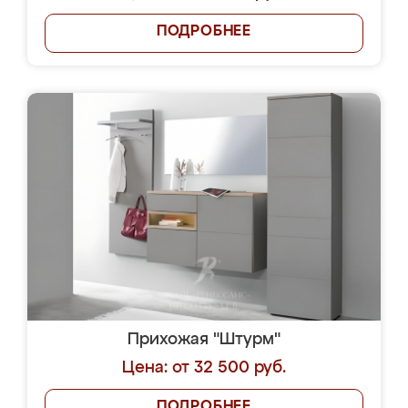
ПОДРОБНЕЕ
Прихожая "Штурм"
Цена: от 32 500 руб.
ПОДРОБНЕЕ