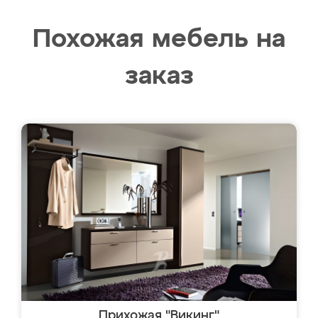
Похожая мебель на
заказ
Прихожая "Викинг"