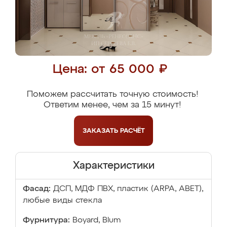
Цена: от 65 000 ₽
Поможем рассчитать точную стоимость!
Ответим менее, чем за 15 минут!
ЗАКАЗАТЬ
РАСЧЁТ
Характеристики
Фасад:
ДСП, МДФ ПВХ, пластик (ARPA, ABET),
любые виды стекла
Фурнитура:
Boyard, Blum