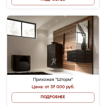
Прихожая "Шторм"
Цена: от 37 000 руб.
ПОДРОБНЕЕ