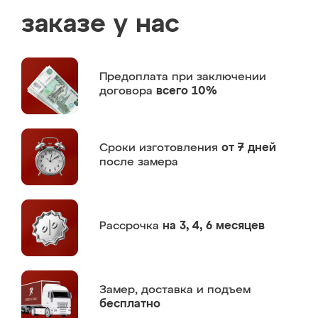
заказе у нас
Предоплата
при заключении
договора
всего 10%
Сроки изготовления
от 7 дней
после замера
Рассрочка
на 3, 4, 6 месяцев
Замер,
доставка и подъем
бесплатно