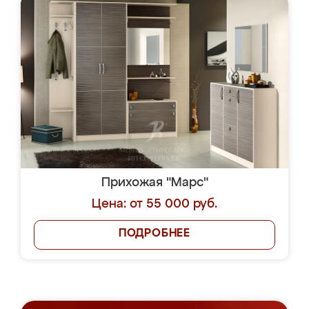
Прихожая "Марс"
Цена: от 55 000 руб.
ПОДРОБНЕЕ