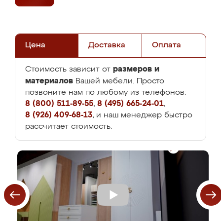
Цена
Доставка
Оплата
размеров и
Стоимость зависит от
материалов
Вашей мебели. Просто
позвоните нам по любому из телефонов:
8 (800) 511-89-55
,
8 (495) 665-24-01
,
8 (926) 409-68-13
, и наш менеджер быстро
рассчитает стоимость.