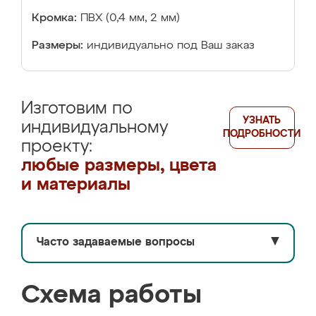
Кромка:
ПВХ (0,4 мм, 2 мм)
Размеры:
индивидуально под Ваш заказ
Изготовим по
УЗНАТЬ
индивидуальному
ПОДРОБНОСТИ
проекту:
любые размеры, цвета
и материалы
Часто задаваемые вопросы
▼
Схема работы