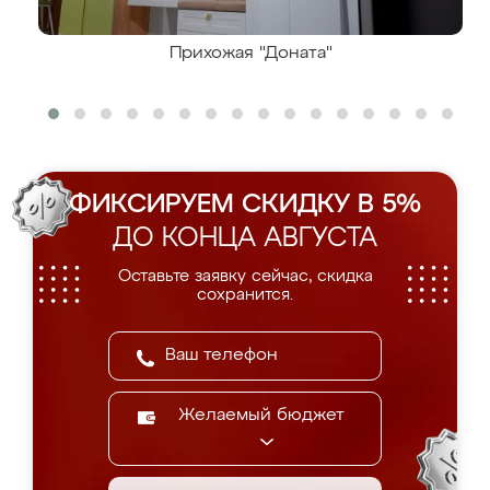
Прихожая "Доната"
ФИКСИРУЕМ СКИДКУ В 5%
ДО КОНЦА АВГУСТА
Оставьте заявку сейчас, скидка
сохранится.
Желаемый бюджет