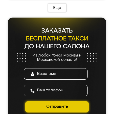
Еще
ЗАКАЗАТЬ
БЕСПЛАТНОЕ ТАКСИ
ДО НАШЕГО САЛОНА
Из любой точки Москвы и
Московской области!
Отправить