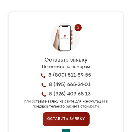
Оставьте заявку
Позвоните по номерам
8 (800) 511-89-55
8 (495) 665-24-01
8 (926) 409-68-13
Или оставьте заявку на сайте для консультации и
предварительного расчёта стоимости.
ОСТАВИТЬ ЗАЯВКУ