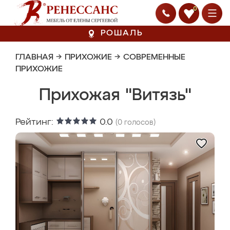
0
РОШАЛЬ
ГЛАВНАЯ
→
ПРИХОЖИЕ
→
СОВРЕМЕННЫЕ
ПРИХОЖИЕ
Прихожая "Витязь"
Рейтинг:
0.0
(
0
голосов)