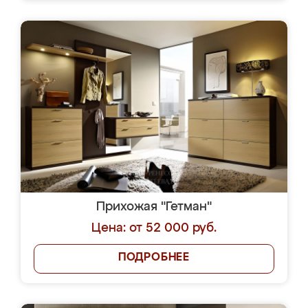
Прихожая "Гетман"
Цена: от 52 000 руб.
ПОДРОБНЕЕ