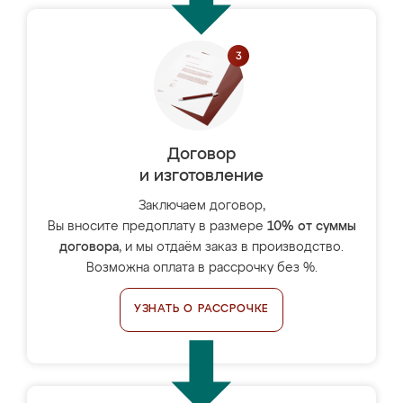
Договор
и изготовление
Заключаем договор,
Вы вносите предоплату в размере
10% от суммы
договора
, и мы отдаём заказ в производство.
Возможна оплата в рассрочку без %.
УЗНАТЬ О РАССРОЧКЕ