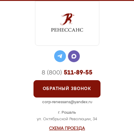
8 (800)
511-89-55
ОБРАТНЫЙ ЗВОНОК
corp-renessans@yandex.ru
г. Рошаль
ул. Октябрьской Революции, 34
СХЕМА ПРОЕЗДА