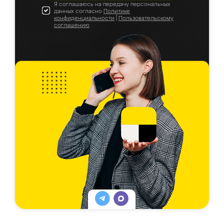
Я соглашаюсь на передачу персональных
данных согласно
Политике
конфиденциальности
|
Пользовательскому
соглашению