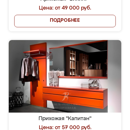
Цена: от 49 000 руб.
ПОДРОБНЕЕ
Прихожая "Капитан"
Цена: от 57 000 руб.