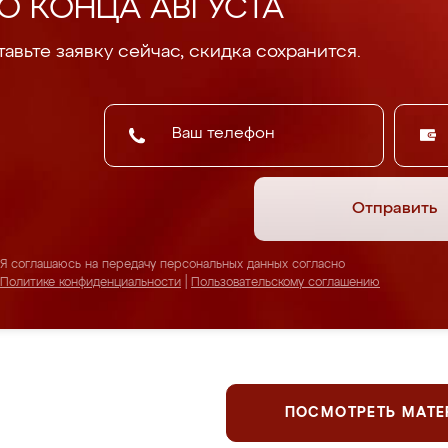
О КОНЦА АВГУСТА
авьте заявку сейчас, скидка сохранится.
Отправить
Я соглашаюсь на передачу персональных данных согласно
Политике конфиденциальности
|
Пользовательскому соглашению
ПОСМОТРЕТЬ МАТ