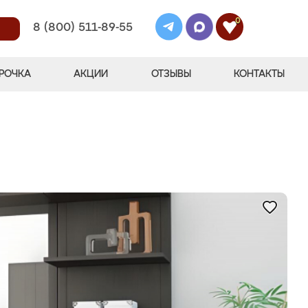
0
8 (800) 511-89-55
РОЧКА
АКЦИИ
ОТЗЫВЫ
КОНТАКТЫ