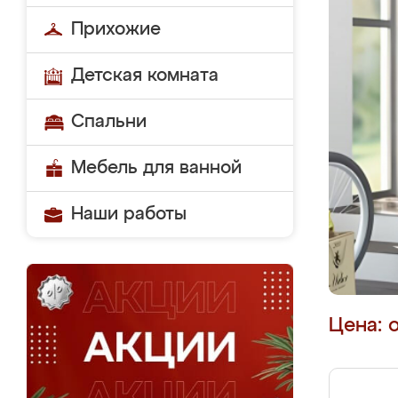
Прихожие
Детская комната
Спальни
Мебель для ванной
Наши работы
Цена: 