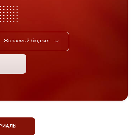
Желаемый бюджет
ЕРИАЛЫ