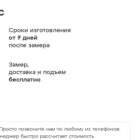
с
Сроки изготовления
от 7 дней
после замера
Замер,
доставка и подъем
бесплатно
Просто позвоните нам по любому из телефонов:
енеджер быстро рассчитает стоимость.