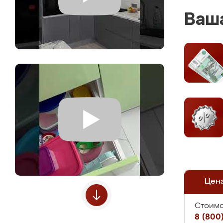
Ваша
Цен
Стоимо
8 (800)