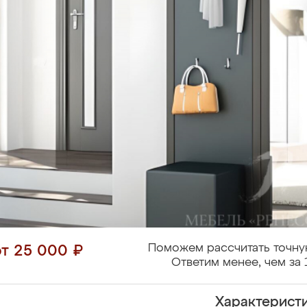
Поможем рассчитать точну
от 25 000 ₽
Ответим менее, чем за 
Характерист