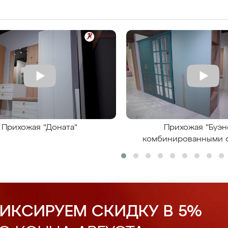
Прихожая "Доната"
Прихожая "Буэн
комбинированными 
ИКСИРУЕМ СКИДКУ В 5%