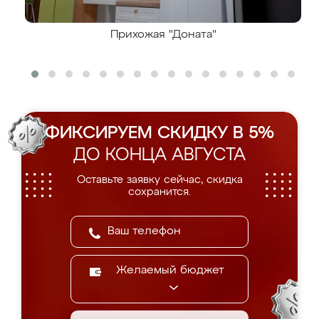
Прихожая "Доната"
ФИКСИРУЕМ СКИДКУ В 5%
ДО КОНЦА АВГУСТА
Оставьте заявку сейчас, скидка
сохранится.
Желаемый бюджет