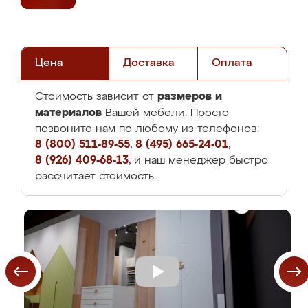
Цена
Доставка
Оплата
размеров и
Стоимость зависит от
материалов
Вашей мебели. Просто
позвоните нам по любому из телефонов:
8 (800) 511-89-55
,
8 (495) 665-24-01
,
8 (926) 409-68-13
, и наш менеджер быстро
рассчитает стоимость.