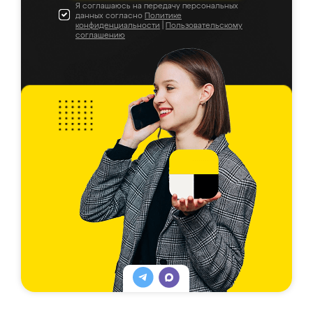
Я соглашаюсь на передачу персональных
данных согласно
Политике
конфиденциальности
|
Пользовательскому
соглашению