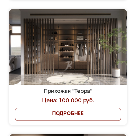
Прихожая "Терра"
Цена: 100 000 руб.
ПОДРОБНЕЕ