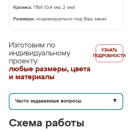
Кромка:
ПВХ (0,4 мм, 2 мм)
Размеры:
индивидуально под Ваш заказ
Изготовим по
УЗНАТЬ
индивидуальному
ПОДРОБНОСТИ
проекту:
любые размеры, цвета
и материалы
Часто задаваемые вопросы
▼
Схема работы