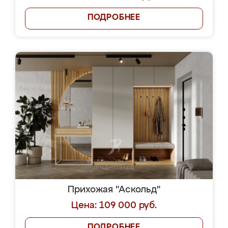
ПОДРОБНЕЕ
Прихожая "Аскольд"
Цена: 109 000 руб.
ПОДРОБНЕЕ