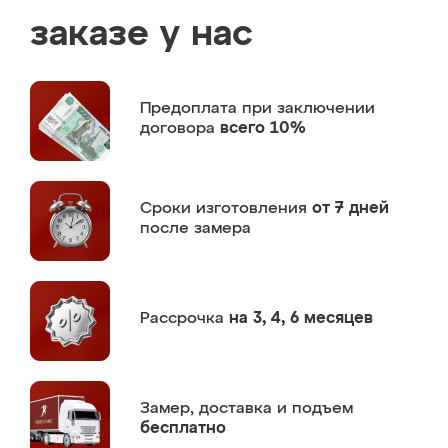
заказе у нас
Предоплата
при заключении
договора
всего 10%
Сроки изготовления
от 7 дней
после замера
Рассрочка
на 3, 4, 6 месяцев
Замер,
доставка и подъем
бесплатно