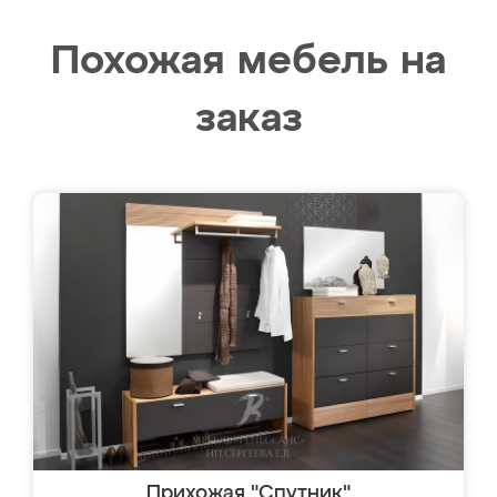
Похожая мебель на
заказ
Прихожая "Спутник"