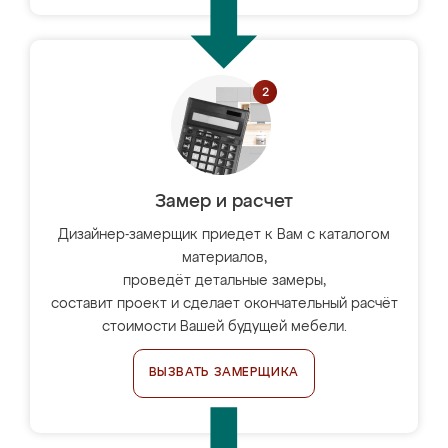
Замер и расчет
Дизайнер-замерщик приедет к Вам с каталогом
материалов,
проведёт детальные замеры,
составит проект и сделает окончательный расчёт
стоимости Вашей будущей мебели.
ВЫЗВАТЬ ЗАМЕРЩИКА