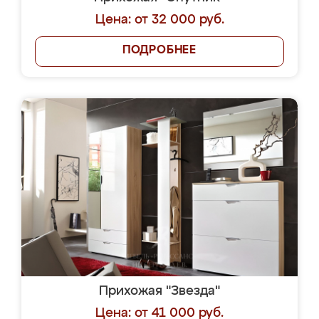
Цена: от 32 000 руб.
ПОДРОБНЕЕ
Прихожая "Звезда"
Цена: от 41 000 руб.