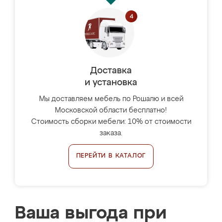
Доставка
и установка
Мы доставляем мебель по Рошалю и всей
Московской области бесплатно!
Стоимость сборки мебели: 10% от стоимости
заказа.
ПЕРЕЙТИ В КАТАЛОГ
Ваша выгода при