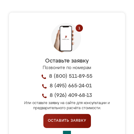
Оставьте заявку
Позвоните по номерам
8 (800) 511-89-55
8 (495) 665-24-01
8 (926) 409-68-13
Или оставьте заявку на сайте для консультации и
предварительного расчёта стоимости.
ОСТАВИТЬ ЗАЯВКУ