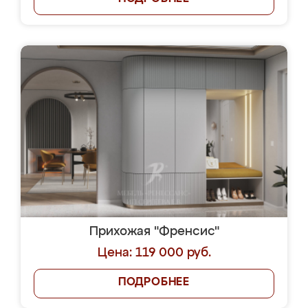
Прихожая "Френсис"
Цена: 119 000 руб.
ПОДРОБНЕЕ