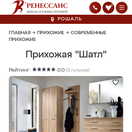
0
РОШАЛЬ
ГЛАВНАЯ
→
ПРИХОЖИЕ
→
СОВРЕМЕННЫЕ
ПРИХОЖИЕ
Прихожая "Шатл"
Рейтинг:
0.0
(
0
голосов)