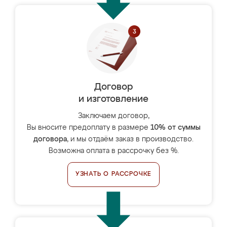
Договор
и изготовление
Заключаем договор,
Вы вносите предоплату в размере
10% от суммы
договора
, и мы отдаём заказ в производство.
Возможна оплата в рассрочку без %.
УЗНАТЬ О РАССРОЧКЕ