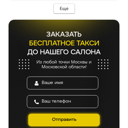
Еще
ЗАКАЗАТЬ
БЕСПЛАТНОЕ ТАКСИ
ДО НАШЕГО САЛОНА
Из любой точки Москвы и
Московской области!
Отправить