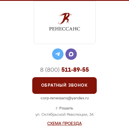
8 (800)
511-89-55
ОБРАТНЫЙ ЗВОНОК
corp-renessans@yandex.ru
г. Рошаль
ул. Октябрьской Революции, 34
СХЕМА ПРОЕЗДА