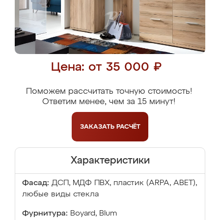
Цена: от 35 000 ₽
Поможем рассчитать точную стоимость!
Ответим менее, чем за 15 минут!
ЗАКАЗАТЬ
РАСЧЁТ
Характеристики
Фасад:
ДСП, МДФ ПВХ, пластик (ARPA, ABET),
любые виды стекла
Фурнитура:
Boyard, Blum