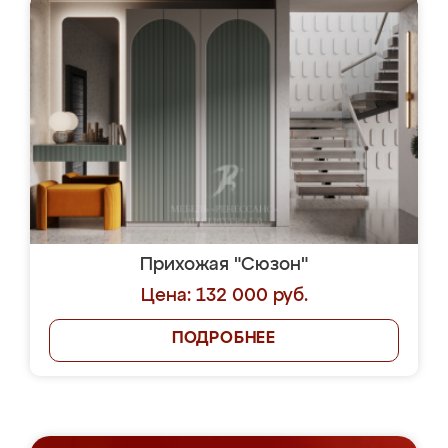
Прихожая "Сюзон"
Цена: 132 000 руб.
ПОДРОБНЕЕ