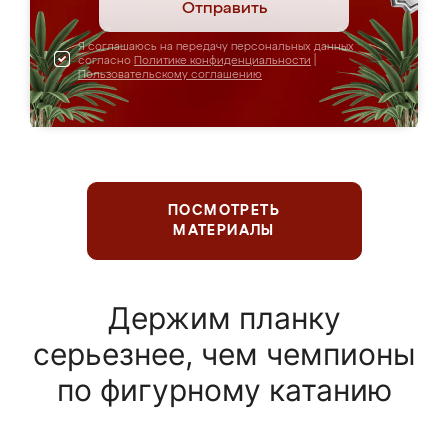
Отправить
Я соглашаюсь на передачу персональных данных
согласно
Политике конфиденциальности
|
Пользовательскому соглашению
ПОСМОТРЕТЬ
МАТЕРИАЛЫ
Держим планку
серьезнее, чем чемпионы
по фигурному катанию