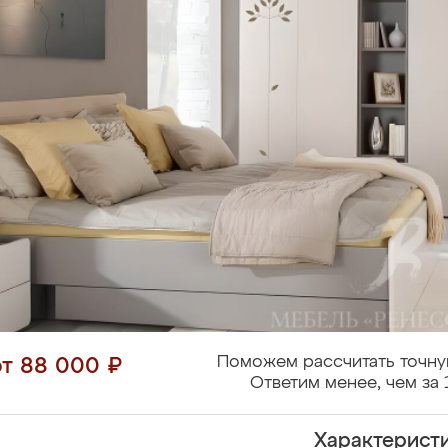
Поможем рассчитать точну
от 88 000 ₽
Ответим менее, чем за 
Характерист