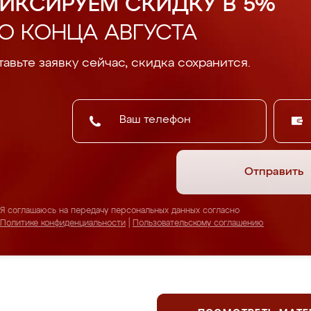
ИКСИРУЕМ СКИДКУ В 5%
О КОНЦА АВГУСТА
авьте заявку сейчас, скидка сохранится.
Отправить
Я соглашаюсь на передачу персональных данных согласно
Политике конфиденциальности
|
Пользовательскому соглашению