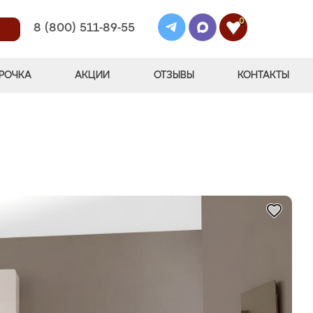
0
8 (800) 511-89-55
РОЧКА
АКЦИИ
ОТЗЫВЫ
КОНТАКТЫ