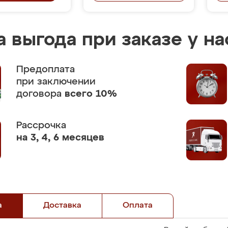
 выгода при заказе у на
Предоплата
при заключении
договора
всего 10%
Рассрочка
на 3, 4, 6 месяцев
а
Доставка
Оплата