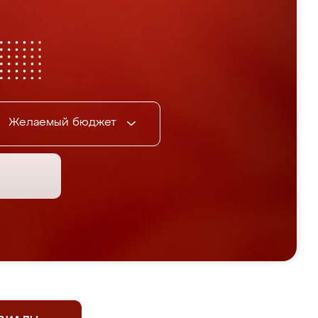
Желаемый бюджет