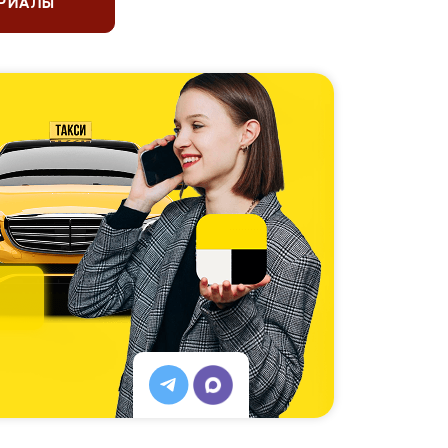
ЕРИАЛЫ