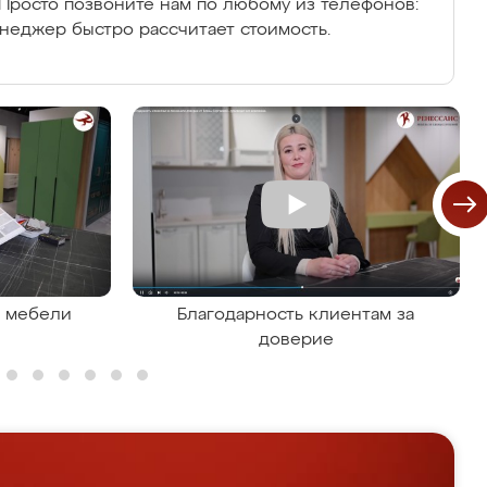
Просто позвоните нам по любому из телефонов:
енеджер быстро рассчитает стоимость.
я мебели
Благодарность клиентам за
доверие