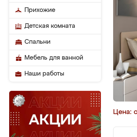
Прихожие
Детская комната
Спальни
Мебель для ванной
Наши работы
Цена: 