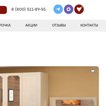
0
8 (800) 511-89-55
РОЧКА
АКЦИИ
ОТЗЫВЫ
КОНТАКТЫ