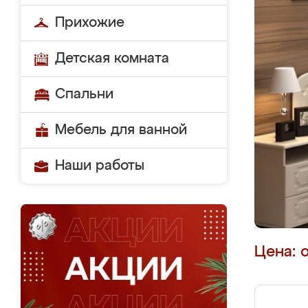
Прихожие
Детская комната
Спальни
Мебель для ванной
Наши работы
Цена: 