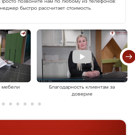
Просто позвоните нам по любому из телефонов:
енеджер быстро рассчитает стоимость.
я мебели
Благодарность клиентам за
доверие