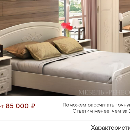
Поможем рассчитать точну
от 85 000 ₽
Ответим менее, чем за 
Характерист