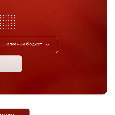
Желаемый бюджет