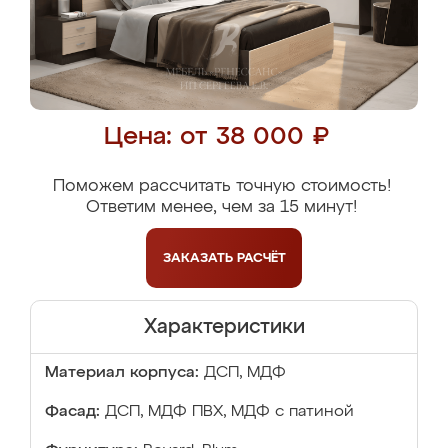
Цена: от 38 000 ₽
Поможем рассчитать точную стоимость!
Ответим менее, чем за 15 минут!
ЗАКАЗАТЬ
РАСЧЁТ
Характеристики
Материал корпуса:
ДСП, МДФ
Фасад:
ДСП, МДФ ПВХ, МДФ с патиной