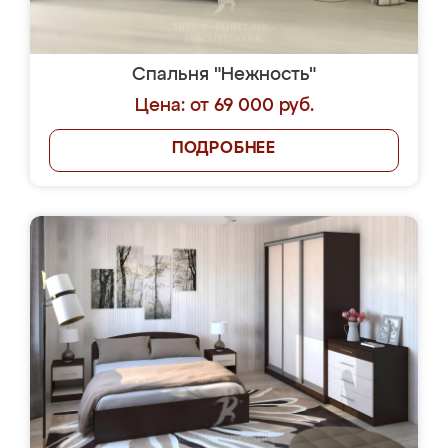
Спальня "Нежность"
Цена: от 69 000 руб.
ПОДРОБНЕЕ