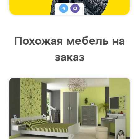
Похожая мебель на
заказ