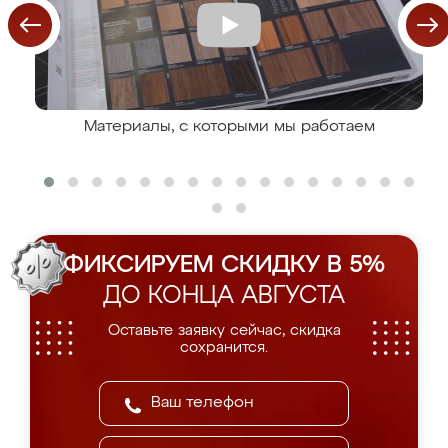
Материалы, с которыми мы работаем
ФИКСИРУЕМ СКИДКУ В 5%
ДО КОНЦА АВГУСТА
Оставьте заявку сейчас, скидка
сохранится.