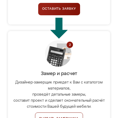
ОСТАВИТЬ ЗАЯВКУ
Замер и расчет
Дизайнер-замерщик приедет к Вам с каталогом
материалов,
проведёт детальные замеры,
составит проект и сделает окончательный расчёт
стоимости Вашей будущей мебели.