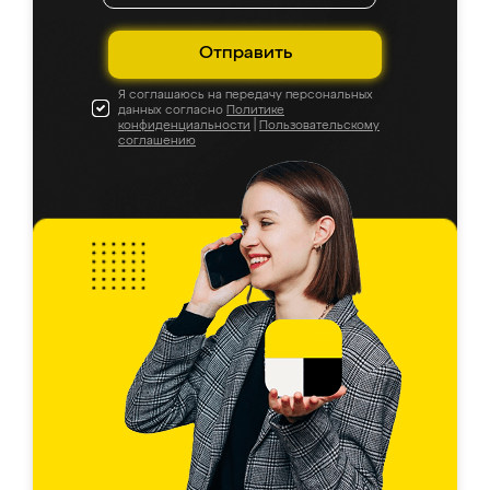
Отправить
Я соглашаюсь на передачу персональных
данных согласно
Политике
конфиденциальности
|
Пользовательскому
соглашению