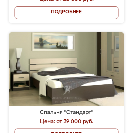
ПОДРОБНЕЕ
Спальня "Стандарт"
Цена: от 39 000 руб.