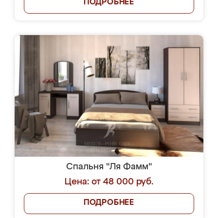
ПОДРОБНЕЕ
Спальня "Ля Фамм"
Цена: от 48 000 руб.
ПОДРОБНЕЕ