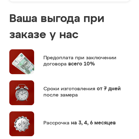
Ваша выгода при
заказе у нас
Предоплата
при заключении
договора
всего 10%
Сроки изготовления
от 7 дней
после замера
Рассрочка
на 3, 4, 6 месяцев