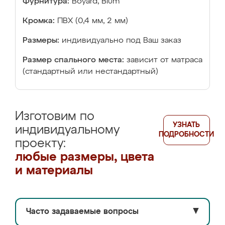
Фурнитура:
Boyard, Blum
Кромка:
ПВХ (0,4 мм, 2 мм)
Размеры:
индивидуально под Ваш заказ
Размер спального места:
зависит от матраса
(стандартный или нестандартный)
Изготовим по
УЗНАТЬ
индивидуальному
ПОДРОБНОСТИ
проекту:
любые размеры, цвета
и материалы
Часто задаваемые вопросы
▼