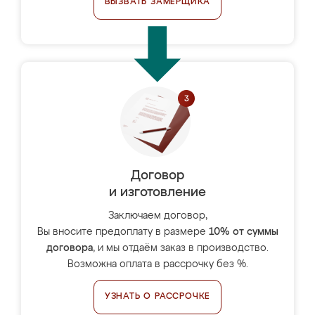
ВЫЗВАТЬ ЗАМЕРЩИКА
Договор
и изготовление
Заключаем договор,
Вы вносите предоплату в размере
10% от суммы
договора
, и мы отдаём заказ в производство.
Возможна оплата в рассрочку без %.
УЗНАТЬ О РАССРОЧКЕ