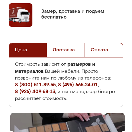
Замер,
доставка и подъем
бесплатно
Цена
Доставка
Оплата
размеров и
Стоимость зависит от
материалов
Вашей мебели. Просто
позвоните нам по любому из телефонов:
8 (800) 511-89-55
,
8 (495) 665-24-01
,
8 (926) 409-68-13
, и наш менеджер быстро
рассчитает стоимость.