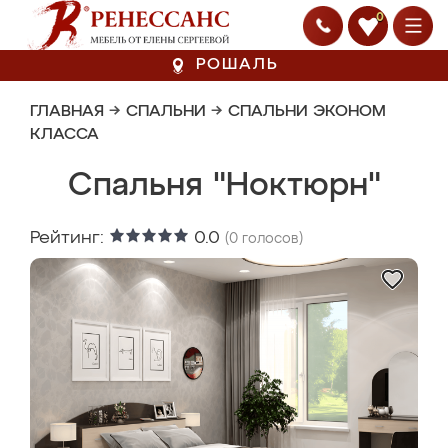
0
РОШАЛЬ
ГЛАВНАЯ
→
СПАЛЬНИ
→
СПАЛЬНИ ЭКОНОМ
КЛАССА
Спальня "Ноктюрн"
Рейтинг:
0.0
(
0
голосов)