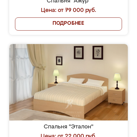
Спальня "Ажур"
Цена: от 79 000 руб.
ПОДРОБНЕЕ
Спальня "Эталон"
Цена: от 22 000 руб.