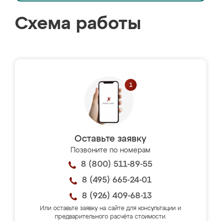
Схема работы
Оставьте заявку
Позвоните по номерам
8 (800) 511-89-55
8 (495) 665-24-01
8 (926) 409-68-13
Или оставьте заявку на сайте для консультации и
предварительного расчёта стоимости.