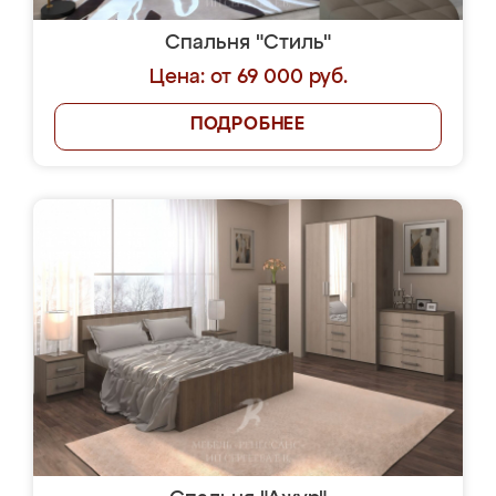
Спальня "Стиль"
Цена: от 69 000 руб.
ПОДРОБНЕЕ