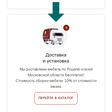
Доставка
и установка
Мы доставляем мебель по Рошалю и всей
Московской области бесплатно!
Стоимость сборки мебели: 10% от стоимости
заказа.
ПЕРЕЙТИ В КАТАЛОГ