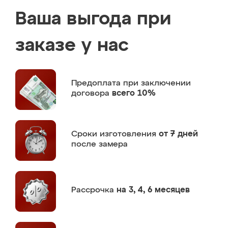
Ваша выгода при
заказе у нас
Предоплата
при заключении
договора
всего 10%
Сроки изготовления
от 7 дней
после замера
Рассрочка
на 3, 4, 6 месяцев