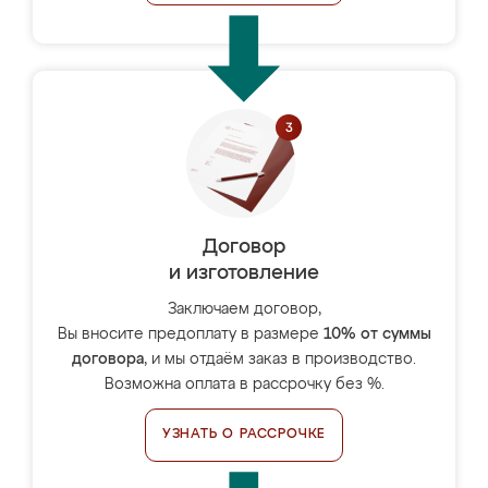
Договор
и изготовление
Заключаем договор,
Вы вносите предоплату в размере
10% от суммы
договора
, и мы отдаём заказ в производство.
Возможна оплата в рассрочку без %.
УЗНАТЬ О РАССРОЧКЕ