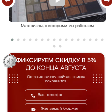
Материалы, с которыми мы работаем
ФИКСИРУЕМ СКИДКУ В 5%
ДО КОНЦА АВГУСТА
Оставьте заявку сейчас, скидка
сохранится.
Желаемый бюджет