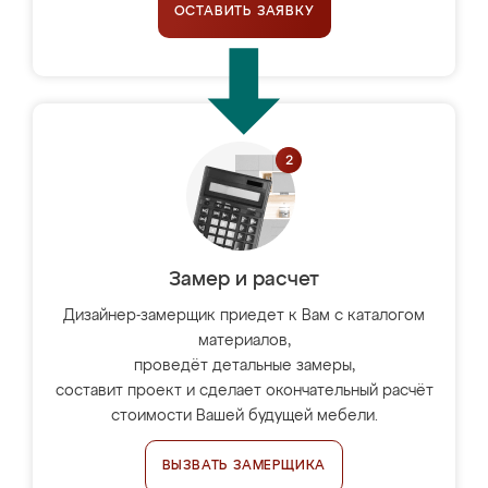
ОСТАВИТЬ ЗАЯВКУ
Замер и расчет
Дизайнер-замерщик приедет к Вам с каталогом
материалов,
проведёт детальные замеры,
составит проект и сделает окончательный расчёт
стоимости Вашей будущей мебели.
ВЫЗВАТЬ ЗАМЕРЩИКА