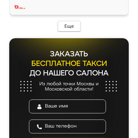
два года, нареканий нет.
Еще
ЗАКАЗАТЬ
БЕСПЛАТНОЕ ТАКСИ
ДО НАШЕГО САЛОНА
Из любой точки Москвы и
Московской области!