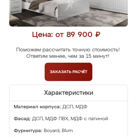
Цена: от 89 900 ₽
Поможем рассчитать точную стоимость!
Ответим менее, чем за 15 минут!
ЗАКАЗАТЬ
РАСЧЁТ
Характеристики
Материал корпуса:
ДСП, МДФ
Фасад:
ДСП, МДФ ПВХ, МДФ с патиной
Фурнитура:
Boyard, Blum