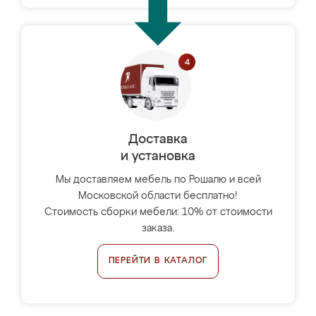
Доставка
и установка
Мы доставляем мебель по Рошалю и всей
Московской области бесплатно!
Стоимость сборки мебели: 10% от стоимости
заказа.
ПЕРЕЙТИ В КАТАЛОГ