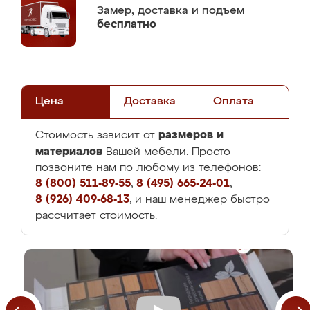
Замер,
доставка и подъем
бесплатно
Цена
Доставка
Оплата
размеров и
Стоимость зависит от
материалов
Вашей мебели. Просто
позвоните нам по любому из телефонов:
8 (800) 511-89-55
,
8 (495) 665-24-01
,
8 (926) 409-68-13
, и наш менеджер быстро
рассчитает стоимость.