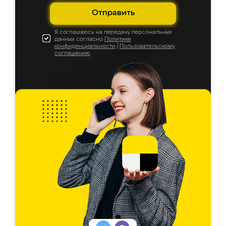
Отправить
Я соглашаюсь на передачу персональных
данных согласно
Политике
конфиденциальности
|
Пользовательскому
соглашению