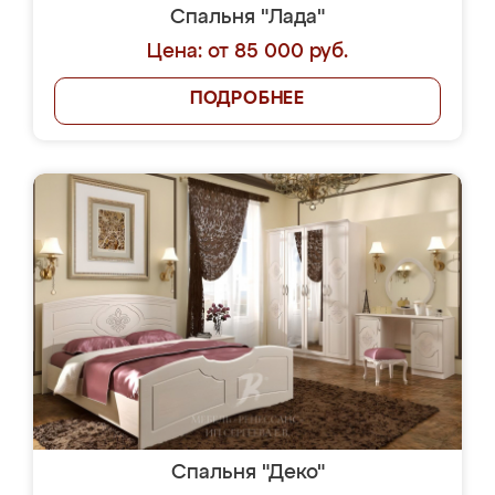
Спальня "Лада"
Цена: от 85 000 руб.
ПОДРОБНЕЕ
Спальня "Деко"