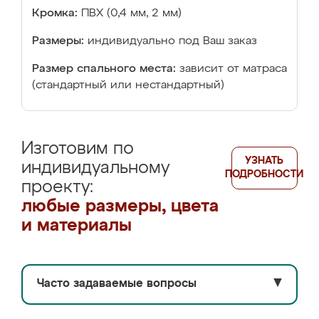
Кромка:
ПВХ (0,4 мм, 2 мм)
Размеры:
индивидуально под Ваш заказ
Размер спального места:
зависит от матраса
(стандартный или нестандартный)
Изготовим по
УЗНАТЬ
индивидуальному
ПОДРОБНОСТИ
проекту:
любые размеры, цвета
и материалы
Часто задаваемые вопросы
▼