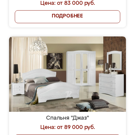
Цена: от 83 000 руб.
ПОДРОБНЕЕ
Спальня "Джаз"
Цена: от 89 000 руб.