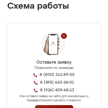
Схема работы
Оставьте заявку
Позвоните по номерам
8 (800) 511-89-55
8 (495) 665-24-01
8 (926) 409-68-13
Или оставьте заявку на сайте для консультации и
предварительного расчёта стоимости.