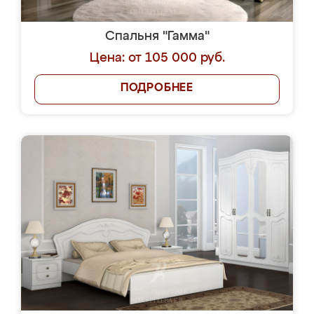
Спальня "Гамма"
Цена: от 105 000 руб.
ПОДРОБНЕЕ