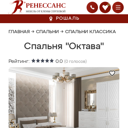
0
РОШАЛЬ
ГЛАВНАЯ
→
СПАЛЬНИ
→
СПАЛЬНИ КЛАССИКА
Спальня "Октава"
Рейтинг:
0.0
(
0
голосов)