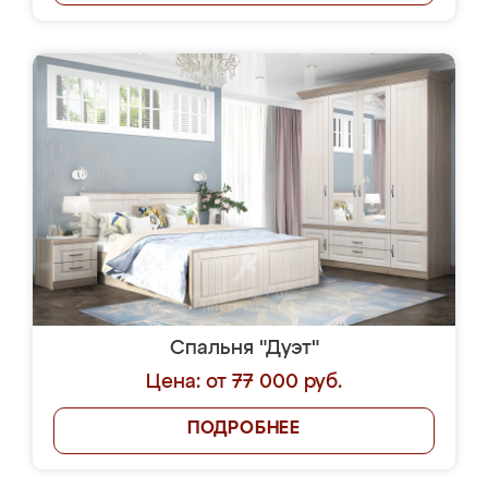
Спальня "Дуэт"
Цена: от 77 000 руб.
ПОДРОБНЕЕ