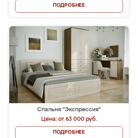
ПОДРОБНЕЕ
Спальня "Экспрессия"
Цена: от 63 000 руб.
ПОДРОБНЕЕ