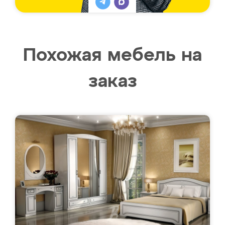
Похожая мебель на
заказ