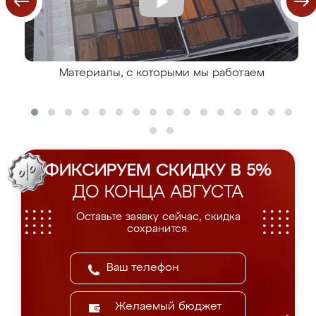
Материалы, с которыми мы работаем
ФИКСИРУЕМ СКИДКУ В 5%
ДО КОНЦА АВГУСТА
Оставьте заявку сейчас, скидка
сохранится.
Желаемый бюджет