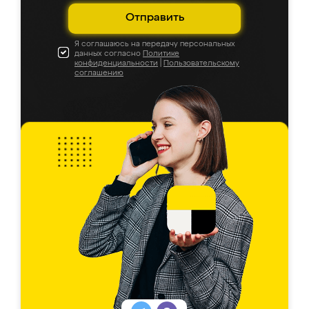
Отправить
Я соглашаюсь на передачу персональных
данных согласно
Политике
конфиденциальности
|
Пользовательскому
соглашению