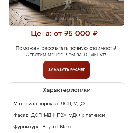
Цена: от 75 000 ₽
Поможем рассчитать точную стоимость!
Ответим менее, чем за 15 минут!
ЗАКАЗАТЬ
РАСЧЁТ
Характеристики
Материал корпуса:
ДСП, МДФ
Фасад:
ДСП, МДФ ПВХ, МДФ с патиной
Фурнитура:
Boyard, Blum