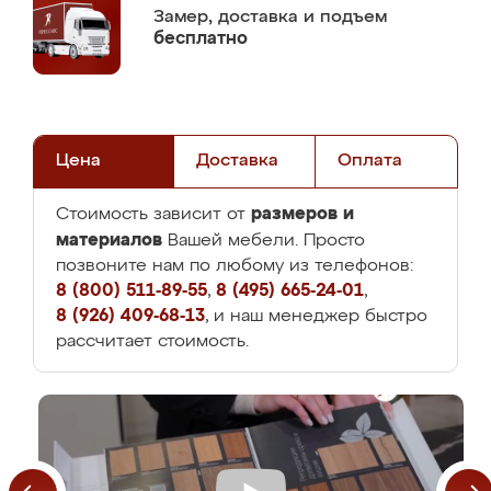
Замер,
доставка и подъем
бесплатно
Цена
Доставка
Оплата
размеров и
Стоимость зависит от
материалов
Вашей мебели. Просто
позвоните нам по любому из телефонов:
8 (800) 511-89-55
,
8 (495) 665-24-01
,
8 (926) 409-68-13
, и наш менеджер быстро
рассчитает стоимость.