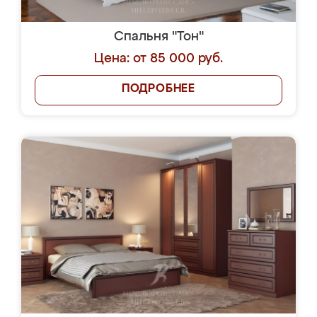
Спальня "Тон"
Цена: от 85 000 руб.
ПОДРОБНЕЕ