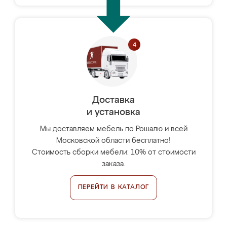
Доставка
и установка
Мы доставляем мебель по Рошалю и всей
Московской области бесплатно!
Стоимость сборки мебели: 10% от стоимости
заказа.
ПЕРЕЙТИ В КАТАЛОГ