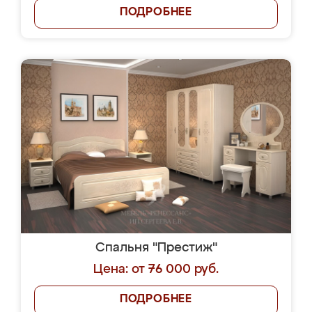
ПОДРОБНЕЕ
Спальня "Престиж"
Цена: от 76 000 руб.
ПОДРОБНЕЕ