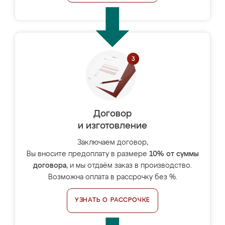
Договор
и изготовление
Заключаем договор,
Вы вносите предоплату в размере
10% от суммы
договора
, и мы отдаём заказ в производство.
Возможна оплата в рассрочку без %.
УЗНАТЬ О РАССРОЧКЕ