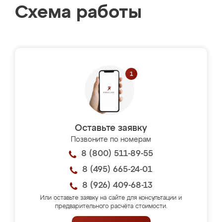
Схема работы
Оставьте заявку
Позвоните по номерам
8 (800) 511-89-55
8 (495) 665-24-01
8 (926) 409-68-13
Или оставьте заявку на сайте для консультации и
предварительного расчёта стоимости.