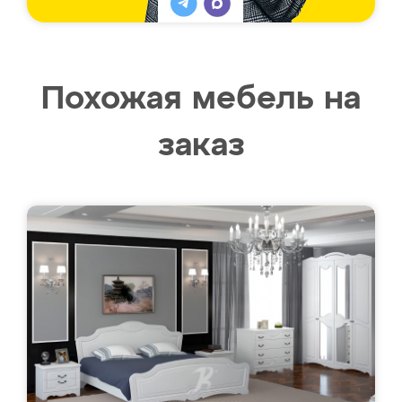
Похожая мебель на
заказ