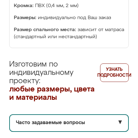
Кромка:
ПВХ (0,4 мм, 2 мм)
Размеры:
индивидуально под Ваш заказ
Размер спального места:
зависит от матраса
(стандартный или нестандартный)
Изготовим по
УЗНАТЬ
индивидуальному
ПОДРОБНОСТИ
проекту:
любые размеры, цвета
и материалы
Часто задаваемые вопросы
▼