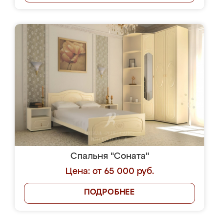
Спальня "Соната"
Цена: от 65 000 руб.
ПОДРОБНЕЕ