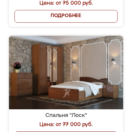
Цена: от 75 000 руб.
ПОДРОБНЕЕ
Спальня "Лоск"
Цена: от 77 000 руб.