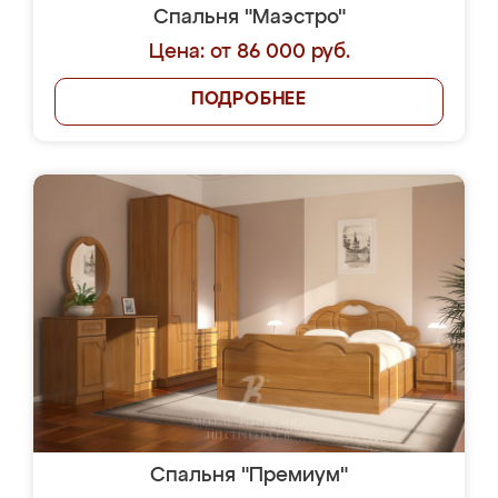
Спальня "Маэстро"
Цена: от 86 000 руб.
ПОДРОБНЕЕ
Спальня "Премиум"