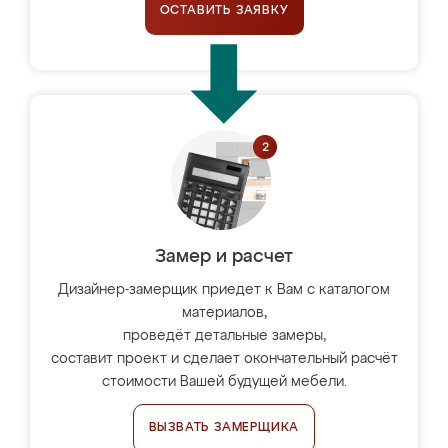
ОСТАВИТЬ ЗАЯВКУ
Замер и расчет
Дизайнер-замерщик приедет к Вам с каталогом
материалов,
проведёт детальные замеры,
составит проект и сделает окончательный расчёт
стоимости Вашей будущей мебели.
ВЫЗВАТЬ ЗАМЕРЩИКА