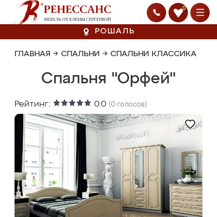
0
РОШАЛЬ
ГЛАВНАЯ
→
СПАЛЬНИ
→
СПАЛЬНИ КЛАССИКА
Спальня "Орфей"
Рейтинг:
0.0
(
0
голосов)