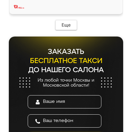
два года, нареканий нет.
Еще
ЗАКАЗАТЬ
БЕСПЛАТНОЕ ТАКСИ
ДО НАШЕГО САЛОНА
Из любой точки Москвы и
Московской области!