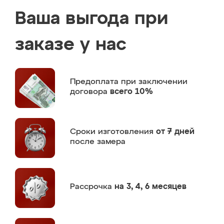
Ваша выгода при
заказе у нас
Предоплата
при заключении
договора
всего 10%
Сроки изготовления
от 7 дней
после замера
Рассрочка
на 3, 4, 6 месяцев