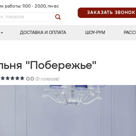
к работы: 9.00 - 20.00, пн-вс
ЗАКАЗАТЬ ЗВОНОК
ДОСТАВКА И ОПЛАТА
ШОУ-РУМ
РАСС
льня "Побережье"
:
0.0
(
0
голосов)