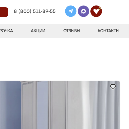
0
8 (800) 511-89-55
РОЧКА
АКЦИИ
ОТЗЫВЫ
КОНТАКТЫ