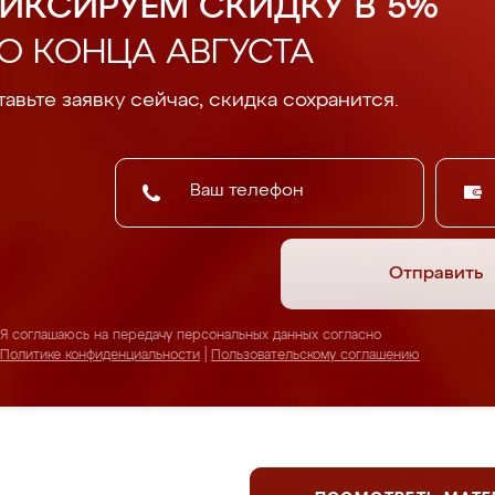
ИКСИРУЕМ СКИДКУ В 5%
О КОНЦА АВГУСТА
авьте заявку сейчас, скидка сохранится.
Отправить
Я соглашаюсь на передачу персональных данных согласно
Политике конфиденциальности
|
Пользовательскому соглашению