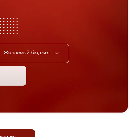
Желаемый бюджет