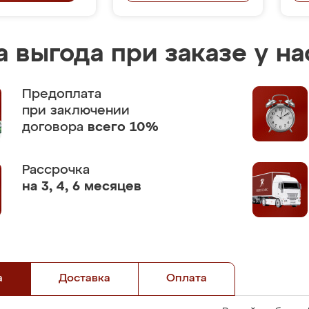
 выгода при заказе у на
Предоплата
при заключении
договора
всего 10%
Рассрочка
на 3, 4, 6 месяцев
а
Доставка
Оплата