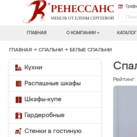
Графи
ГЛАВНАЯ
О КОМПАНИИ
КАТАЛОГ
ГЛАВНАЯ
→
СПАЛЬНИ
→
БЕЛЫЕ СПАЛЬНИ
Спа
Кухни
Рейтинг
Распашные шкафы
Шкафы-купе
Гардеробные
Стенки в гостиную