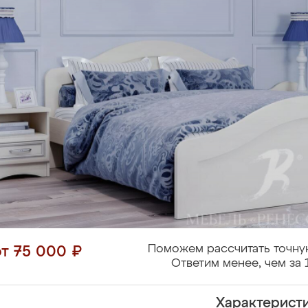
Поможем рассчитать точну
от 75 000 ₽
Ответим менее, чем за 
Характерист