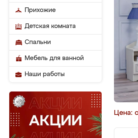
Прихожие
Детская комната
Спальни
Мебель для ванной
Наши работы
Цена: 