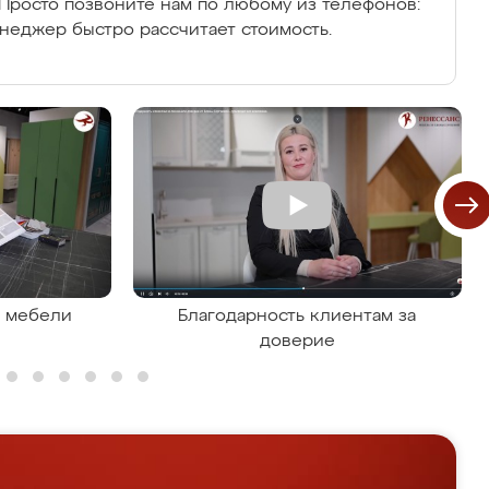
Просто позвоните нам по любому из телефонов:
енеджер быстро рассчитает стоимость.
я мебели
Благодарность клиентам за
доверие