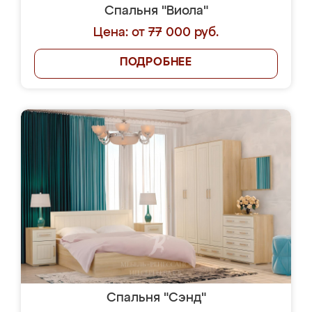
Спальня "Виола"
Цена: от 77 000 руб.
ПОДРОБНЕЕ
Спальня "Сэнд"