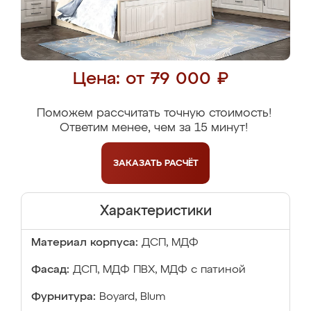
Цена: от 79 000 ₽
Поможем рассчитать точную стоимость!
Ответим менее, чем за 15 минут!
ЗАКАЗАТЬ
РАСЧЁТ
Характеристики
Материал корпуса:
ДСП, МДФ
Фасад:
ДСП, МДФ ПВХ, МДФ с патиной
Фурнитура:
Boyard, Blum