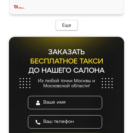
два года, нареканий нет.
Еще
ЗАКАЗАТЬ
БЕСПЛАТНОЕ ТАКСИ
ДО НАШЕГО САЛОНА
Из любой точки Москвы и
Московской области!