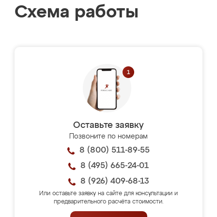
Схема работы
Оставьте заявку
Позвоните по номерам
8 (800) 511-89-55
8 (495) 665-24-01
8 (926) 409-68-13
Или оставьте заявку на сайте для консультации и
предварительного расчёта стоимости.