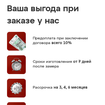
Ваша выгода при
заказе у нас
Предоплата
при заключении
договора
всего 10%
Сроки изготовления
от 7 дней
после замера
Рассрочка
на 3, 4, 6 месяцев