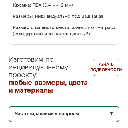
Кромка:
ПВХ (0,4 мм, 2 мм)
Размеры:
индивидуально под Ваш заказ
Размер спального места:
зависит от матраса
(стандартный или нестандартный)
Изготовим по
УЗНАТЬ
индивидуальному
ПОДРОБНОСТИ
проекту:
любые размеры, цвета
и материалы
Часто задаваемые вопросы
▼