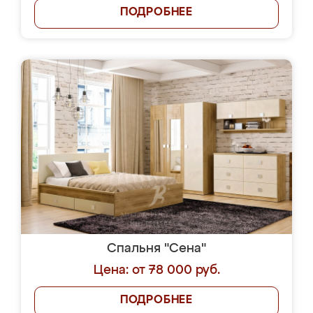
ПОДРОБНЕЕ
Спальня "Сена"
Цена: от 78 000 руб.
ПОДРОБНЕЕ