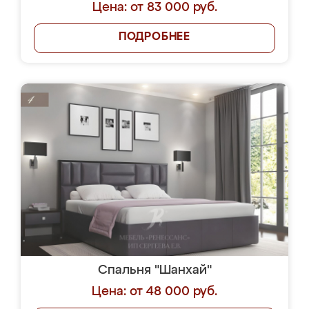
Цена: от 83 000 руб.
ПОДРОБНЕЕ
Спальня "Шанхай"
Цена: от 48 000 руб.