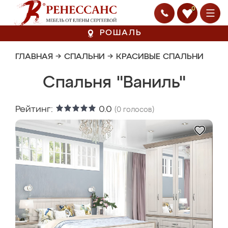
0
РОШАЛЬ
ГЛАВНАЯ
→
СПАЛЬНИ
→
КРАСИВЫЕ СПАЛЬНИ
Спальня "Ваниль"
Рейтинг:
0.0
(
0
голосов)