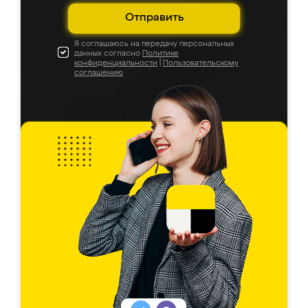
Отправить
Я соглашаюсь на передачу персональных
данных согласно
Политике
конфиденциальности
|
Пользовательскому
соглашению