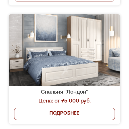
Спальня "Лондон"
Цена: от 75 000 руб.
ПОДРОБНЕЕ