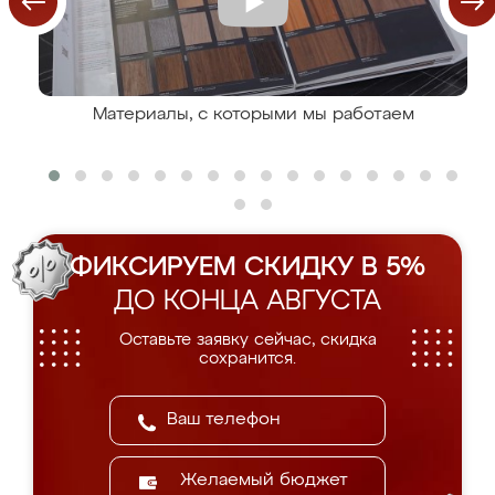
Материалы, с которыми мы работаем
ФИКСИРУЕМ СКИДКУ В 5%
ДО КОНЦА АВГУСТА
Оставьте заявку сейчас, скидка
сохранится.
Желаемый бюджет