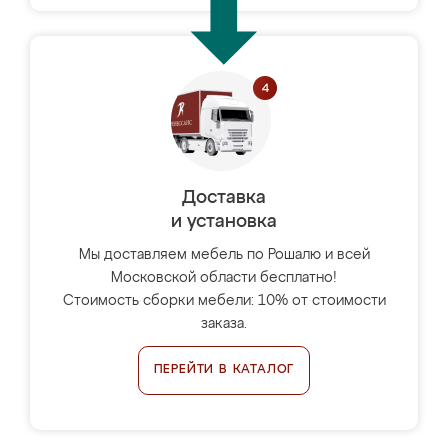
Доставка
и установка
Мы доставляем мебель по Рошалю и всей
Московской области бесплатно!
Стоимость сборки мебели: 10% от стоимости
заказа.
ПЕРЕЙТИ В КАТАЛОГ