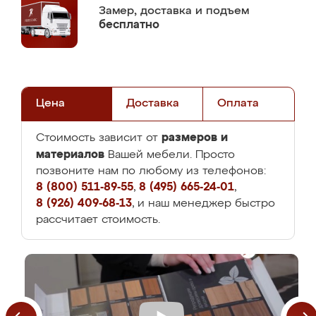
Замер,
доставка и подъем
бесплатно
Цена
Доставка
Оплата
размеров и
Стоимость зависит от
материалов
Вашей мебели. Просто
позвоните нам по любому из телефонов:
8 (800) 511-89-55
,
8 (495) 665-24-01
,
8 (926) 409-68-13
, и наш менеджер быстро
рассчитает стоимость.