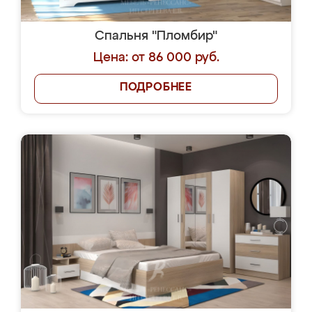
Спальня "Пломбир"
Цена: от 86 000 руб.
ПОДРОБНЕЕ