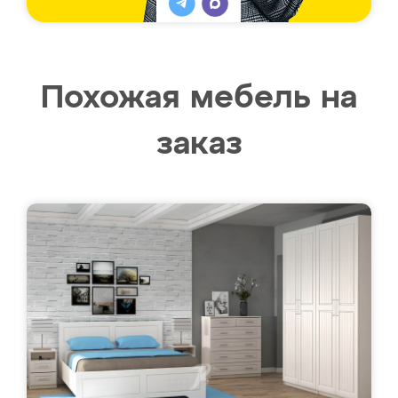
Похожая мебель на
заказ