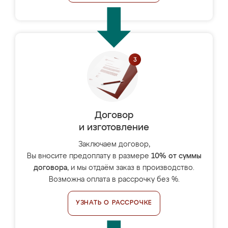
Договор
и изготовление
Заключаем договор,
Вы вносите предоплату в размере
10% от суммы
договора
, и мы отдаём заказ в производство.
Возможна оплата в рассрочку без %.
УЗНАТЬ О РАССРОЧКЕ