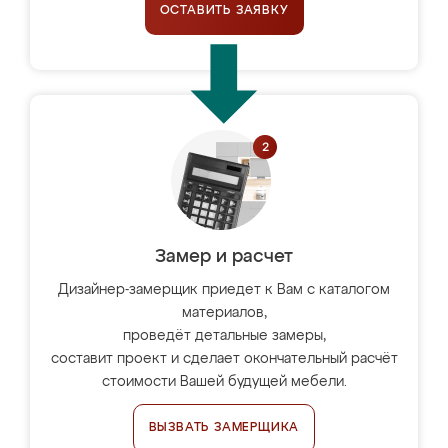
ОСТАВИТЬ ЗАЯВКУ
Замер и расчет
Дизайнер-замерщик приедет к Вам с каталогом
материалов,
проведёт детальные замеры,
составит проект и сделает окончательный расчёт
стоимости Вашей будущей мебели.
ВЫЗВАТЬ ЗАМЕРЩИКА