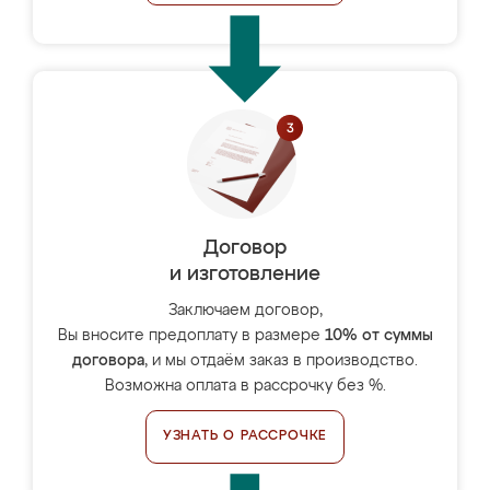
Договор
и изготовление
Заключаем договор,
Вы вносите предоплату в размере
10% от суммы
договора
, и мы отдаём заказ в производство.
Возможна оплата в рассрочку без %.
УЗНАТЬ О РАССРОЧКЕ