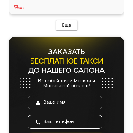
два года, нареканий нет.
Еще
ЗАКАЗАТЬ
БЕСПЛАТНОЕ ТАКСИ
ДО НАШЕГО САЛОНА
Из любой точки Москвы и
Московской области!