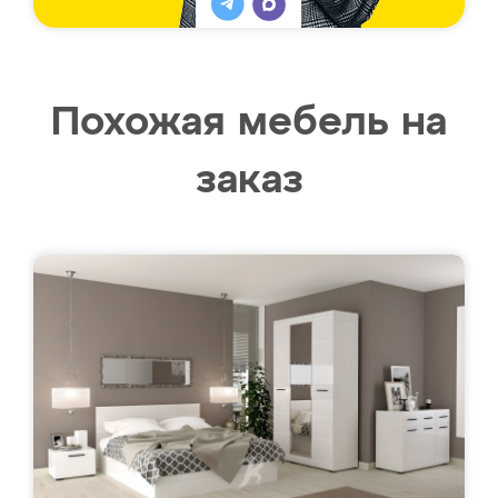
Похожая мебель на
заказ