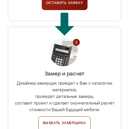
ОСТАВИТЬ ЗАЯВКУ
Замер и расчет
Дизайнер-замерщик приедет к Вам с каталогом
материалов,
проведёт детальные замеры,
составит проект и сделает окончательный расчёт
стоимости Вашей будущей мебели.
ВЫЗВАТЬ ЗАМЕРЩИКА