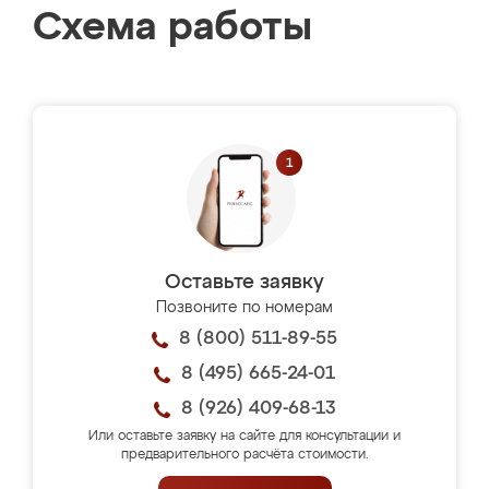
Схема работы
Оставьте заявку
Позвоните по номерам
8 (800) 511-89-55
8 (495) 665-24-01
8 (926) 409-68-13
Или оставьте заявку на сайте для консультации и
предварительного расчёта стоимости.