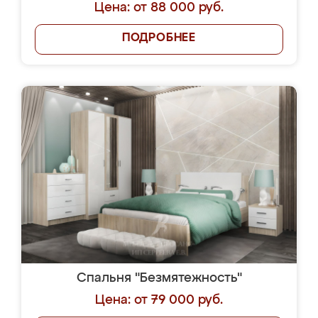
Цена: от 88 000 руб.
ПОДРОБНЕЕ
Спальня "Безмятежность"
Цена: от 79 000 руб.