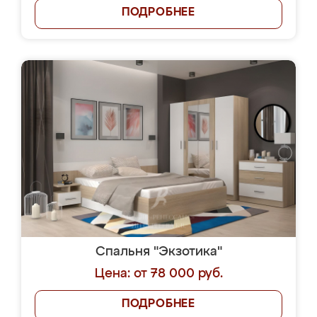
ПОДРОБНЕЕ
Спальня "Экзотика"
Цена: от 78 000 руб.
ПОДРОБНЕЕ