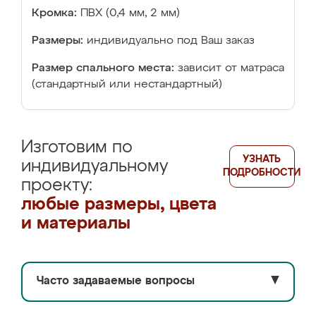
Кромка:
ПВХ (0,4 мм, 2 мм)
Размеры:
индивидуально под Ваш заказ
Размер спального места:
зависит от матраса
(стандартный или нестандартный)
Изготовим по
УЗНАТЬ
индивидуальному
ПОДРОБНОСТИ
проекту:
любые размеры, цвета
и материалы
Часто задаваемые вопросы
▼