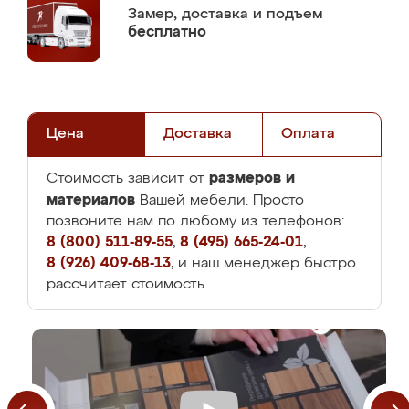
Замер,
доставка и подъем
бесплатно
Цена
Доставка
Оплата
размеров и
Стоимость зависит от
материалов
Вашей мебели. Просто
позвоните нам по любому из телефонов:
8 (800) 511-89-55
,
8 (495) 665-24-01
,
8 (926) 409-68-13
, и наш менеджер быстро
рассчитает стоимость.