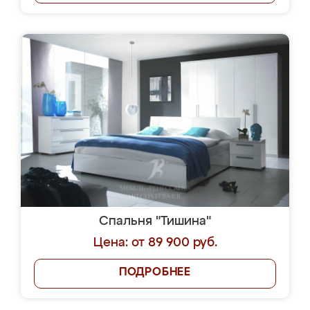
Спальня "Тишина"
Цена: от 89 900 руб.
ПОДРОБНЕЕ