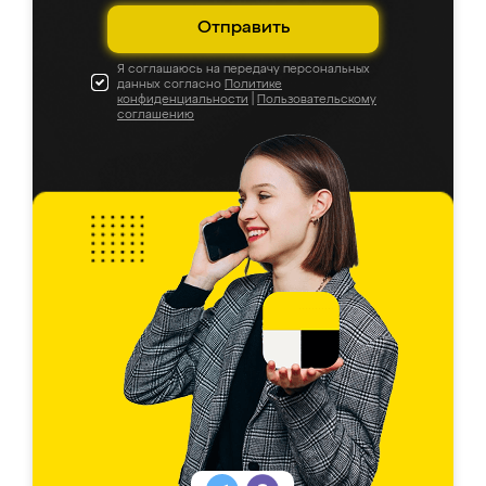
Отправить
Я соглашаюсь на передачу персональных
данных согласно
Политике
конфиденциальности
|
Пользовательскому
соглашению