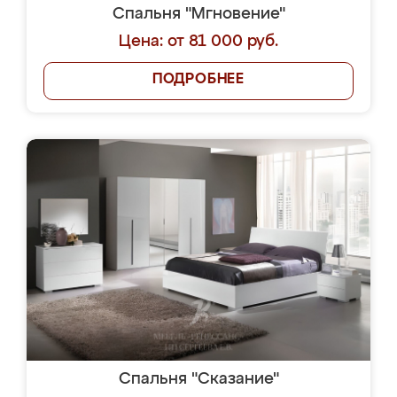
Спальня "Мгновение"
Цена: от 81 000 руб.
ПОДРОБНЕЕ
Спальня "Сказание"