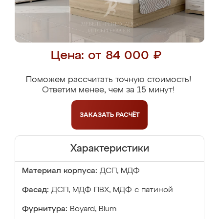
Цена: от 84 000 ₽
Поможем рассчитать точную стоимость!
Ответим менее, чем за 15 минут!
ЗАКАЗАТЬ
РАСЧЁТ
Характеристики
Материал корпуса:
ДСП, МДФ
Фасад:
ДСП, МДФ ПВХ, МДФ с патиной
Фурнитура:
Boyard, Blum