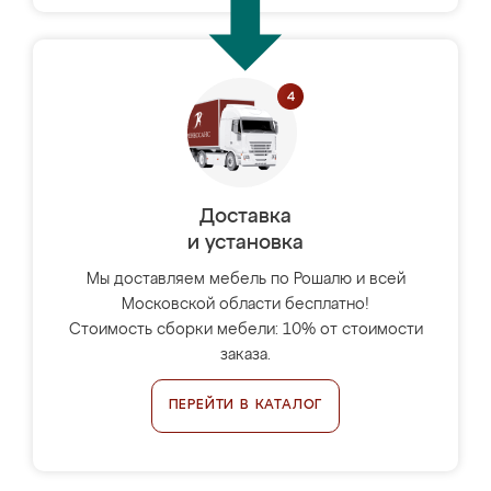
Доставка
и установка
Мы доставляем мебель по Рошалю и всей
Московской области бесплатно!
Стоимость сборки мебели: 10% от стоимости
заказа.
ПЕРЕЙТИ В КАТАЛОГ