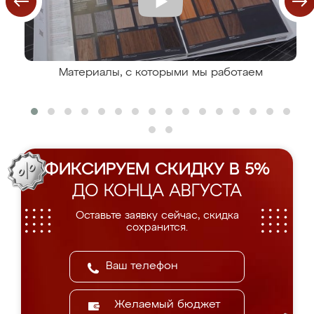
Материалы, с которыми мы работаем
ФИКСИРУЕМ СКИДКУ В 5%
ДО КОНЦА АВГУСТА
Оставьте заявку сейчас, скидка
сохранится.
Желаемый бюджет