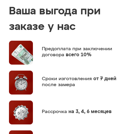
Ваша выгода при
заказе у нас
Предоплата
при заключении
договора
всего 10%
Сроки изготовления
от 7 дней
после замера
Рассрочка
на 3, 4, 6 месяцев