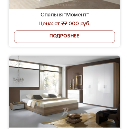
Спальня "Момент"
Цена: от 77 000 руб.
ПОДРОБНЕЕ