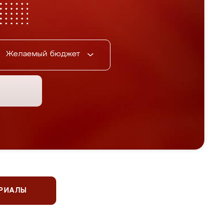
Желаемый бюджет
ЕРИАЛЫ