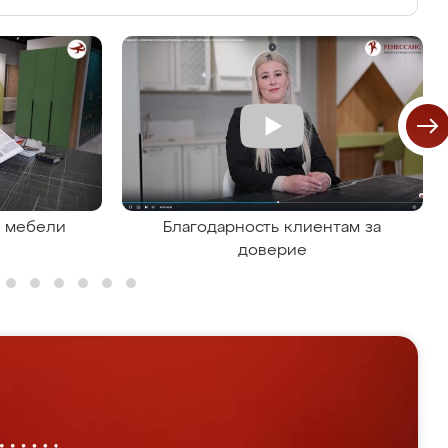
я мебели
Благодарность клиентам за
доверие