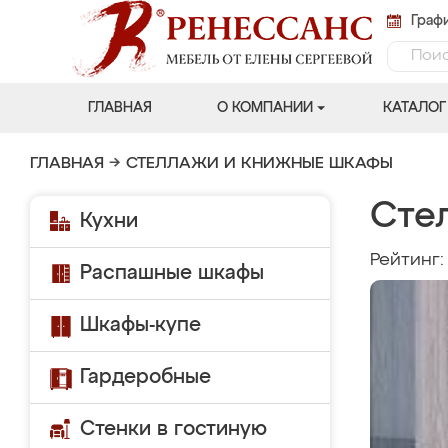
Графи
ГЛАВНАЯ
О КОМПАНИИ
КАТАЛОГ
ГЛАВНАЯ
→
СТЕЛЛАЖИ И КНИЖНЫЕ ШКАФЫ
Сте
Кухни
Рейтинг
Распашные шкафы
Шкафы-купе
Гардеробные
Стенки в гостиную