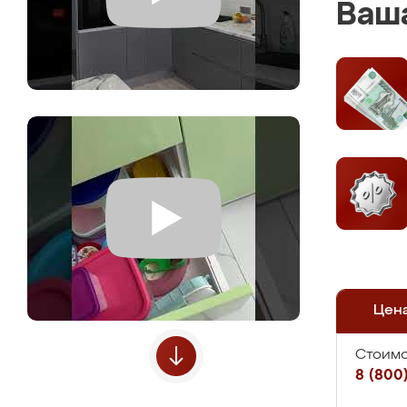
Ваша
Цен
Стоимо
8 (800)