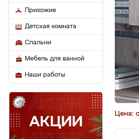
Прихожие
Детская комната
Спальни
Мебель для ванной
Наши работы
Цена: 