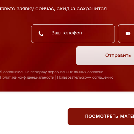
авьте заявку сейчас, скидка сохранится.
Отправить
Я соглашаюсь на передачу персональных данных согласно
Политике конфиденциальности
|
Пользовательскому соглашению
ПОСМОТРЕТЬ МАТ