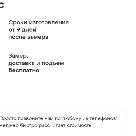
с
Сроки изготовления
от 7 дней
после замера
Замер,
доставка и подъем
бесплатно
Просто позвоните нам по любому из телефонов:
енеджер быстро рассчитает стоимость.