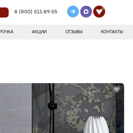
0
8 (800) 511-89-55
РОЧКА
АКЦИИ
ОТЗЫВЫ
КОНТАКТЫ