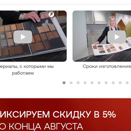
ериалы, с которыми мы
Сроки изготовлени
работаем
ИКСИРУЕМ СКИДКУ В 5%
О КОНЦА АВГУСТА