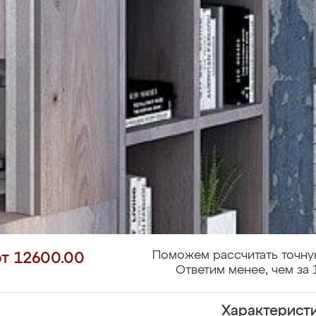
Поможем рассчитать точну
от 12600.00
Ответим менее, чем за 
Характерист