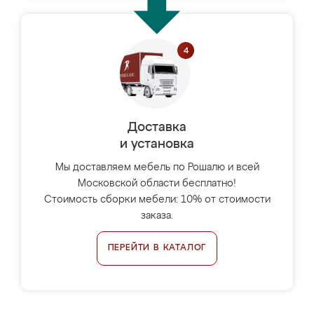
Доставка
и установка
Мы доставляем мебель по Рошалю и всей
Московской области бесплатно!
Стоимость сборки мебели: 10% от стоимости
заказа.
ПЕРЕЙТИ В КАТАЛОГ