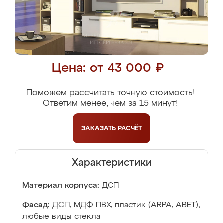
Цена: от 43 000 ₽
Поможем рассчитать точную стоимость!
Ответим менее, чем за 15 минут!
ЗАКАЗАТЬ
РАСЧЁТ
Характеристики
Материал корпуса:
ДСП
Фасад:
ДСП, МДФ ПВХ, пластик (ARPA, ABET),
любые виды стекла