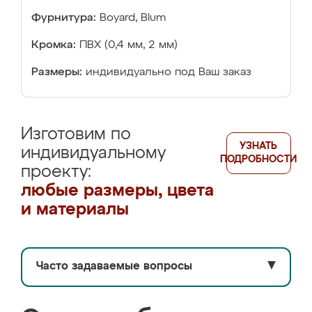
Фурнитура:
Boyard, Blum
Кромка:
ПВХ (0,4 мм, 2 мм)
Размеры:
индивидуально под Ваш заказ
Изготовим по
УЗНАТЬ
индивидуальному
ПОДРОБНОСТИ
проекту:
любые размеры, цвета
и материалы
Часто задаваемые вопросы
▼