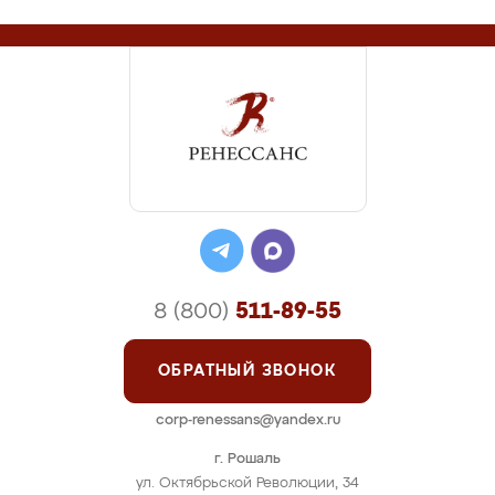
8 (800)
511-89-55
ОБРАТНЫЙ ЗВОНОК
corp-renessans@yandex.ru
г. Рошаль
ул. Октябрьской Революции, 34