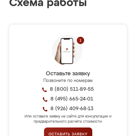
Схема работы
Оставьте заявку
Позвоните по номерам
8 (800) 511-89-55
8 (495) 665-24-01
8 (926) 409-68-13
Или оставьте заявку на сайте для консультации и
предварительного расчёта стоимости.
ОСТАВИТЬ ЗАЯВКУ