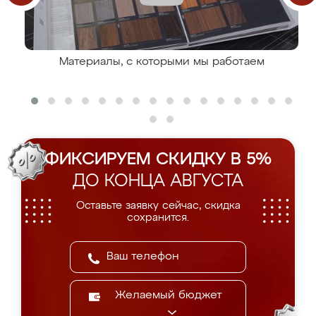
Материалы, с которыми мы работаем
ФИКСИРУЕМ СКИДКУ В 5%
ДО КОНЦА АВГУСТА
Оставьте заявку сейчас, скидка
сохранится.
Желаемый бюджет