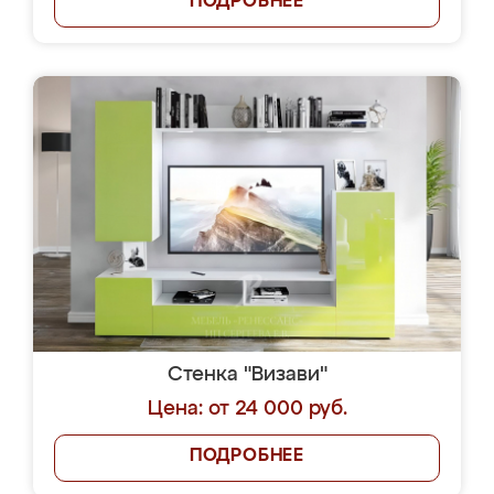
ПОДРОБНЕЕ
Стенка "Визави"
Цена: от 24 000 руб.
ПОДРОБНЕЕ