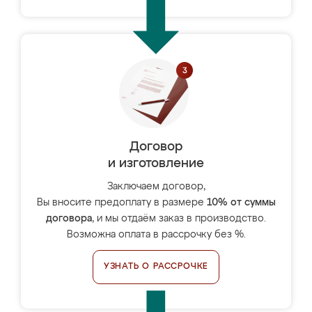
Договор
и изготовление
Заключаем договор,
Вы вносите предоплату в размере
10% от суммы
договора
, и мы отдаём заказ в производство.
Возможна оплата в рассрочку без %.
УЗНАТЬ О РАССРОЧКЕ