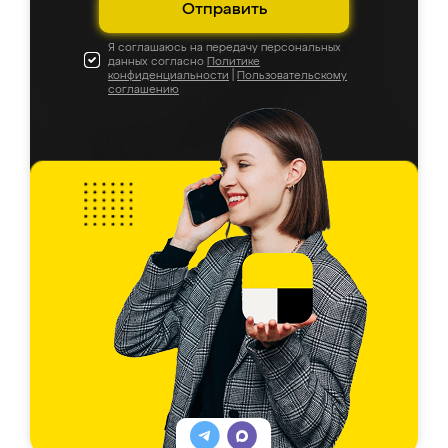
Отправить
Я соглашаюсь на передачу персональных
данных согласно
Политике
конфиденциальности
|
Пользовательскому
соглашению