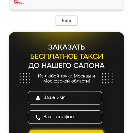
Еще
ЗАКАЗАТЬ
БЕСПЛАТНОЕ ТАКСИ
ДО НАШЕГО САЛОНА
Из любой точки Москвы и
Московской области!