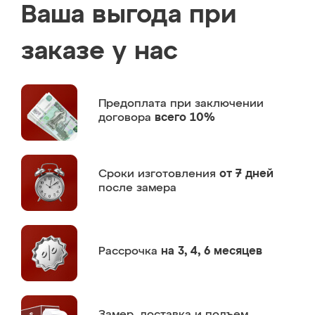
Ваша выгода при
заказе у нас
Предоплата
при заключении
договора
всего 10%
Сроки изготовления
от 7 дней
после замера
Рассрочка
на 3, 4, 6 месяцев
Замер,
доставка и подъем