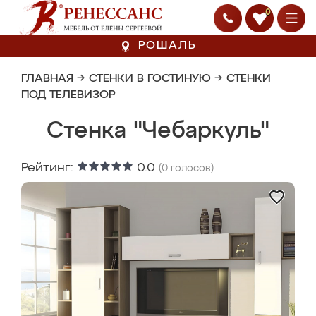
0
РОШАЛЬ
ГЛАВНАЯ
→
СТЕНКИ В ГОСТИНУЮ
→
СТЕНКИ
ПОД ТЕЛЕВИЗОР
Стенка "Чебаркуль"
Рейтинг:
0.0
(
0
голосов)