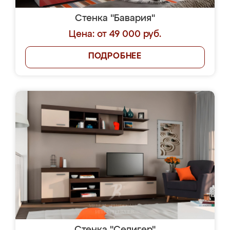
Стенка "Бавария"
Цена: от 49 000 руб.
ПОДРОБНЕЕ