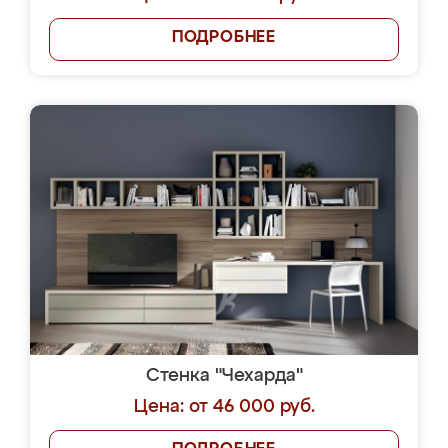
ПОДРОБНЕЕ
Стенка "Чехарда"
Цена: от 46 000 руб.