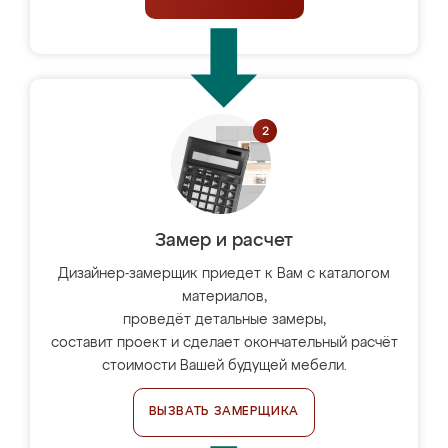
Замер и расчет
Дизайнер-замерщик приедет к Вам с каталогом
материалов,
проведёт детальные замеры,
составит проект и сделает окончательный расчёт
стоимости Вашей будущей мебели.
ВЫЗВАТЬ ЗАМЕРЩИКА