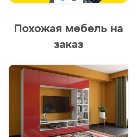
Похожая мебель на
заказ