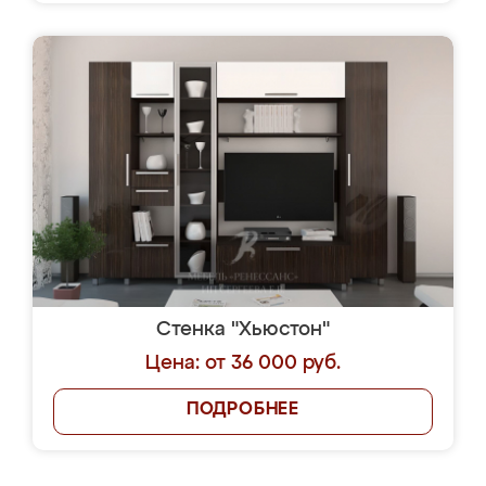
Стенка "Хьюстон"
Цена: от 36 000 руб.
ПОДРОБНЕЕ