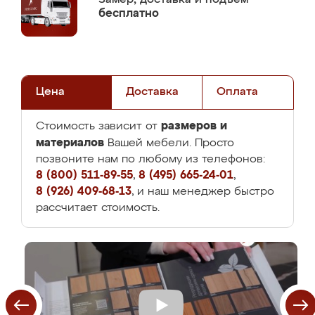
бесплатно
Цена
Доставка
Оплата
размеров и
Стоимость зависит от
материалов
Вашей мебели. Просто
позвоните нам по любому из телефонов:
8 (800) 511-89-55
,
8 (495) 665-24-01
,
8 (926) 409-68-13
, и наш менеджер быстро
рассчитает стоимость.