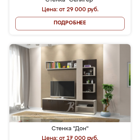
Стенка "Селигер"
Цена: от 29 000 руб.
ПОДРОБНЕЕ
Стенка "Дон"
Цена: от 17 000 руб.