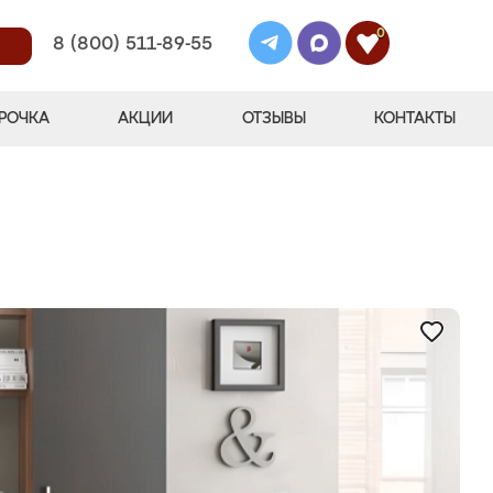
0
8 (800) 511-89-55
РОЧКА
АКЦИИ
ОТЗЫВЫ
КОНТАКТЫ