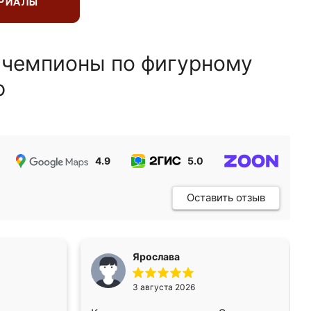
ЕРИАЛЫ
 чемпионы по фигурному
ю
4.9
5.0
5.0
Оставить отзыв
Ярослава
3 августа 2026