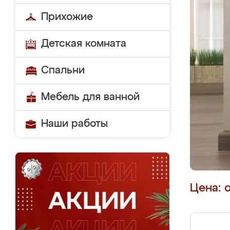
Прихожие
Детская комната
Спальни
Мебель для ванной
Наши работы
Цена: 