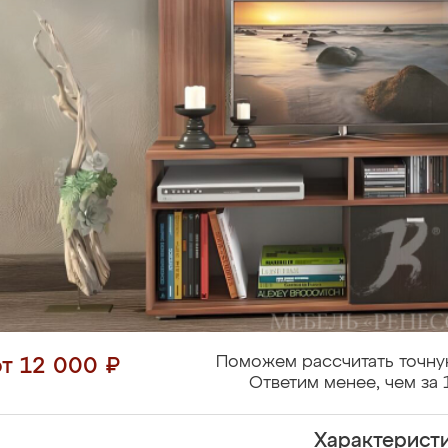
Поможем рассчитать точну
от 12 000 ₽
Ответим менее, чем за 
Характерист