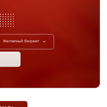
Желаемый бюджет