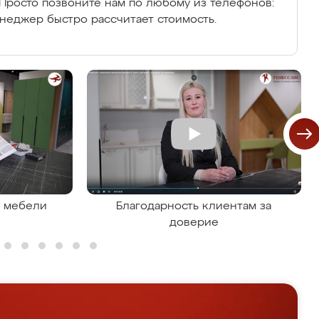
Просто позвоните нам по любому из телефонов:
енеджер быстро рассчитает стоимость.
я мебели
Благодарность клиентам за
доверие