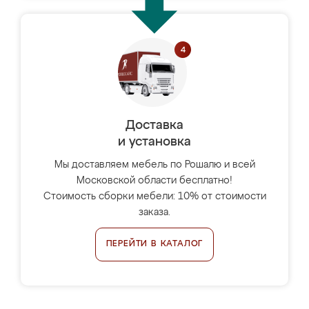
Доставка
и установка
Мы доставляем мебель по Рошалю и всей
Московской области бесплатно!
Стоимость сборки мебели: 10% от стоимости
заказа.
ПЕРЕЙТИ В КАТАЛОГ