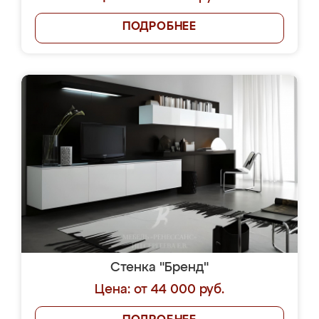
ПОДРОБНЕЕ
Стенка "Бренд"
Цена: от 44 000 руб.