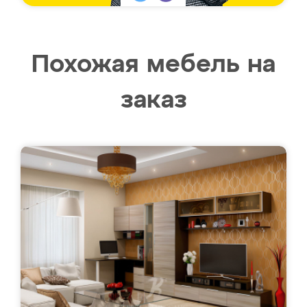
Похожая мебель на
заказ