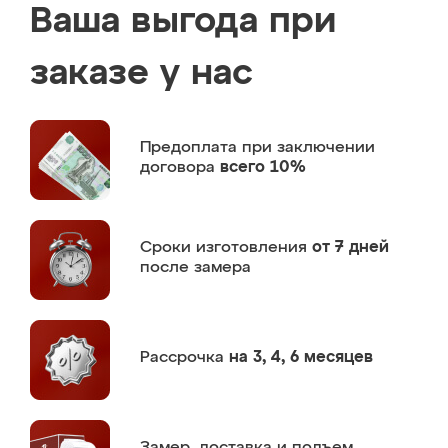
Ваша выгода при
заказе у нас
Предоплата
при заключении
договора
всего 10%
Сроки изготовления
от 7 дней
после замера
Рассрочка
на 3, 4, 6 месяцев
Замер,
доставка и подъем