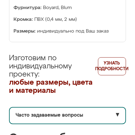
Фурнитура:
Boyard, Blum
Кромка:
ПВХ (0,4 мм, 2 мм)
Размеры:
индивидуально под Ваш заказ
Изготовим по
УЗНАТЬ
индивидуальному
ПОДРОБНОСТИ
проекту:
любые размеры, цвета
и материалы
Часто задаваемые вопросы
▼