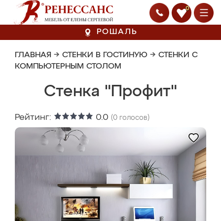
0
РОШАЛЬ
ГЛАВНАЯ
→
СТЕНКИ В ГОСТИНУЮ
→
СТЕНКИ С
КОМПЬЮТЕРНЫМ СТОЛОМ
Стенка "Профит"
Рейтинг:
0.0
(
0
голосов)