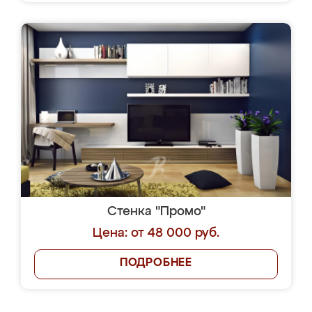
Стенка "Промо"
Цена: от 48 000 руб.
ПОДРОБНЕЕ