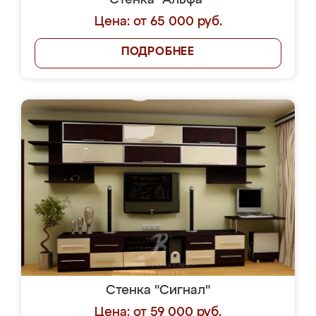
Стенка "Альфа"
Цена: от 65 000 руб.
ПОДРОБНЕЕ
Стенка "Сигнал"
Цена: от 59 000 руб.