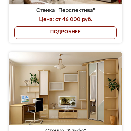
Стенка "Перспектива"
Цена: от 46 000 руб.
ПОДРОБНЕЕ