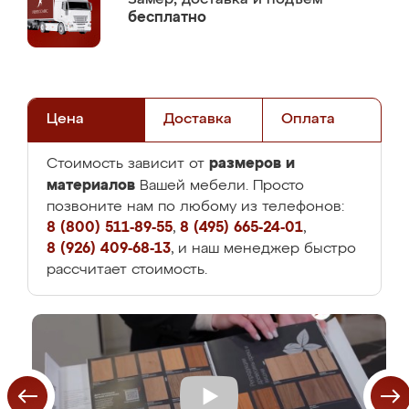
бесплатно
Цена
Доставка
Оплата
размеров и
Стоимость зависит от
материалов
Вашей мебели. Просто
позвоните нам по любому из телефонов:
8 (800) 511-89-55
,
8 (495) 665-24-01
,
8 (926) 409-68-13
, и наш менеджер быстро
рассчитает стоимость.