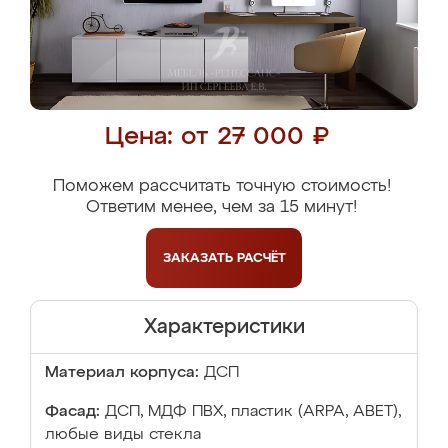
Цена: от 27 000 ₽
Поможем рассчитать точную стоимость!
Ответим менее, чем за 15 минут!
ЗАКАЗАТЬ
РАСЧЁТ
Характеристики
Материал корпуса:
ДСП
Фасад:
ДСП, МДФ ПВХ, пластик (ARPA, ABET),
любые виды стекла