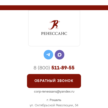
8 (800)
511-89-55
ОБРАТНЫЙ ЗВОНОК
corp-renessans@yandex.ru
г. Рошаль
ул. Октябрьской Революции, 34