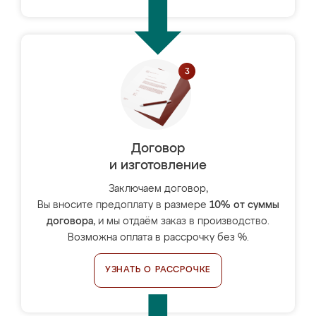
Договор
и изготовление
Заключаем договор,
Вы вносите предоплату в размере
10% от суммы
договора
, и мы отдаём заказ в производство.
Возможна оплата в рассрочку без %.
УЗНАТЬ О РАССРОЧКЕ