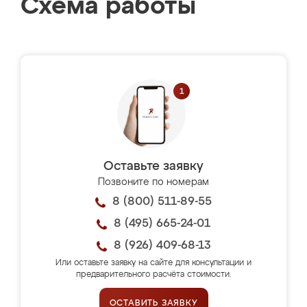
Схема работы
Оставьте заявку
Позвоните по номерам
8 (800) 511-89-55
8 (495) 665-24-01
8 (926) 409-68-13
Или оставьте заявку на сайте для консультации и
предварительного расчёта стоимости.
ОСТАВИТЬ ЗАЯВКУ