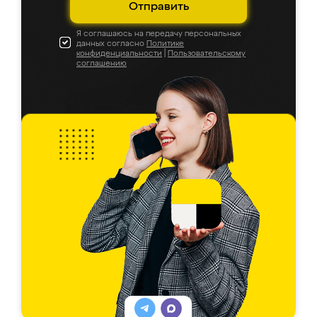
Отправить
Я соглашаюсь на передачу персональных
данных согласно
Политике
конфиденциальности
|
Пользовательскому
соглашению