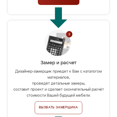
Замер и расчет
Дизайнер-замерщик приедет к Вам с каталогом
материалов,
проведёт детальные замеры,
составит проект и сделает окончательный расчёт
стоимости Вашей будущей мебели.
ВЫЗВАТЬ ЗАМЕРЩИКА