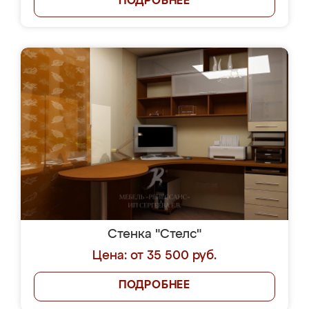
ПОДРОБНЕЕ
Стенка "Стелс"
Цена: от 35 500 руб.
ПОДРОБНЕЕ