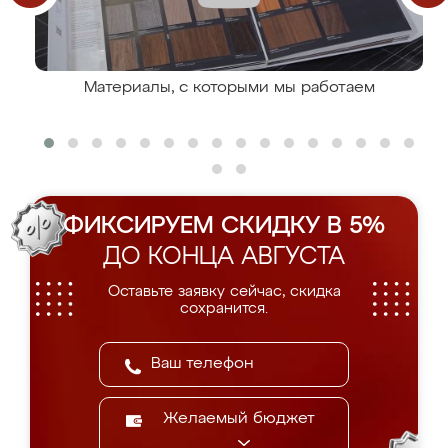
Материалы, с которыми мы работаем
ФИКСИРУЕМ СКИДКУ В 5%
ДО КОНЦА АВГУСТА
Оставьте заявку сейчас, скидка
сохранится.
Желаемый бюджет