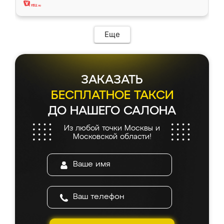
Еще
ЗАКАЗАТЬ
БЕСПЛАТНОЕ ТАКСИ
ДО НАШЕГО САЛОНА
Из любой точки Москвы и
Московской области!