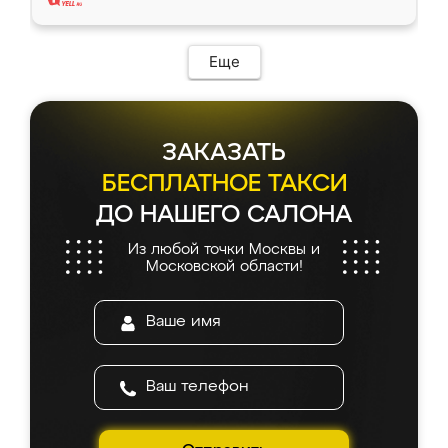
Еще
ЗАКАЗАТЬ
БЕСПЛАТНОЕ ТАКСИ
ДО НАШЕГО САЛОНА
Из любой точки Москвы и
Московской области!