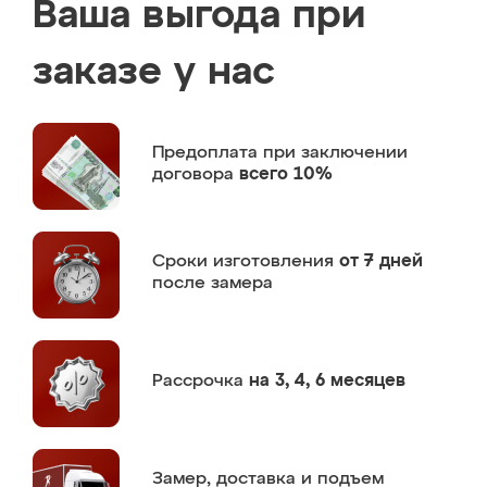
Ваша выгода при
заказе у нас
Предоплата
при заключении
договора
всего 10%
Сроки изготовления
от 7 дней
после замера
Рассрочка
на 3, 4, 6 месяцев
Замер,
доставка и подъем