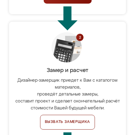
Замер и расчет
Дизайнер-замерщик приедет к Вам с каталогом
материалов,
проведёт детальные замеры,
составит проект и сделает окончательный расчёт
стоимости Вашей будущей мебели.
ВЫЗВАТЬ ЗАМЕРЩИКА