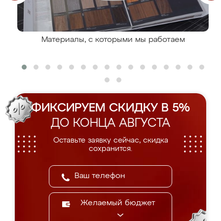
Материалы, с которыми мы работаем
ФИКСИРУЕМ СКИДКУ В 5%
ДО КОНЦА АВГУСТА
Оставьте заявку сейчас, скидка
сохранится.
Желаемый бюджет