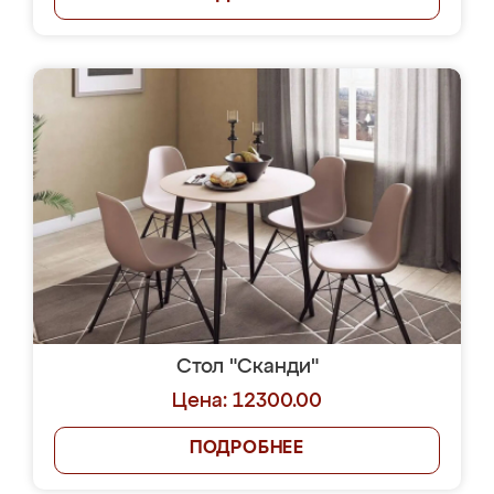
Стол "Сканди"
Цена: 12300.00
ПОДРОБНЕЕ