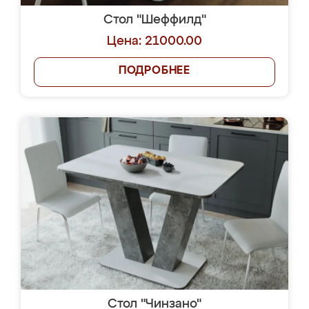
Стол "Шеффилд"
Цена: 21000.00
ПОДРОБНЕЕ
Стол "Чинзано"