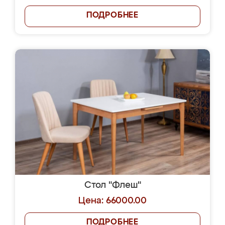
ПОДРОБНЕЕ
Стол "Флеш"
Цена: 66000.00
ПОДРОБНЕЕ