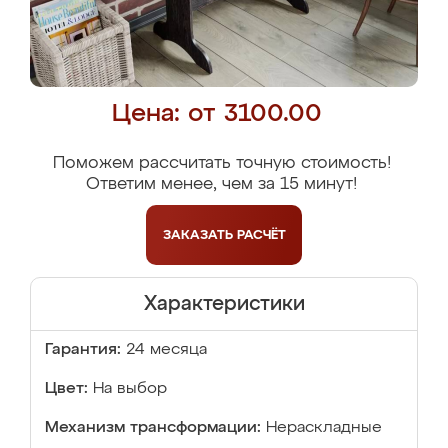
Цена: от 3100.00
Поможем рассчитать точную стоимость!
Ответим менее, чем за 15 минут!
ЗАКАЗАТЬ
РАСЧЁТ
Характеристики
Гарантия:
24 месяца
Цвет:
На выбор
Механизм трансформации:
Нераскладные