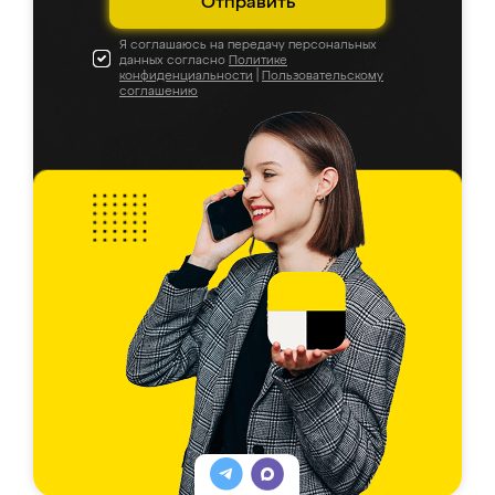
Отправить
Я соглашаюсь на передачу персональных
данных согласно
Политике
конфиденциальности
|
Пользовательскому
соглашению