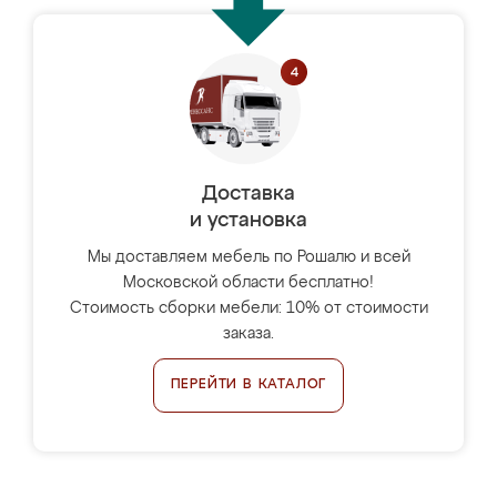
Доставка
и установка
Мы доставляем мебель по Рошалю и всей
Московской области бесплатно!
Стоимость сборки мебели: 10% от стоимости
заказа.
ПЕРЕЙТИ В КАТАЛОГ