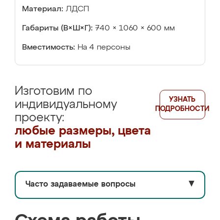
Материал:
ЛДСП
Габариты (В×Ш×Г):
740 × 1060 × 600 мм
Вместимость:
На 4 персоны
Изготовим по
УЗНАТЬ
индивидуальному
ПОДРОБНОСТИ
проекту:
любые размеры, цвета
и материалы
Часто задаваемые вопросы
▼