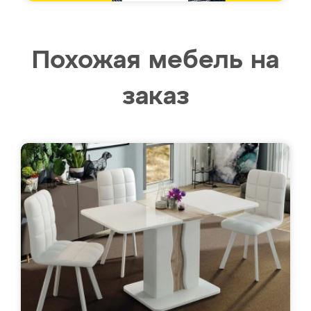
Похожая мебель на
заказ