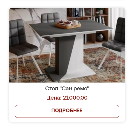
Стол "Сан ремо"
Цена: 21000.00
ПОДРОБНЕЕ