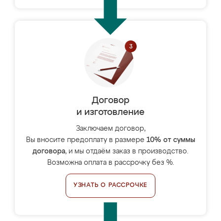
Договор
и изготовление
Заключаем договор,
Вы вносите предоплату в размере
10% от суммы
договора
, и мы отдаём заказ в производство.
Возможна оплата в рассрочку без %.
УЗНАТЬ О РАССРОЧКЕ