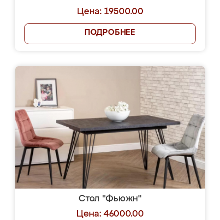
Цена: 19500.00
ПОДРОБНЕЕ
Стол "Фьюжн"
Цена: 46000.00