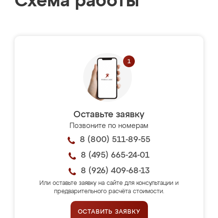
Схема работы
Оставьте заявку
Позвоните по номерам
8 (800) 511-89-55
8 (495) 665-24-01
8 (926) 409-68-13
Или оставьте заявку на сайте для консультации и
предварительного расчёта стоимости.
ОСТАВИТЬ ЗАЯВКУ