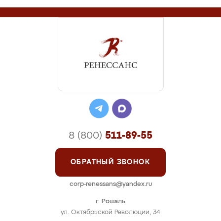
8 (800)
511-89-55
ОБРАТНЫЙ ЗВОНОК
corp-renessans@yandex.ru
г. Рошаль
ул. Октябрьской Революции, 34