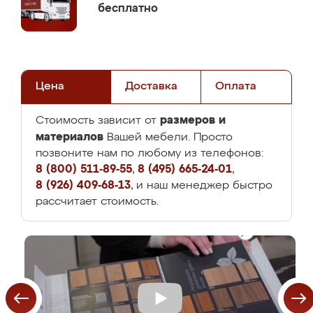
бесплатно
Цена
Доставка
Оплата
размеров и
Стоимость зависит от
материалов
Вашей мебели. Просто
позвоните нам по любому из телефонов:
8 (800) 511-89-55
,
8 (495) 665-24-01
,
8 (926) 409-68-13
, и наш менеджер быстро
рассчитает стоимость.