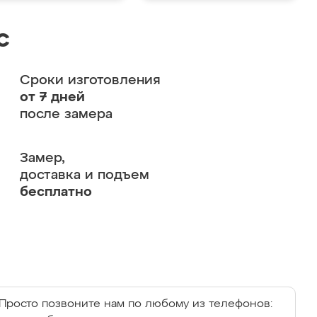
с
Сроки изготовления
от 7 дней
после замера
Замер,
доставка и подъем
бесплатно
Просто позвоните нам по любому из телефонов: