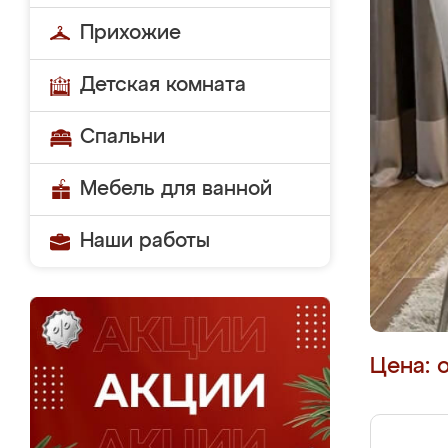
Прихожие
Детская комната
Спальни
Мебель для ванной
Наши работы
Цена: 