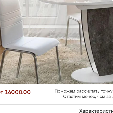
Поможем рассчитать точну
от 16000.00
Ответим менее, чем за 
Характерист