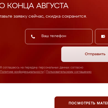
О КОНЦА АВГУСТА
авьте заявку сейчас, скидка сохранится.
Отправить
Я соглашаюсь на передачу персональных данных согласно
Политике конфиденциальности
|
Пользовательскому соглашению
ПОСМОТРЕТЬ МАТ