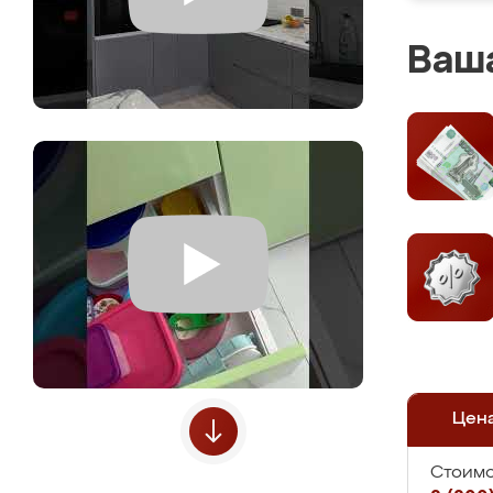
Ваша
Цен
Стоимо