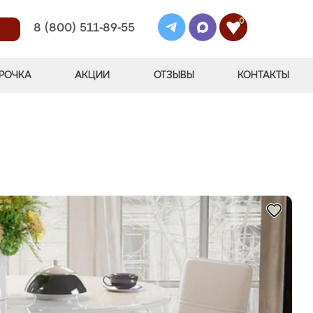
0
8 (800) 511-89-55
РОЧКА
АКЦИИ
ОТЗЫВЫ
КОНТАКТЫ