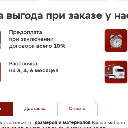
 выгода при заказе у на
Предоплата
при заключении
договора
всего 10%
Рассрочка
на 3, 4, 6 месяцев
а
Доставка
Оплата
размеров и материалов
сть зависит от
Вашей мебели. 