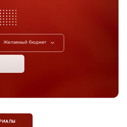
Желаемый бюджет
ЕРИАЛЫ