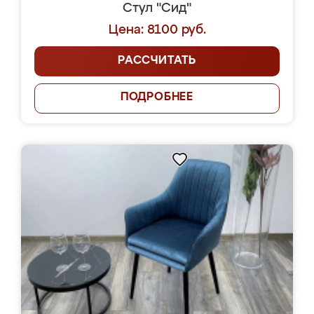
Стул "Сид"
Цена: 8100 руб.
РАССЧИТАТЬ
ПОДРОБНЕЕ