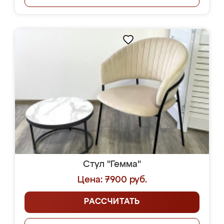
Стул "Гемма"
Цена: 7900 руб.
РАССЧИТАТЬ