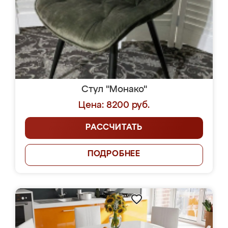
Стул "Монако"
Цена: 8200 руб.
РАССЧИТАТЬ
ПОДРОБНЕЕ