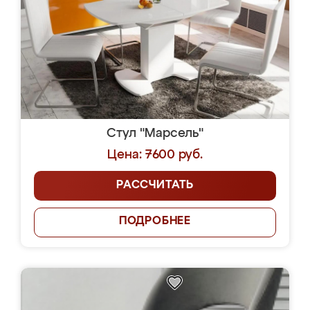
Стул "Марсель"
Цена: 7600 руб.
РАССЧИТАТЬ
ПОДРОБНЕЕ