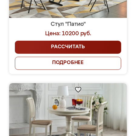
Стул "Патио"
Цена: 10200 руб.
РАССЧИТАТЬ
ПОДРОБНЕЕ