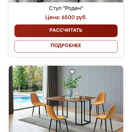
Стул "Роден"
Цена: 6500 руб.
РАССЧИТАТЬ
ПОДРОБНЕЕ