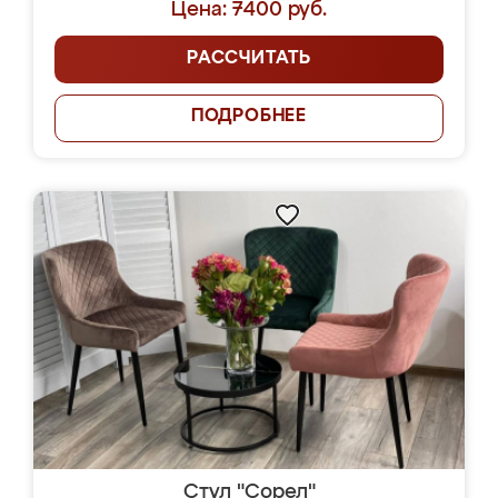
Цена: 7400 руб.
РАССЧИТАТЬ
ПОДРОБНЕЕ
Стул "Сорел"