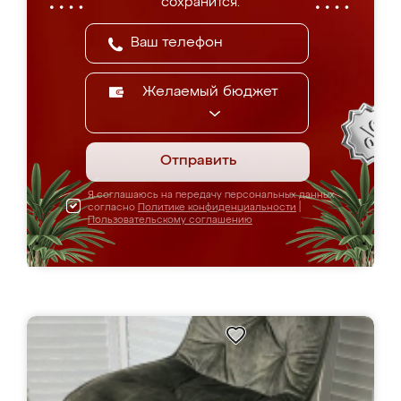
сохранится.
Желаемый бюджет
Отправить
Я соглашаюсь на передачу персональных данных
согласно
Политике конфиденциальности
|
Пользовательскому соглашению