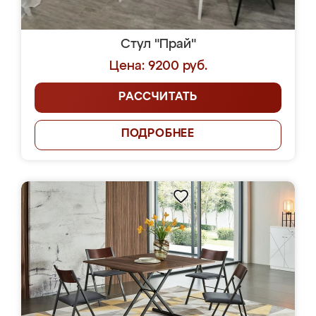
Стул "Прай"
Цена: 9200 руб.
РАССЧИТАТЬ
ПОДРОБНЕЕ