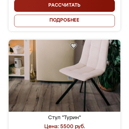
РАССЧИТАТЬ
ПОДРОБНЕЕ
Стул "Турин"
Цена: 5500 руб.