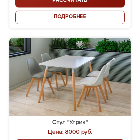
РАССЧИТАТЬ
ПОДРОБНЕЕ
Стул "Улрик"
Цена: 8000 руб.