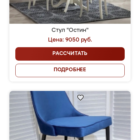
Стул "Остин"
Цена: 9050 руб.
РАССЧИТАТЬ
ПОДРОБНЕЕ