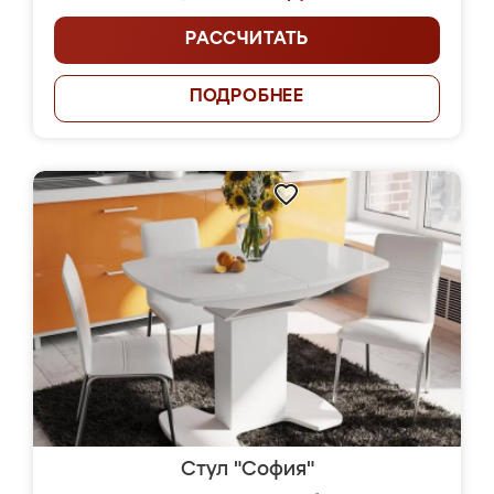
РАССЧИТАТЬ
ПОДРОБНЕЕ
Стул "София"