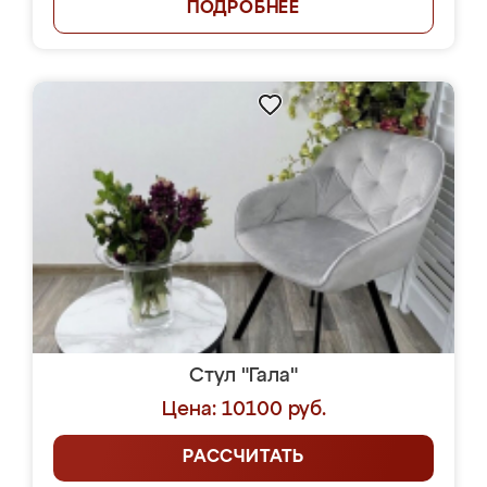
ПОДРОБНЕЕ
Стул "Гала"
Цена: 10100 руб.
РАССЧИТАТЬ