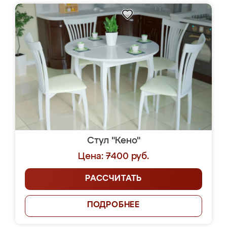
Стул "Кено"
Цена: 7400 руб.
РАССЧИТАТЬ
ПОДРОБНЕЕ