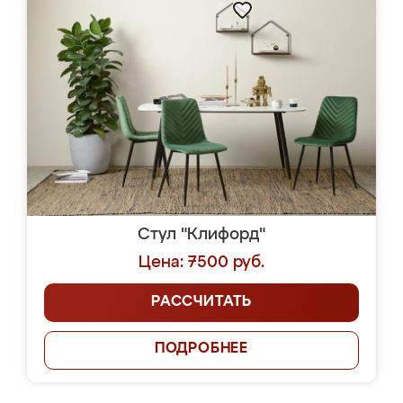
Стул "Клифорд"
Цена: 7500 руб.
РАССЧИТАТЬ
ПОДРОБНЕЕ