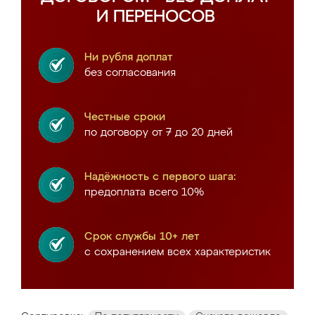
И ПЕРЕНОСОВ
Ни рубля доплат
без согласования
Честные сроки
по договору от 7 до 20 дней
Надёжность с первого шага:
предоплата всего 10%
Срок службы 10+ лет
с сохранением всех характеристик