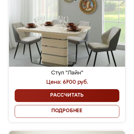
Стул "Лайн"
Цена: 6700 руб.
РАССЧИТАТЬ
ПОДРОБНЕЕ