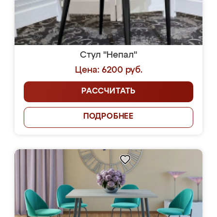
Стул "Непал"
Цена: 6200 руб.
РАССЧИТАТЬ
ПОДРОБНЕЕ