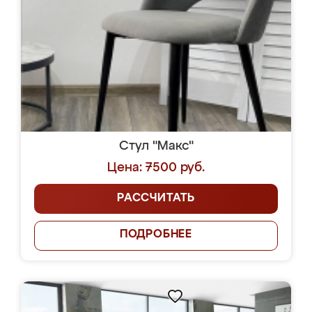
Стул "Макс"
Цена: 7500 руб.
РАССЧИТАТЬ
ПОДРОБНЕЕ