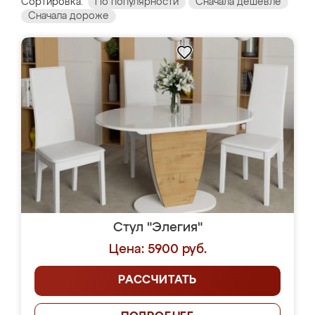
Сортировка:
По популярности
Сначала дешевле
Сначала дороже
Стул "Элегия"
Цена: 5900 руб.
РАССЧИТАТЬ