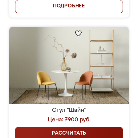
ПОДРОБНЕЕ
Стул "Шайн"
Цена: 7900 руб.
РАССЧИТАТЬ