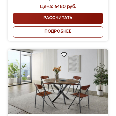
Цена: 6480 руб.
РАССЧИТАТЬ
ПОДРОБНЕЕ