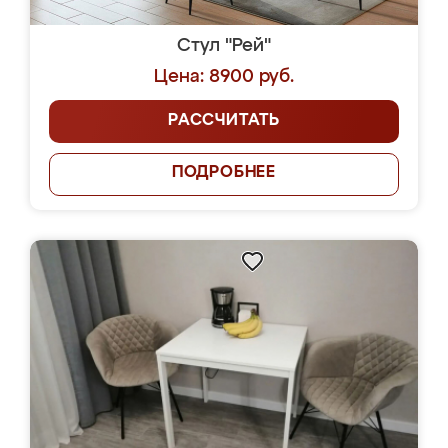
Стул "Рей"
Цена: 8900 руб.
РАССЧИТАТЬ
ПОДРОБНЕЕ