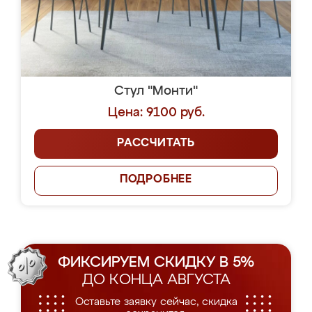
Стул "Монти"
Цена: 9100 руб.
РАССЧИТАТЬ
ПОДРОБНЕЕ
ФИКСИРУЕМ СКИДКУ В 5%
ДО КОНЦА АВГУСТА
Оставьте заявку сейчас, скидка