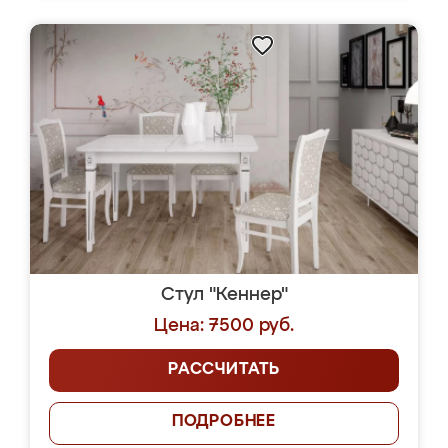
Стул "Кеннер"
Цена: 7500 руб.
РАССЧИТАТЬ
ПОДРОБНЕЕ