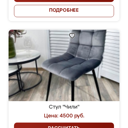
ПОДРОБНЕЕ
Стул "Чили"
Цена: 4500 руб.