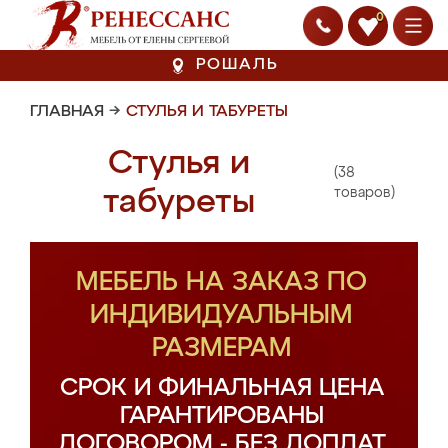
0
РОШАЛЬ
ГЛАВНАЯ
→
СТУЛЬЯ И ТАБУРЕТЫ
Стулья и
(38
табуреты
товаров)
МЕБЕЛЬ НА ЗАКАЗ ПО
ИНДИВИДУАЛЬНЫМ
РАЗМЕРАМ
СРОК И ФИНАЛЬНАЯ ЦЕНА
ГАРАНТИРОВАНЫ
ДОГОВОРОМ - БЕЗ ДОПЛАТ