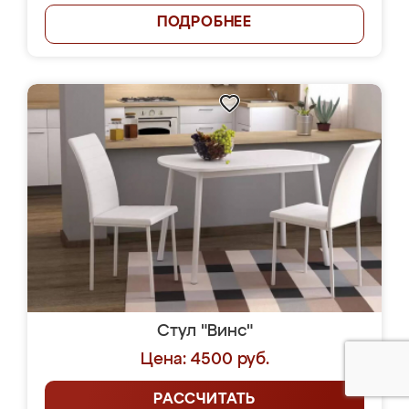
ПОДРОБНЕЕ
Стул "Винс"
Цена: 4500 руб.
РАССЧИТАТЬ