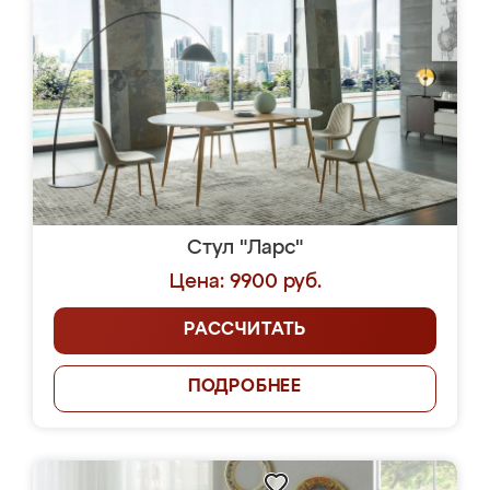
Стул "Ларс"
Цена: 9900 руб.
РАССЧИТАТЬ
ПОДРОБНЕЕ