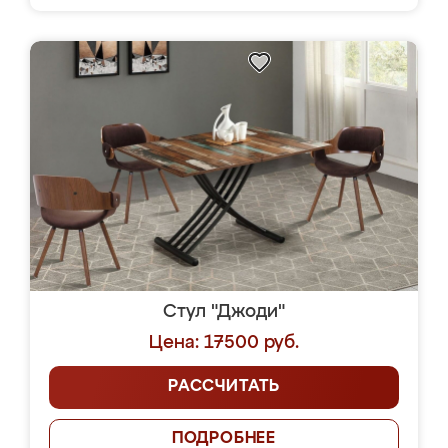
Стул "Джоди"
Цена: 17500 руб.
РАССЧИТАТЬ
ПОДРОБНЕЕ