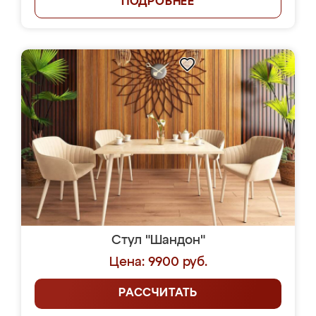
ПОДРОБНЕЕ
Стул "Шандон"
Цена: 9900 руб.
РАССЧИТАТЬ