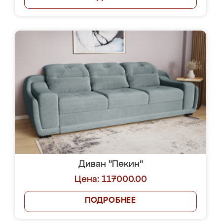
Диван "Пекин"
Цена: 117000.00
ПОДРОБНЕЕ