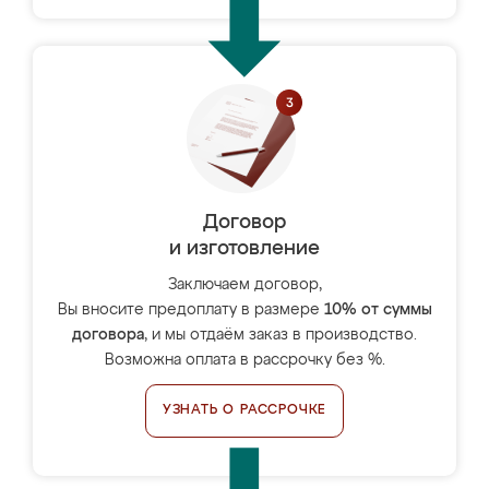
Договор
и изготовление
Заключаем договор,
Вы вносите предоплату в размере
10% от суммы
договора
, и мы отдаём заказ в производство.
Возможна оплата в рассрочку без %.
УЗНАТЬ О РАССРОЧКЕ