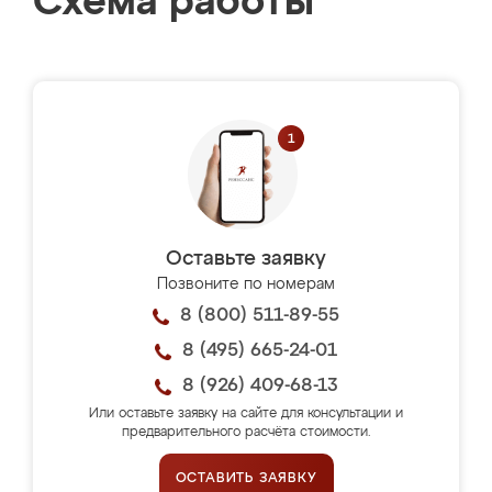
Схема работы
Оставьте заявку
Позвоните по номерам
8 (800) 511-89-55
8 (495) 665-24-01
8 (926) 409-68-13
Или оставьте заявку на сайте для консультации и
предварительного расчёта стоимости.
ОСТАВИТЬ ЗАЯВКУ