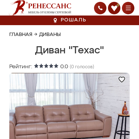
0
РОШАЛЬ
ГЛАВНАЯ
→
ДИВАНЫ
Диван "Техас"
Рейтинг:
0.0
(
0
голосов)