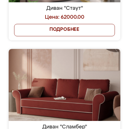
Диван "Стаут"
Цена: 62000.00
ПОДРОБНЕЕ
Диван "Сламбер"