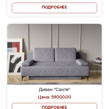
ПОДРОБНЕЕ
Диван "Санте"
Цена: 59000.00
ПОДРОБНЕЕ