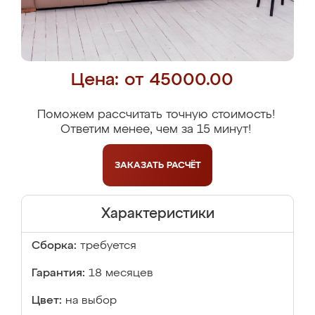
Цена: от 45000.00
Поможем рассчитать точную стоимость!
Ответим менее, чем за 15 минут!
ЗАКАЗАТЬ
РАСЧЁТ
Характеристики
Сборка:
требуется
Гарантия:
18 месяцев
Цвет:
на выбор