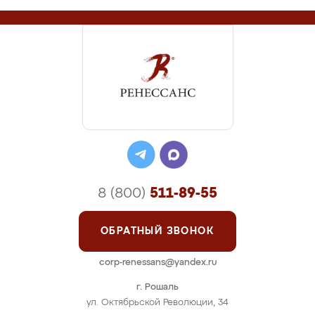
8 (800)
511-89-55
ОБРАТНЫЙ ЗВОНОК
corp-renessans@yandex.ru
г. Рошаль
ул. Октябрьской Революции, 34