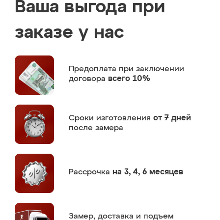
Ваша выгода при
заказе у нас
Предоплата
при заключении
договора
всего 10%
Сроки изготовления
от 7 дней
после замера
Рассрочка
на 3, 4, 6 месяцев
Замер,
доставка и подъем