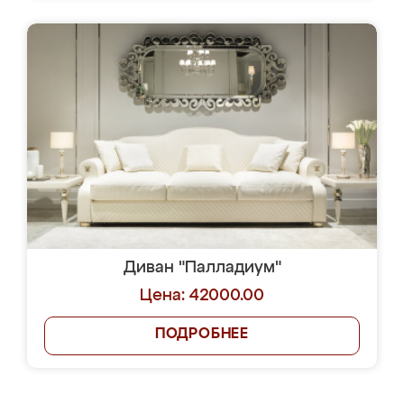
Диван "Палладиум"
Цена: 42000.00
ПОДРОБНЕЕ