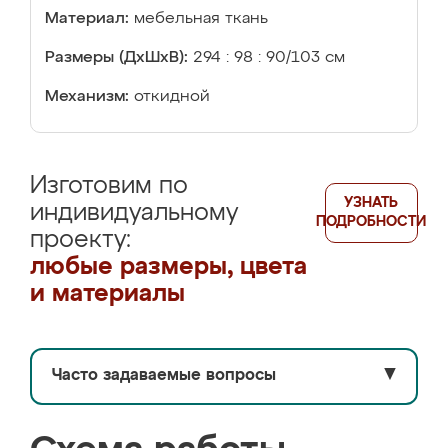
Материал:
мебельная ткань
Размеры (ДхШхВ):
294 : 98 : 90/103 см
Механизм:
откидной
Изготовим по
УЗНАТЬ
индивидуальному
ПОДРОБНОСТИ
проекту:
любые размеры, цвета
и материалы
Часто задаваемые вопросы
▼