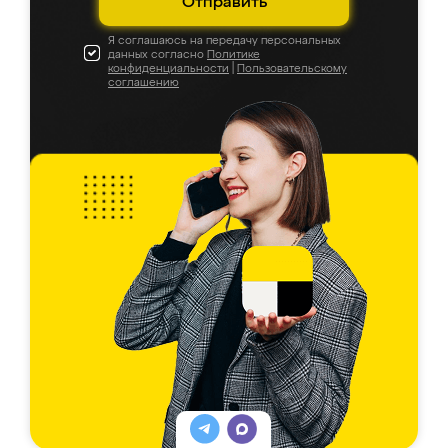
Отправить
Я соглашаюсь на передачу персональных
данных согласно
Политике
конфиденциальности
|
Пользовательскому
соглашению