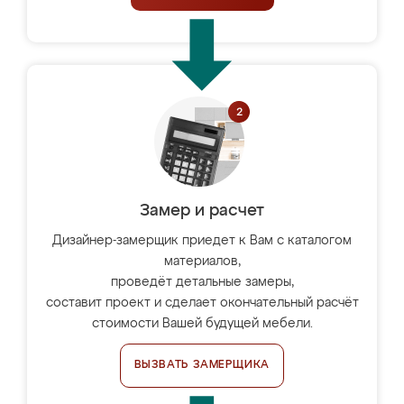
Замер и расчет
Дизайнер-замерщик приедет к Вам с каталогом
материалов,
проведёт детальные замеры,
составит проект и сделает окончательный расчёт
стоимости Вашей будущей мебели.
ВЫЗВАТЬ ЗАМЕРЩИКА