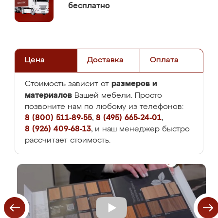
бесплатно
Цена
Доставка
Оплата
размеров и
Стоимость зависит от
материалов
Вашей мебели. Просто
позвоните нам по любому из телефонов:
8 (800) 511-89-55
,
8 (495) 665-24-01
,
8 (926) 409-68-13
, и наш менеджер быстро
рассчитает стоимость.