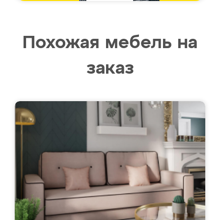
Похожая мебель на
заказ