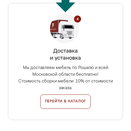
Доставка
и установка
Мы доставляем мебель по Рошалю и всей
Московской области бесплатно!
Стоимость сборки мебели: 10% от стоимости
заказа.
ПЕРЕЙТИ В КАТАЛОГ