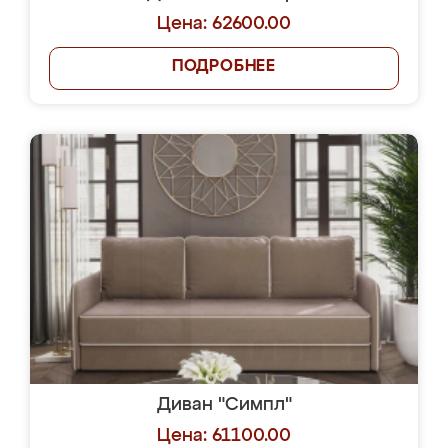
Цена: 62600.00
ПОДРОБНЕЕ
Диван "Симпл"
Цена: 61100.00