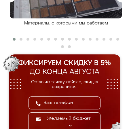
Материалы, с которыми мы работаем
ФИКСИРУЕМ СКИДКУ В 5%
ДО КОНЦА АВГУСТА
Оставьте заявку сейчас, скидка
сохранится.
Желаемый бюджет