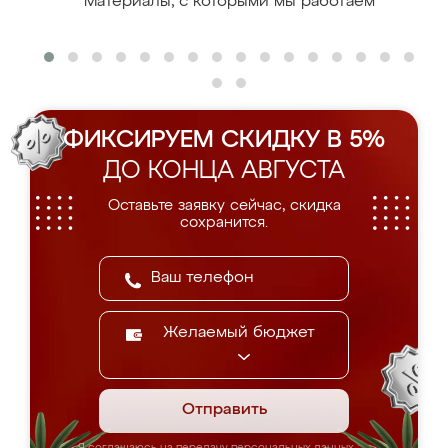
Материалы, с которыми мы работаем
ФИКСИРУЕМ СКИДКУ В 5%
ДО КОНЦА АВГУСТА
Оставьте заявку сейчас, скидка
сохранится.
Желаемый бюджет
Отправить
Я соглашаюсь на передачу персональных данных