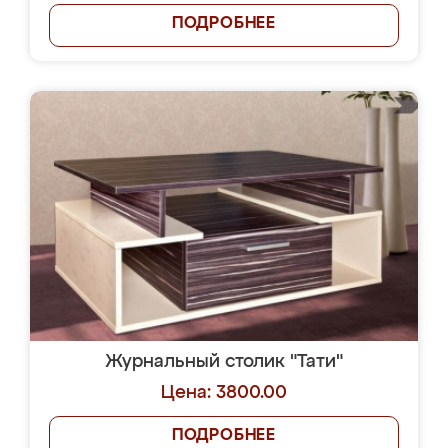
ПОДРОБНЕЕ
Журнальный столик "Тати"
Цена: 3800.00
ПОДРОБНЕЕ