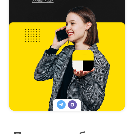
соглашению