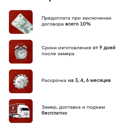
Предоплата
при заключении
договора
всего 10%
Сроки изготовления
от 7 дней
после замера
Рассрочка
на 3, 4, 6 месяцев
Замер,
доставка и подъем
бесплатно