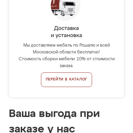
Доставка
и установка
Мы доставляем мебель по Рошалю и всей
Московской области бесплатно!
Стоимость сборки мебели: 10% от стоимости
заказа.
ПЕРЕЙТИ В КАТАЛОГ
Ваша выгода при
заказе у нас