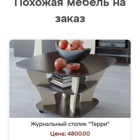
Похожая мебель на
заказ
Журнальный столик "Терри"
Цена: 4800.00