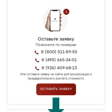
Оставьте заявку
Позвоните по номерам
8 (800) 511-89-55
8 (495) 665-24-01
8 (926) 409-68-13
Или оставьте заявку на сайте для консультации и
предварительного расчёта стоимости.
ОСТАВИТЬ ЗАЯВКУ