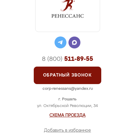
8 (800)
511-89-55
ОБРАТНЫЙ ЗВОНОК
corp-renessans@yandex.ru
г. Рошаль
ул. Октябрьской Революции, 34
СХЕМА ПРОЕЗДА
Добавить в избранное