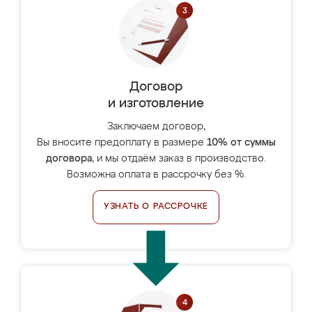
Договор
и изготовление
Заключаем договор,
Вы вносите предоплату в размере
10% от суммы
договора
, и мы отдаём заказ в производство.
Возможна оплата в рассрочку без %.
УЗНАТЬ О РАССРОЧКЕ