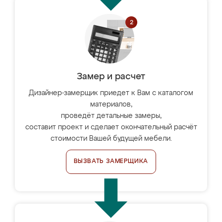
Замер и расчет
Дизайнер-замерщик приедет к Вам с каталогом
материалов,
проведёт детальные замеры,
составит проект и сделает окончательный расчёт
стоимости Вашей будущей мебели.
ВЫЗВАТЬ ЗАМЕРЩИКА