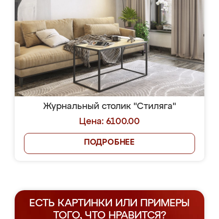
Журнальный столик "Стиляга"
Цена: 6100.00
ПОДРОБНЕЕ
ЕСТЬ КАРТИНКИ ИЛИ ПРИМЕРЫ
ТОГО, ЧТО НРАВИТСЯ?