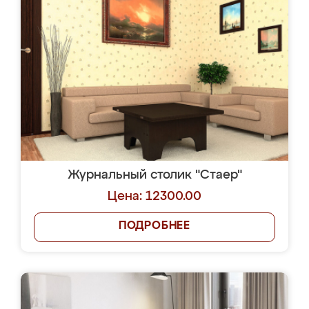
Журнальный столик "Стаер"
Цена: 12300.00
ПОДРОБНЕЕ