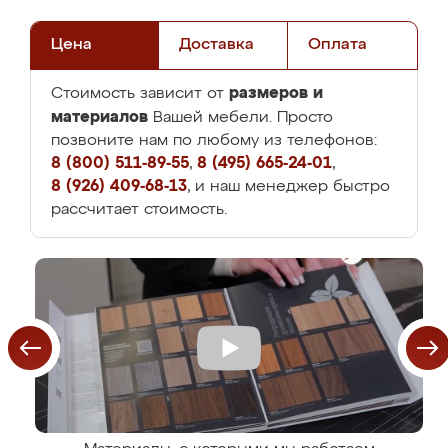
Цена
Доставка
Оплата
размеров и
Стоимость зависит от
материалов
Вашей мебели. Просто
позвоните нам по любому из телефонов:
8 (800) 511-89-55
,
8 (495) 665-24-01
,
8 (926) 409-68-13
, и наш менеджер быстро
рассчитает стоимость.