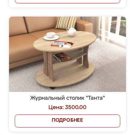
Журнальный столик "Танта"
Цена: 3500.00
ПОДРОБНЕЕ