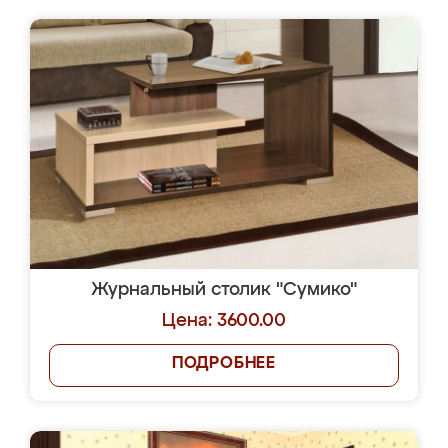
Журнальный столик "Сумико"
Цена: 3600.00
ПОДРОБНЕЕ