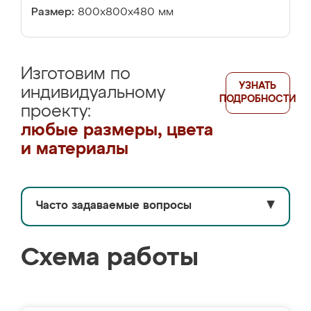
Размер:
800х800х480 мм
Изготовим по
УЗНАТЬ
индивидуальному
ПОДРОБНОСТИ
проекту:
любые размеры, цвета
и материалы
Часто задаваемые вопросы
▼
Схема работы