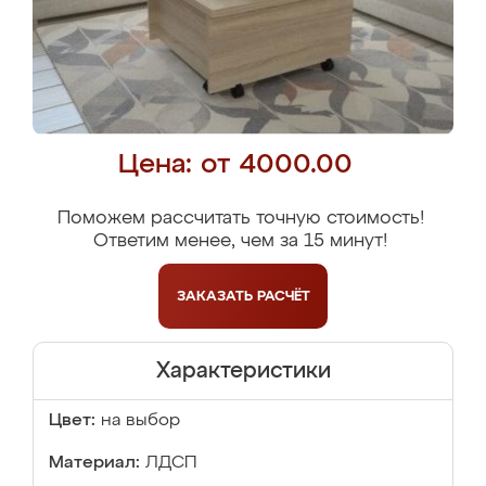
Цена: от 4000.00
Поможем рассчитать точную стоимость!
Ответим менее, чем за 15 минут!
ЗАКАЗАТЬ
РАСЧЁТ
Характеристики
Цвет:
на выбор
Материал:
ЛДСП