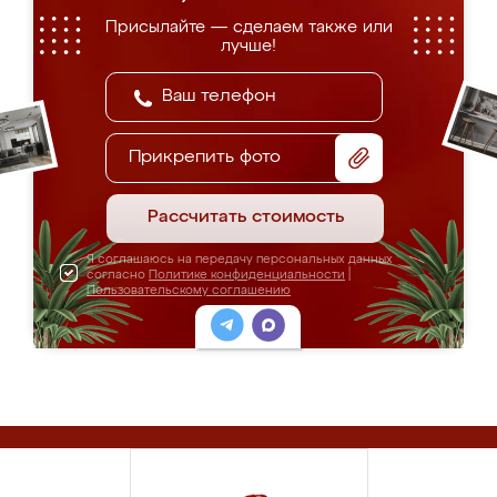
Присылайте — сделаем также или
лучше!
Прикрепить фото
Рассчитать стоимость
Я соглашаюсь на передачу персональных данных
согласно
Политике конфиденциальности
|
Пользовательскому соглашению