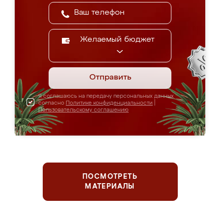
Желаемый бюджет
Отправить
Я соглашаюсь на передачу персональных данных
согласно
Политике конфиденциальности
|
Пользовательскому соглашению
ПОСМОТРЕТЬ
МАТЕРИАЛЫ