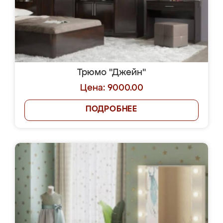
Трюмо "Джейн"
Цена: 9000.00
ПОДРОБНЕЕ