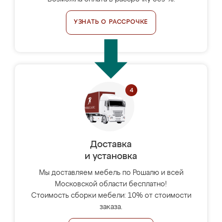
УЗНАТЬ О РАССРОЧКЕ
Доставка
и установка
Мы доставляем мебель по Рошалю и всей
Московской области бесплатно!
Стоимость сборки мебели: 10% от стоимости
заказа.