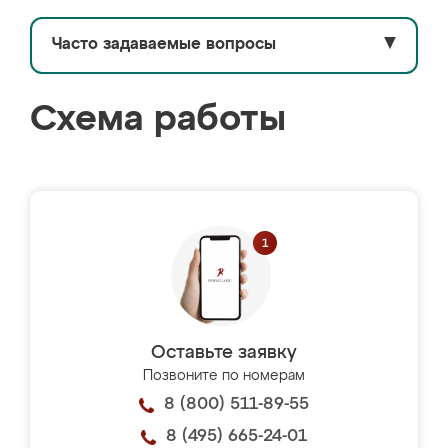
Часто задаваемые вопросы
▼
Схема работы
Оставьте заявку
Позвоните по номерам
8 (800) 511-89-55
8 (495) 665-24-01