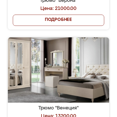
Трюмо "Верона"
Цена: 21000.00
ПОДРОБНЕЕ
Трюмо "Венеция"
Цена: 13200.00