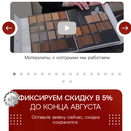
Материалы, с которыми мы работаем
ФИКСИРУЕМ СКИДКУ В 5%
ДО КОНЦА АВГУСТА
Оставьте заявку сейчас, скидка
сохранится.