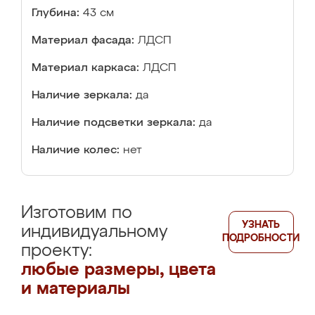
Глубина:
43 см
Материал фасада:
ЛДСП
Материал каркаса:
ЛДСП
Наличие зеркала:
да
Наличие подсветки зеркала:
да
Наличие колес:
нет
Изготовим по
УЗНАТЬ
индивидуальному
ПОДРОБНОСТИ
проекту:
любые размеры, цвета
и материалы