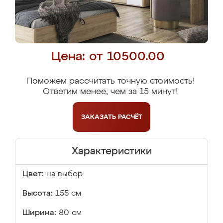
Цена: от 10500.00
Поможем рассчитать точную стоимость!
Ответим менее, чем за 15 минут!
ЗАКАЗАТЬ
РАСЧЁТ
Характеристики
Цвет:
на выбор
Высота:
155 см
Ширина:
80 см