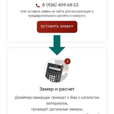
8 (926) 409-68-13
Или оставьте заявку на сайте для консультации и
предварительного расчёта стоимости.
ОСТАВИТЬ ЗАЯВКУ
Замер и расчет
Дизайнер-замерщик приедет к Вам с каталогом
материалов,
проведёт детальные замеры,