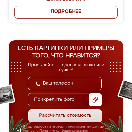
ПОДРОБНЕЕ
ЕСТЬ КАРТИНКИ ИЛИ ПРИМЕРЫ
ТОГО, ЧТО НРАВИТСЯ?
Присылайте — сделаем также или
лучше!
Прикрепить фото
Рассчитать стоимость
Я соглашаюсь на передачу персональных данных
согласно
Политике конфиденциальности
|