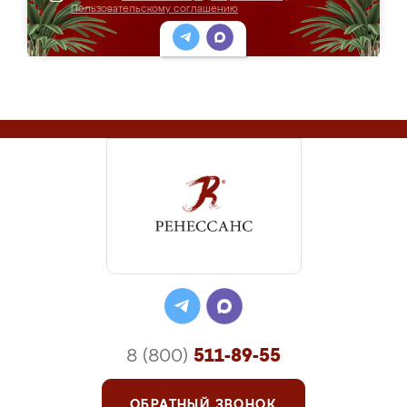
Пользовательскому соглашению
8 (800)
511-89-55
ОБРАТНЫЙ ЗВОНОК