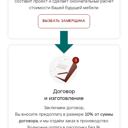
составит проект и сделает окончательный расчёт
стоимости Вашей будущей мебели.
ВЫЗВАТЬ ЗАМЕРЩИКА
Договор
и изготовление
Заключаем договор,
Вы вносите предоплату в размере
10% от суммы
договора
, и мы отдаём заказ в производство.
Возможна оплата в рассрочку без %.