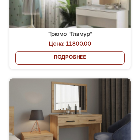
Трюмо "Гламур"
Цена: 11800.00
ПОДРОБНЕЕ