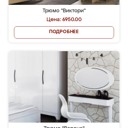
Трюмо "Виктори"
Цена: 6950.00
ПОДРОБНЕЕ