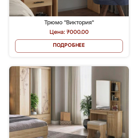
Трюмо "Виктория"
Цена: 7000.00
ПОДРОБНЕЕ