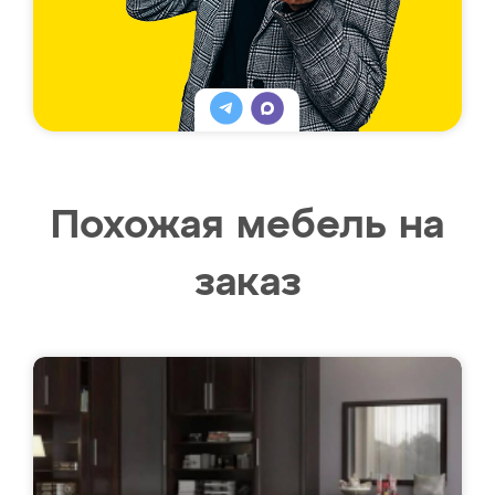
Похожая мебель на
заказ