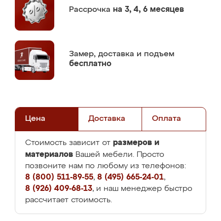
Рассрочка
на 3, 4, 6 месяцев
Замер,
доставка и подъем
бесплатно
Цена
Доставка
Оплата
размеров и
Стоимость зависит от
материалов
Вашей мебели. Просто
позвоните нам по любому из телефонов:
8 (800) 511-89-55
,
8 (495) 665-24-01
,
8 (926) 409-68-13
, и наш менеджер быстро
рассчитает стоимость.