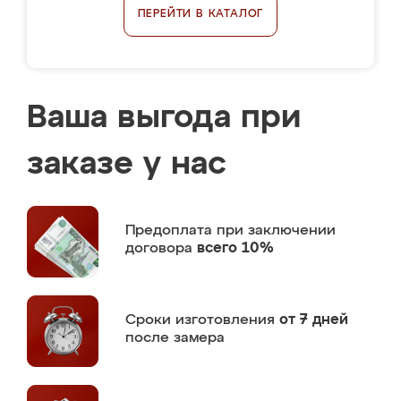
ПЕРЕЙТИ В КАТАЛОГ
Ваша выгода при
заказе у нас
Предоплата
при заключении
договора
всего 10%
Сроки изготовления
от 7 дней
после замера