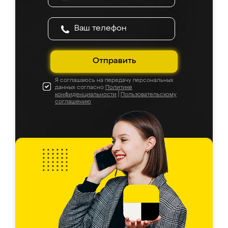
Отправить
Я соглашаюсь на передачу персональных
данных согласно
Политике
конфиденциальности
|
Пользовательскому
соглашению