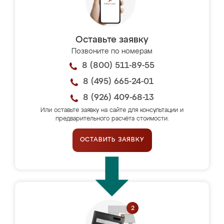
Оставьте заявку
Позвоните по номерам
8 (800) 511-89-55
8 (495) 665-24-01
8 (926) 409-68-13
Или оставьте заявку на сайте для консультации и
предварительного расчёта стоимости.
ОСТАВИТЬ ЗАЯВКУ