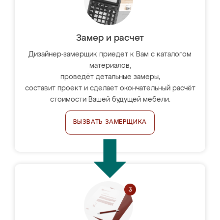
Замер и расчет
Дизайнер-замерщик приедет к Вам с каталогом
материалов,
проведёт детальные замеры,
составит проект и сделает окончательный расчёт
стоимости Вашей будущей мебели.
ВЫЗВАТЬ ЗАМЕРЩИКА