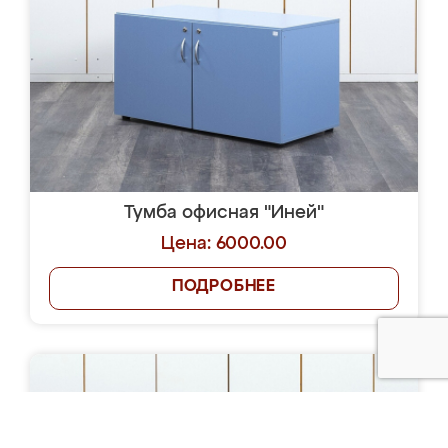
Тумба офисная "Иней"
Цена: 6000.00
ПОДРОБНЕЕ