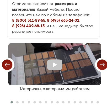
размеров и
Стоимость зависит от
материалов
Вашей мебели. Просто
позвоните нам по любому из телефонов:
8 (800) 511-89-55
,
8 (495) 665-24-01
,
8 (926) 409-68-13
, и наш менеджер быстро
рассчитает стоимость.
Материалы, с которыми мы работаем