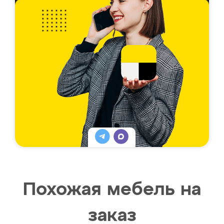
Похожая мебель на
заказ