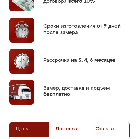
договора
всего 10%
Сроки изготовления
от 7 дней
после замера
Рассрочка
на 3, 4, 6 месяцев
Замер,
доставка и подъем
бесплатно
Цена
Доставка
Оплата