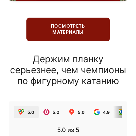
ПОСМОТРЕТЬ
МАТЕРИАЛЫ
Держим планку
серьезнее, чем чемпионы
по фигурному катанию
5.0
5.0
5.0
4.9
5.0
5.0
из 5