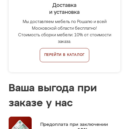
Доставка
и установка
Мы доставляем мебель по Рошалю и всей
Московской области бесплатно!
Стоимость сборки мебели: 10% от стоимости
заказа.
ПЕРЕЙТИ В КАТАЛОГ
Ваша выгода при
заказе у нас
Предоплата
при заключении