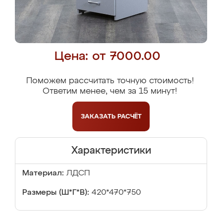
Цена: от 7000.00
Поможем рассчитать точную стоимость!
Ответим менее, чем за 15 минут!
ЗАКАЗАТЬ
РАСЧЁТ
Характеристики
Материал:
ЛДСП
Размеры (Ш*Г*В):
420*470*750