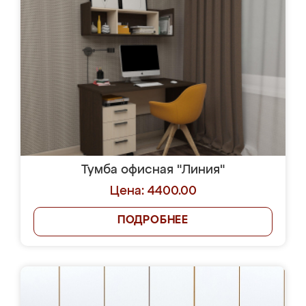
Тумба офисная "Линия"
Цена: 4400.00
ПОДРОБНЕЕ