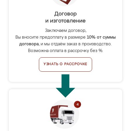
Договор
и изготовление
Заключаем договор,
Вы вносите предоплату в размере
10% от суммы
договора
, и мы отдаём заказ в производство.
Возможна оплата в рассрочку без %.
УЗНАТЬ О РАССРОЧКЕ