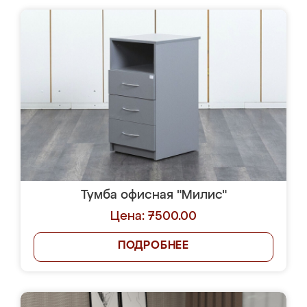
Тумба офисная "Милис"
Цена: 7500.00
ПОДРОБНЕЕ