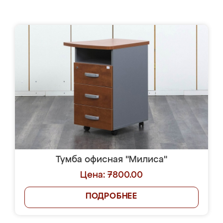
Тумба офисная "Милиса"
Цена: 7800.00
ПОДРОБНЕЕ