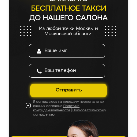
БЕСПЛАТНОЕ ТАКСИ
ДО НАШЕГО САЛОНА
Из любой точки Москвы и
Московской области!
Отправить
Я соглашаюсь на передачу персональных
данных согласно
Политике
конфиденциальности
|
Пользовательскому
соглашению