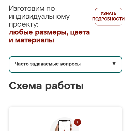
Изготовим по
УЗНАТЬ
индивидуальному
ПОДРОБНОСТИ
проекту:
любые размеры, цвета
и материалы
Часто задаваемые вопросы
▼
Схема работы