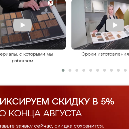
ериалы, с которыми мы
Сроки изготовлени
работаем
ИКСИРУЕМ СКИДКУ В 5%
О КОНЦА АВГУСТА
авьте заявку сейчас, скидка сохранится.