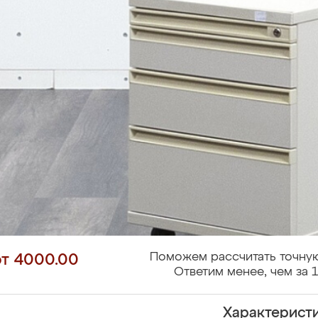
Поможем рассчитать точную
от 4000.00
Ответим менее, чем за 1
Характерист