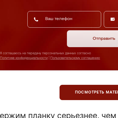
Отправить
Я соглашаюсь на передачу персональных данных согласно
Политике конфиденциальности
|
Пользовательскому соглашению
ПОСМОТРЕТЬ МАТ
ержим планку серьезнее, чем