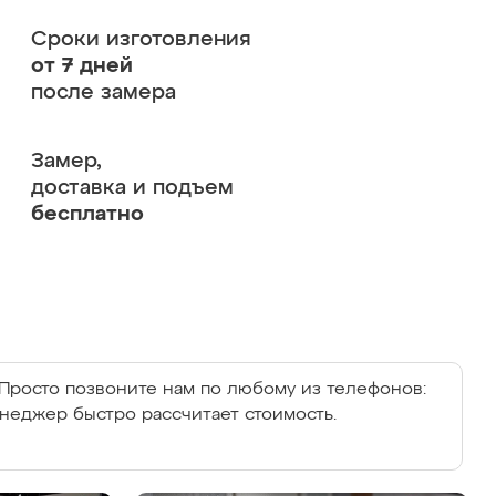
Сроки изготовления
от 7 дней
после замера
Замер,
доставка и подъем
бесплатно
Просто позвоните нам по любому из телефонов:
енеджер быстро рассчитает стоимость.