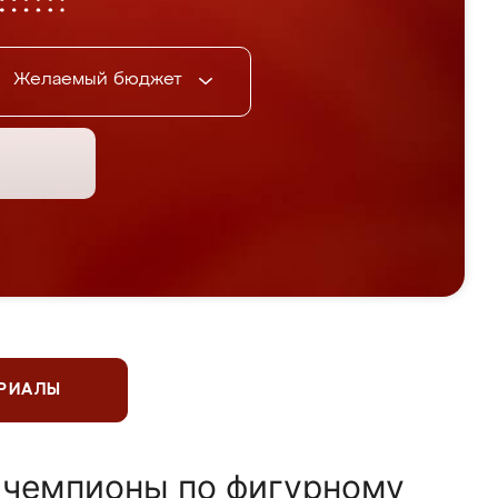
Желаемый бюджет
ЕРИАЛЫ
 чемпионы по фигурному