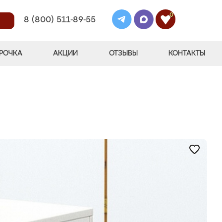
0
8 (800) 511-89-55
РОЧКА
АКЦИИ
ОТЗЫВЫ
КОНТАКТЫ