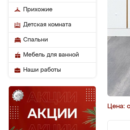
Прихожие
Детская комната
Спальни
Мебель для ванной
Наши работы
Цена: 