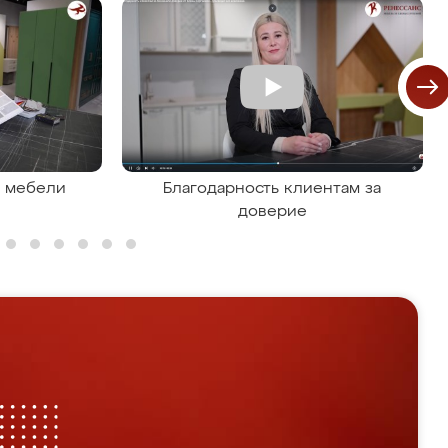
я мебели
Благодарность клиентам за
доверие