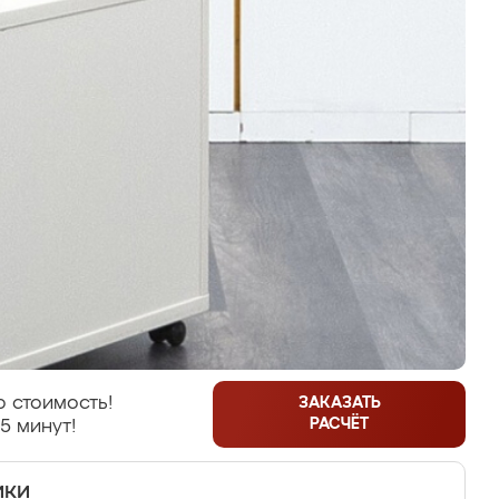
 стоимость!
ЗАКАЗАТЬ
РАСЧЁТ
5 минут!
ики